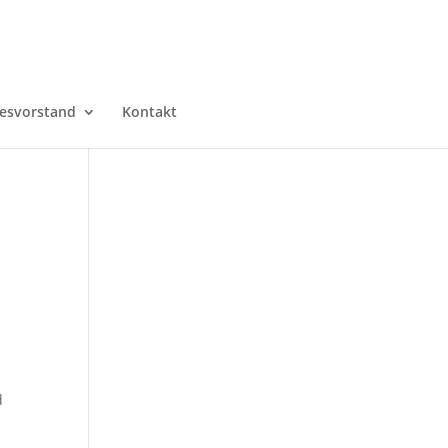
esvorstand
Kontakt
d