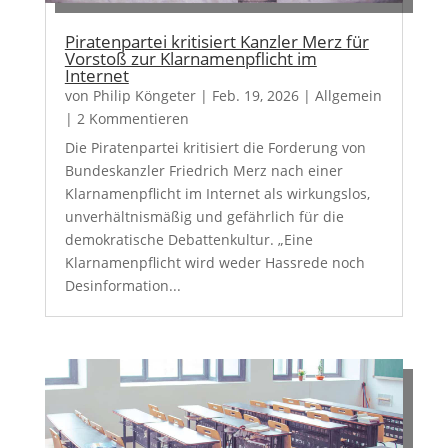
Piratenpartei kritisiert Kanzler Merz für
Vorstoß zur Klarnamenpflicht im
Internet
von
Philip Köngeter
|
Feb. 19, 2026
|
Allgemein
| 2 Kommentieren
Die Piratenpartei kritisiert die Forderung von
Bundeskanzler Friedrich Merz nach einer
Klarnamenpflicht im Internet als wirkungslos,
unverhältnismäßig und gefährlich für die
demokratische Debattenkultur. „Eine
Klarnamenpflicht wird weder Hassrede noch
Desinformation...