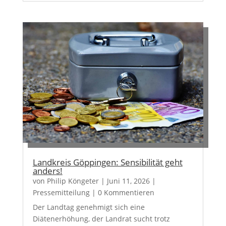
Landkreis Göppingen: Sensibilität geht
anders!
von
Philip Köngeter
|
Juni 11, 2026
|
Pressemitteilung
| 0 Kommentieren
Der Landtag genehmigt sich eine
Diätenerhöhung, der Landrat sucht trotz