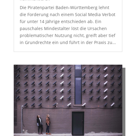
Die Piratenpartei Baden-Württemberg lehnt
die Forderung nach einem Social Media Verbot
für unter 14 Jährige entschieden ab. Ein
pauschales Mindestalter löst die Ursachen
problematischer Nutzung nicht, greift aber tief
in Grundrechte ein und führt in der Praxis zu...