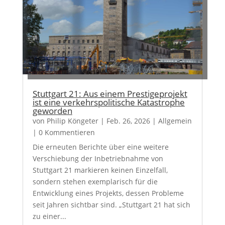
Stuttgart 21: Aus einem Prestigeprojekt
ist eine verkehrspolitische Katastrophe
geworden
von
Philip Köngeter
|
Feb. 26, 2026
|
Allgemein
| 0 Kommentieren
Die erneuten Berichte über eine weitere
Verschiebung der Inbetriebnahme von
Stuttgart 21 markieren keinen Einzelfall,
sondern stehen exemplarisch für die
Entwicklung eines Projekts, dessen Probleme
seit Jahren sichtbar sind. „Stuttgart 21 hat sich
zu einer...