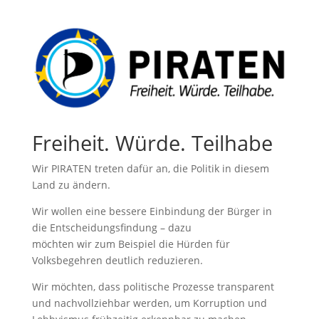
Freiheit. Würde. Teilhabe
Wir PIRATEN treten dafür an, die Politik in diesem
Land zu ändern.
Wir wollen eine bessere Einbindung der Bürger in
die Entscheidungsfindung – dazu
möchten wir zum Beispiel die Hürden für
Volksbegehren deutlich reduzieren.
Wir möchten, dass politische Prozesse transparent
und nachvollziehbar werden, um Korruption und