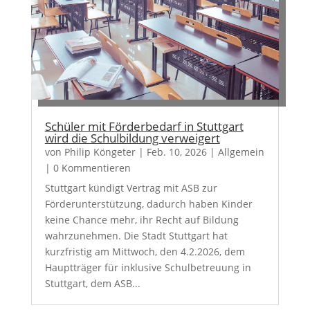
Schüler mit Förderbedarf in Stuttgart
wird die Schulbildung verweigert
von
Philip Köngeter
|
Feb. 10, 2026
|
Allgemein
| 0 Kommentieren
Stuttgart kündigt Vertrag mit ASB zur
Förderunterstützung, dadurch haben Kinder
keine Chance mehr, ihr Recht auf Bildung
wahrzunehmen. Die Stadt Stuttgart hat
kurzfristig am Mittwoch, den 4.2.2026, dem
Hauptträger für inklusive Schulbetreuung in
Stuttgart, dem ASB...