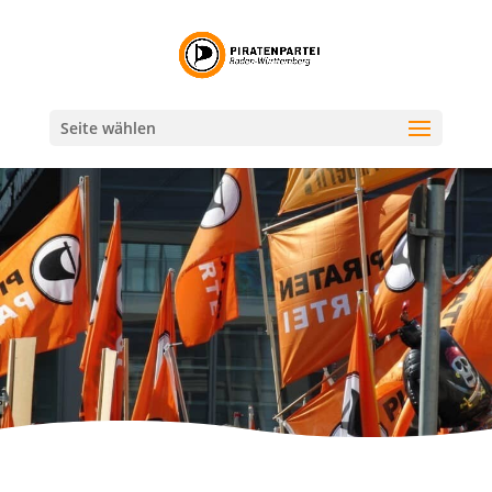
Seite wählen