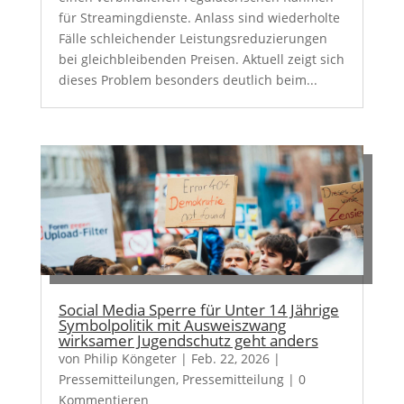
für Streamingdienste. Anlass sind wiederholte
Fälle schleichender Leistungsreduzierungen
bei gleichbleibenden Preisen. Aktuell zeigt sich
dieses Problem besonders deutlich beim...
Social Media Sperre für Unter 14 Jährige
Symbolpolitik mit Ausweiszwang
wirksamer Jugendschutz geht anders
von
Philip Köngeter
|
Feb. 22, 2026
|
Pressemitteilungen
,
Pressemitteilung
| 0
Kommentieren