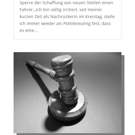
Sperre der Schaffung von neuen Stellen einen
Fahrer.„Ich bin völlig irritiert, seit meiner
kurzen Zeit als Nachrückerin im Kreistag, stelle
ich immer wieder als Politikneuling fest, dass
es eine...