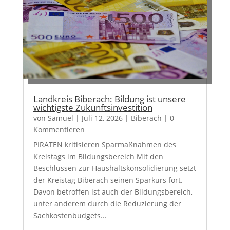
Landkreis Biberach: Bildung ist unsere
wichtigste Zukunftsinvestition
von
Samuel
|
Juli 12, 2026
|
Biberach
| 0
Kommentieren
PIRATEN kritisieren Sparmaßnahmen des
Kreistags im Bildungsbereich Mit den
Beschlüssen zur Haushaltskonsolidierung setzt
der Kreistag Biberach seinen Sparkurs fort.
Davon betroffen ist auch der Bildungsbereich,
unter anderem durch die Reduzierung der
Sachkostenbudgets...