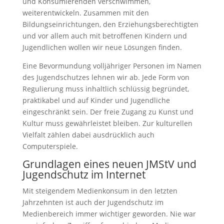
und Konsumierenden verschwimmen,
weiterentwickeln. Zusammen mit den
Bildungseinrichtungen, den Erziehungsberechtigten
und vor allem auch mit betroffenen Kindern und
Jugendlichen wollen wir neue Lösungen finden.
Eine Bevormundung volljähriger Personen im Namen
des Jugendschutzes lehnen wir ab. Jede Form von
Regulierung muss inhaltlich schlüssig begründet,
praktikabel und auf Kinder und Jugendliche
eingeschränkt sein. Der freie Zugang zu Kunst und
Kultur muss gewährleistet bleiben. Zur kulturellen
Vielfalt zählen dabei ausdrücklich auch
Computerspiele.
Grundlagen eines neuen JMStV und
Jugendschutz im Internet
Mit steigendem Medienkonsum in den letzten
Jahrzehnten ist auch der Jugendschutz im
Medienbereich immer wichtiger geworden. Nie war