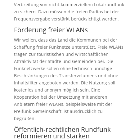
Verbreitung von nicht-kommerziellem Lokalrundfunk
zu sichern. Dazu müssen die freien Radios bei der
Frequenzvergabe verstärkt berücksichtigt werden.
Förderung freier WLANs
Wir wollen, dass das Land die Kommunen bei der
Schaffung freier Funknetze unterstützt. Freie WLANs
tragen zur touristischen und wirtschaftlichen
Attraktivität der Städte und Gemeinden bei. Die
Funknetzwerke sollen ohne technisch unnötige
Beschränkungen des Transfervolumens und ohne
Inhaltsfilter angeboten werden. Die Nutzung soll
kostenlos und anonym möglich sein. Eine
Kooperation bei der Umsetzung mit anderen
Anbietern freier WLANs, beispielsweise mit der
Freifunk-Gemeinschaft, ist ausdrücklich zu
begrüßen.
Öffentlich-rechtlichen Rundfunk
reformieren und stärken