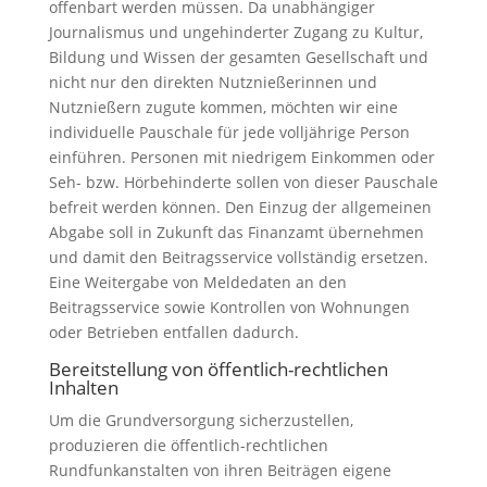
offenbart werden müssen. Da unabhängiger
Journalismus und ungehinderter Zugang zu Kultur,
Bildung und Wissen der gesamten Gesellschaft und
nicht nur den direkten Nutznießerinnen und
Nutznießern zugute kommen, möchten wir eine
individuelle Pauschale für jede volljährige Person
einführen. Personen mit niedrigem Einkommen oder
Seh- bzw. Hörbehinderte sollen von dieser Pauschale
befreit werden können. Den Einzug der allgemeinen
Abgabe soll in Zukunft das Finanzamt übernehmen
und damit den Beitragsservice vollständig ersetzen.
Eine Weitergabe von Meldedaten an den
Beitragsservice sowie Kontrollen von Wohnungen
oder Betrieben entfallen dadurch.
Bereitstellung von öffentlich-rechtlichen
Inhalten
Um die Grundversorgung sicherzustellen,
produzieren die öffentlich-rechtlichen
Rundfunkanstalten von ihren Beiträgen eigene