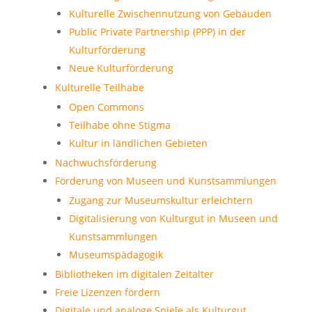
Kulturelle Zwischennutzung von Gebäuden
Public Private Partnership (PPP) in der
Kulturförderung
Neue Kulturförderung
Kulturelle Teilhabe
Open Commons
Teilhabe ohne Stigma
Kultur in ländlichen Gebieten
Nachwuchsförderung
Förderung von Museen und Kunstsammlungen
Zugang zur Museumskultur erleichtern
Digitalisierung von Kulturgut in Museen und
Kunstsammlungen
Museumspädagogik
Bibliotheken im digitalen Zeitalter
Freie Lizenzen fördern
Digitale und analoge Spiele als Kulturgut