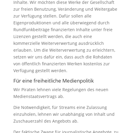
Inhalte. Wir möchten diese Werke der Gesellschaft
zur freien Benutzung, Veränderung und Weitergabe
zur Verfügung stellen. Dafür sollen alle
Eigenproduktionen und alle überwiegend durch
Rundfunkbeiträge finanzierten Inhalte unter freie
Lizenzen gestellt werden, die auch eine
kommerzielle Weiterverwertung ausdrücklich
erlauben. Um die Weiterverwertung zu erleichtern,
setzen wir uns dafür ein, dass auch die Rohdaten
von öffentlich finanzierten Werken kostenlos zur
Verfügung gestellt werden.
Für eine freiheitliche Medienpolitik
Wir Piraten lehnen viele Regelungen des neuen
Medienstaatsvertrags ab.
Die Notwendigkeit, für Streams eine Zulassung
einzuholen, lehnen wir unabhängig von Inhalt und
Zuschauerzahl des Angebots ab.
Der faktische Zwang für journalistische Angebote, zu