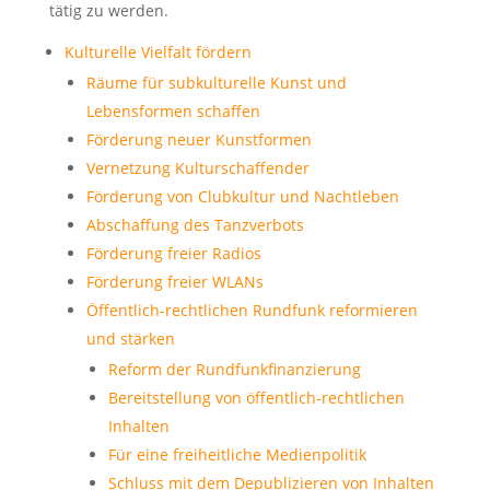
tätig zu werden.
Kulturelle Vielfalt fördern
Räume für subkulturelle Kunst und
Lebensformen schaffen
Förderung neuer Kunstformen
Vernetzung Kulturschaffender
Förderung von Clubkultur und Nachtleben
Abschaffung des Tanzverbots
Förderung freier Radios
Förderung freier WLANs
Öffentlich-rechtlichen Rundfunk reformieren
und stärken
Reform der Rundfunkfinanzierung
Bereitstellung von öffentlich-rechtlichen
Inhalten
Für eine freiheitliche Medienpolitik
Schluss mit dem Depublizieren von Inhalten