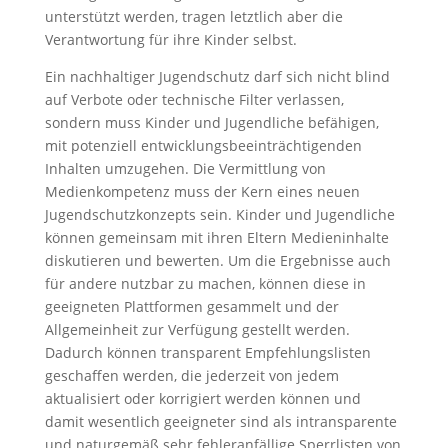
unterstützt werden, tragen letztlich aber die
Verantwortung für ihre Kinder selbst.
Ein nachhaltiger Jugendschutz darf sich nicht blind
auf Verbote oder technische Filter verlassen,
sondern muss Kinder und Jugendliche befähigen,
mit potenziell entwicklungsbeeinträchtigenden
Inhalten umzugehen. Die Vermittlung von
Medienkompetenz muss der Kern eines neuen
Jugendschutzkonzepts sein. Kinder und Jugendliche
können gemeinsam mit ihren Eltern Medieninhalte
diskutieren und bewerten. Um die Ergebnisse auch
für andere nutzbar zu machen, können diese in
geeigneten Plattformen gesammelt und der
Allgemeinheit zur Verfügung gestellt werden.
Dadurch können transparent Empfehlungslisten
geschaffen werden, die jederzeit von jedem
aktualisiert oder korrigiert werden können und
damit wesentlich geeigneter sind als intransparente
und naturgemäß sehr fehleranfällige Sperrlisten von