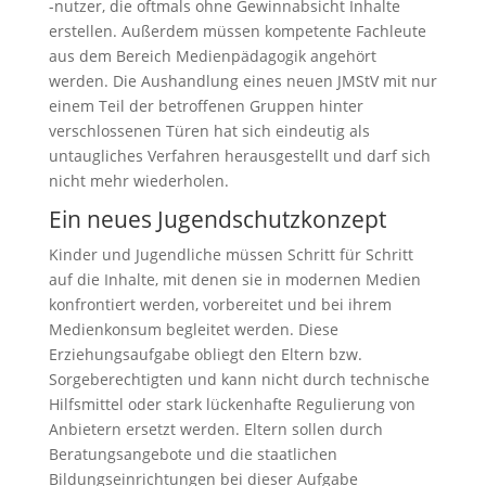
-nutzer, die oftmals ohne Gewinnabsicht Inhalte
erstellen. Außerdem müssen kompetente Fachleute
aus dem Bereich Medienpädagogik angehört
werden. Die Aushandlung eines neuen JMStV mit nur
einem Teil der betroffenen Gruppen hinter
verschlossenen Türen hat sich eindeutig als
untaugliches Verfahren herausgestellt und darf sich
nicht mehr wiederholen.
Ein neues Jugendschutzkonzept
Kinder und Jugendliche müssen Schritt für Schritt
auf die Inhalte, mit denen sie in modernen Medien
konfrontiert werden, vorbereitet und bei ihrem
Medienkonsum begleitet werden. Diese
Erziehungsaufgabe obliegt den Eltern bzw.
Sorgeberechtigten und kann nicht durch technische
Hilfsmittel oder stark lückenhafte Regulierung von
Anbietern ersetzt werden. Eltern sollen durch
Beratungsangebote und die staatlichen
Bildungseinrichtungen bei dieser Aufgabe