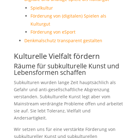
Spielkultur
Förderung von (digitalen) Spielen als
Kulturgut
Förderung von eSport
Denkmalschutz transparent gestalten
Kulturelle Vielfalt fördern
Räume für subkulturelle Kunst und
Lebensformen schaffen
Subkulturen wurden lange Zeit hauptsächlich als
Gefahr und anti-gesellschaftliche Abgrenzung
verstanden. Subkulturelle Kunst legt aber vom
Mainstream verdrängte Probleme offen und arbeitet
sie auf. Sie lebt Toleranz, Vielfalt und
Andersartigkeit.
Wir setzen uns für eine verstärkte Förderung von
subkultureller Kunst und subkulturellen