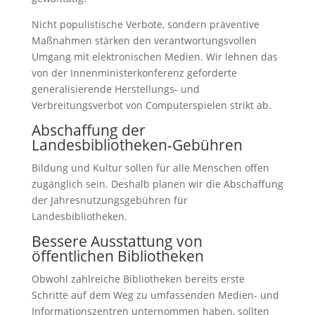
Nicht populistische Verbote, sondern präventive
Maßnahmen stärken den verantwortungsvollen
Umgang mit elektronischen Medien. Wir lehnen das
von der Innenministerkonferenz geforderte
generalisierende Herstellungs- und
Verbreitungsverbot von Computerspielen strikt ab.
Abschaffung der
Landesbibliotheken-Gebühren
Bildung und Kultur sollen für alle Menschen offen
zugänglich sein. Deshalb planen wir die Abschaffung
der Jahresnutzungsgebühren für
Landesbibliotheken.
Bessere Ausstattung von
öffentlichen Bibliotheken
Obwohl zahlreiche Bibliotheken bereits erste
Schritte auf dem Weg zu umfassenden Medien- und
Informationszentren unternommen haben, sollten