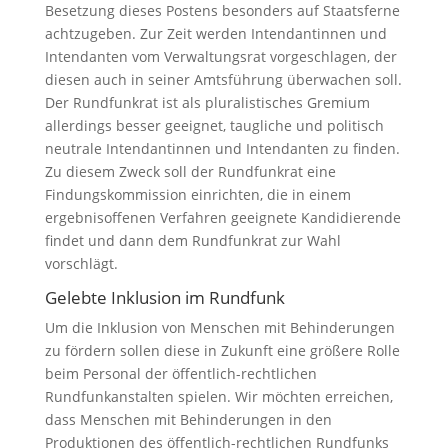
Besetzung dieses Postens besonders auf Staatsferne
achtzugeben. Zur Zeit werden Intendantinnen und
Intendanten vom Verwaltungsrat vorgeschlagen, der
diesen auch in seiner Amtsführung überwachen soll.
Der Rundfunkrat ist als pluralistisches Gremium
allerdings besser geeignet, taugliche und politisch
neutrale Intendantinnen und Intendanten zu finden.
Zu diesem Zweck soll der Rundfunkrat eine
Findungskommission einrichten, die in einem
ergebnisoffenen Verfahren geeignete Kandidierende
findet und dann dem Rundfunkrat zur Wahl
vorschlägt.
Gelebte Inklusion im Rundfunk
Um die Inklusion von Menschen mit Behinderungen
zu fördern sollen diese in Zukunft eine größere Rolle
beim Personal der öffentlich-rechtlichen
Rundfunkanstalten spielen. Wir möchten erreichen,
dass Menschen mit Behinderungen in den
Produktionen des öffentlich-rechtlichen Rundfunks