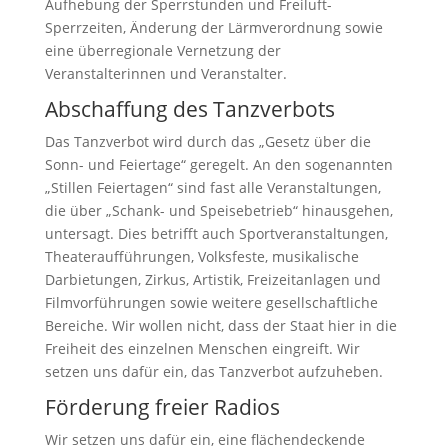
Aufhebung der Sperrstunden und Freiluft-
Sperrzeiten, Änderung der Lärmverordnung sowie
eine überregionale Vernetzung der
Veranstalterinnen und Veranstalter.
Abschaffung des Tanzverbots
Das Tanzverbot wird durch das „Gesetz über die
Sonn- und Feiertage“ geregelt. An den sogenannten
„Stillen Feiertagen“ sind fast alle Veranstaltungen,
die über „Schank- und Speisebetrieb“ hinausgehen,
untersagt. Dies betrifft auch Sportveranstaltungen,
Theateraufführungen, Volksfeste, musikalische
Darbietungen, Zirkus, Artistik, Freizeitanlagen und
Filmvorführungen sowie weitere gesellschaftliche
Bereiche. Wir wollen nicht, dass der Staat hier in die
Freiheit des einzelnen Menschen eingreift. Wir
setzen uns dafür ein, das Tanzverbot aufzuheben.
Förderung freier Radios
Wir setzen uns dafür ein, eine flächendeckende