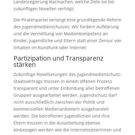
Landesregierung klarmachen, welche Ziele sie bei
zukünftigen Novellen verfolgt.
Die Piratenpartei verlangt eine grundlegende Reform
des Jugendmedienschutzes. Wir fordern Aufklärung
und die Vermittlung von Medienkompetenz an
Kinder, Jugendliche und Eltern statt einer Zensur von
Inhalten im Rundfunk oder Internet.
Partizipation und Transparenz
stärken
Zukünftige Novellierungen des Jugendmedienschutz-
Staatsvertrags müssen in einem offenen Prozess
transparent und unter Einbindung aller betroffenen
Gruppen ausgearbeitet werden. Jugendschutz darf
nicht ausschließlich zwischen der Politik und
kommerziellen Medienanbietern ausgehandelt
werden. Die betroffenen Jugendlichen und ihre
Eltern müssen in die Ausarbeitung ebenso
einbezogen werden wie die Internetnutzerinnen und