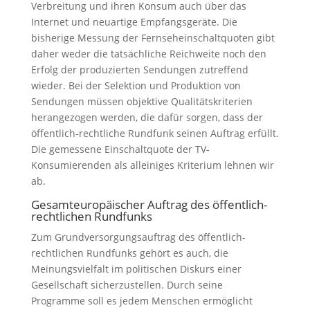
Verbreitung und ihren Konsum auch über das
Internet und neuartige Empfangsgeräte. Die
bisherige Messung der Fernseheinschaltquoten gibt
daher weder die tatsächliche Reichweite noch den
Erfolg der produzierten Sendungen zutreffend
wieder. Bei der Selektion und Produktion von
Sendungen müssen objektive Qualitätskriterien
herangezogen werden, die dafür sorgen, dass der
öffentlich-rechtliche Rundfunk seinen Auftrag erfüllt.
Die gemessene Einschaltquote der TV-
Konsumierenden als alleiniges Kriterium lehnen wir
ab.
Gesamteuropäischer Auftrag des öffentlich-
rechtlichen Rundfunks
Zum Grundversorgungsauftrag des öffentlich-
rechtlichen Rundfunks gehört es auch, die
Meinungsvielfalt im politischen Diskurs einer
Gesellschaft sicherzustellen. Durch seine
Programme soll es jedem Menschen ermöglicht