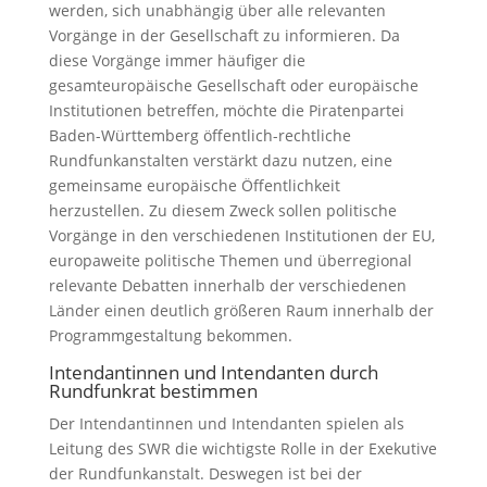
werden, sich unabhängig über alle relevanten
Vorgänge in der Gesellschaft zu informieren. Da
diese Vorgänge immer häufiger die
gesamteuropäische Gesellschaft oder europäische
Institutionen betreffen, möchte die Piratenpartei
Baden-Württemberg öffentlich-rechtliche
Rundfunkanstalten verstärkt dazu nutzen, eine
gemeinsame europäische Öffentlichkeit
herzustellen. Zu diesem Zweck sollen politische
Vorgänge in den verschiedenen Institutionen der EU,
europaweite politische Themen und überregional
relevante Debatten innerhalb der verschiedenen
Länder einen deutlich größeren Raum innerhalb der
Programmgestaltung bekommen.
Intendantinnen und Intendanten durch
Rundfunkrat bestimmen
Der Intendantinnen und Intendanten spielen als
Leitung des SWR die wichtigste Rolle in der Exekutive
der Rundfunkanstalt. Deswegen ist bei der