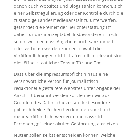
denen auch Websites und Blogs zählen können, sich
einer Selbstregulierung oder der Kontrolle durch die
zuständige Landesmedienanstalt zu unterwerfen,
gefährdet die Freiheit der Berichterstattung ist
daher für uns inakzeptabel. Insbesondere kritisch
sehen wir hier, dass Angebote auch sanktioniert
oder verboten werden können, obwohl die
Veröffentlichungen nicht strafrechtlich relevant sind,
dies öffnet staatlicher Zensur Tür und Tor.
Dass über die Impressumspflicht hinaus eine
verantwortliche Person für journalistisch-
redaktionelle gestaltete Websites unter Angabe der
Anschrift benannt werden soll, lehnen wir aus
Gründen des Datenschutzes ab. Insbesondere
politisch heikle Recherchen könnten sonst nicht
mehr veröffentlicht werden, ohne dass sich
Personen ggf. einer akuten Gefährdung aussetzen.
Nutzer sollen selbst entscheiden können, welche