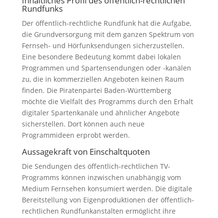
Inhaltliches Profil des öffentlich-rechtlichen
Rundfunks
Der öffentlich-rechtliche Rundfunk hat die Aufgabe,
die Grundversorgung mit dem ganzen Spektrum von
Fernseh- und Hörfunksendungen sicherzustellen.
Eine besondere Bedeutung kommt dabei lokalen
Programmen und Spartensendungen oder -kanälen
zu, die in kommerziellen Angeboten keinen Raum
finden. Die Piratenpartei Baden-Württemberg
möchte die Vielfalt des Programms durch den Erhalt
digitaler Spartenkanäle und ähnlicher Angebote
sicherstellen. Dort können auch neue
Programmideen erprobt werden.
Aussagekraft von Einschaltquoten
Die Sendungen des öffentlich-rechtlichen TV-
Programms können inzwischen unabhängig vom
Medium Fernsehen konsumiert werden. Die digitale
Bereitstellung von Eigenproduktionen der öffentlich-
rechtlichen Rundfunkanstalten ermöglicht ihre