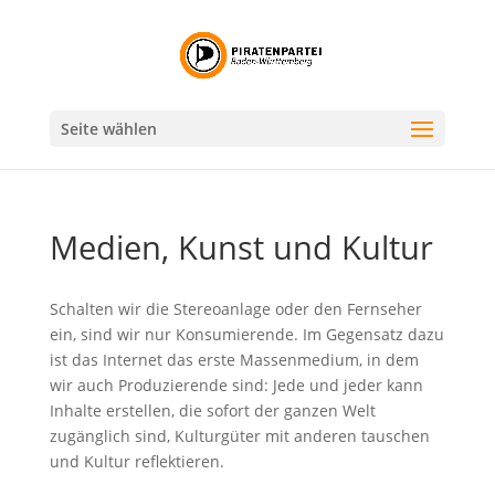
Seite wählen
Medien, Kunst und Kultur
Schalten wir die Stereoanlage oder den Fernseher
ein, sind wir nur Konsumierende. Im Gegensatz dazu
ist das Internet das erste Massenmedium, in dem
wir auch Produzierende sind: Jede und jeder kann
Inhalte erstellen, die sofort der ganzen Welt
zugänglich sind, Kulturgüter mit anderen tauschen
und Kultur reflektieren.