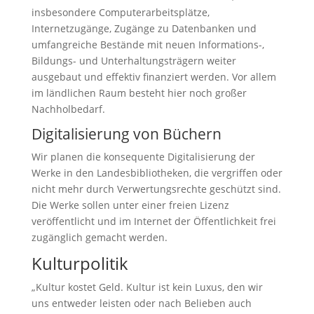
insbesondere Computerarbeitsplätze,
Internetzugänge, Zugänge zu Datenbanken und
umfangreiche Bestände mit neuen Informations-,
Bildungs- und Unterhaltungsträgern weiter
ausgebaut und effektiv finanziert werden. Vor allem
im ländlichen Raum besteht hier noch großer
Nachholbedarf.
Digitalisierung von Büchern
Wir planen die konsequente Digitalisierung der
Werke in den Landesbibliotheken, die vergriffen oder
nicht mehr durch Verwertungsrechte geschützt sind.
Die Werke sollen unter einer freien Lizenz
veröffentlicht und im Internet der Öffentlichkeit frei
zugänglich gemacht werden.
Kulturpolitik
„Kultur kostet Geld. Kultur ist kein Luxus, den wir
uns entweder leisten oder nach Belieben auch