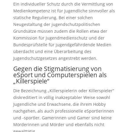
Ein individueller Schutz durch die Vermittlung von
Medienkompetenz ist für Jugendliche sinnvoller als
statische Regulierung. Bei einer solchen
Neugestaltung der jugendschutzpolitischen
Grundsätze müssen zudem die Rollen etwa der
Kommission für Jugendmedienschutz und der
Bundesprüfstelle für jugendgefährdende Medien
überdacht und eine Überarbeitung des
Jugendschutzgesetzes angestrebt werden.
Gegen die Stigmatisierung von
eSport und Computerspielen als
„Killerspiele“
Die Bezeichnung „Killerspielerin oder Killerspieler“
diskreditiert in völlig inakzeptabler Weise sowohl
Jugendliche und Erwachsene, die ihrem Hobby
nachgehen, als auch professionelle eSportlerinnen
und -sportler. Gamerinnen und Gamer sind keine
Mörderinnen und Mörder und ebenfalls nicht
gewalttätig.