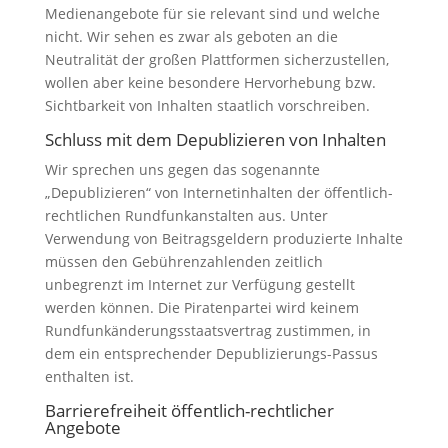
Medienangebote für sie relevant sind und welche
nicht. Wir sehen es zwar als geboten an die
Neutralität der großen Plattformen sicherzustellen,
wollen aber keine besondere Hervorhebung bzw.
Sichtbarkeit von Inhalten staatlich vorschreiben.
Schluss mit dem Depublizieren von Inhalten
Wir sprechen uns gegen das sogenannte
„Depublizieren“ von Internetinhalten der öffentlich-
rechtlichen Rundfunkanstalten aus. Unter
Verwendung von Beitragsgeldern produzierte Inhalte
müssen den Gebührenzahlenden zeitlich
unbegrenzt im Internet zur Verfügung gestellt
werden können. Die Piratenpartei wird keinem
Rundfunkänderungsstaatsvertrag zustimmen, in
dem ein entsprechender Depublizierungs-Passus
enthalten ist.
Barrierefreiheit öffentlich-rechtlicher
Angebote