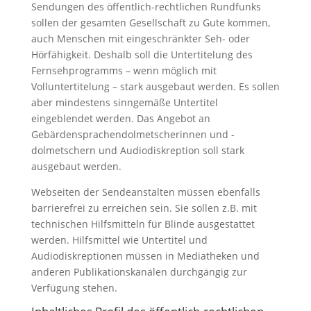
Sendungen des öffentlich-rechtlichen Rundfunks
sollen der gesamten Gesellschaft zu Gute kommen,
auch Menschen mit eingeschränkter Seh- oder
Hörfähigkeit. Deshalb soll die Untertitelung des
Fernsehprogramms – wenn möglich mit
Volluntertitelung – stark ausgebaut werden. Es sollen
aber mindestens sinngemäße Untertitel
eingeblendet werden. Das Angebot an
Gebärdensprachendolmetscherinnen und -
dolmetschern und Audiodiskreption soll stark
ausgebaut werden.
Webseiten der Sendeanstalten müssen ebenfalls
barrierefrei zu erreichen sein. Sie sollen z.B. mit
technischen Hilfsmitteln für Blinde ausgestattet
werden. Hilfsmittel wie Untertitel und
Audiodiskreptionen müssen in Mediatheken und
anderen Publikationskanälen durchgängig zur
Verfügung stehen.