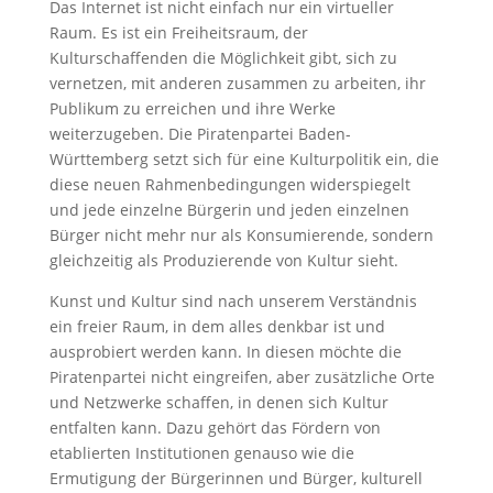
Das Internet ist nicht einfach nur ein virtueller
Raum. Es ist ein Freiheitsraum, der
Kulturschaffenden die Möglichkeit gibt, sich zu
vernetzen, mit anderen zusammen zu arbeiten, ihr
Publikum zu erreichen und ihre Werke
weiterzugeben. Die Piratenpartei Baden-
Württemberg setzt sich für eine Kulturpolitik ein, die
diese neuen Rahmenbedingungen widerspiegelt
und jede einzelne Bürgerin und jeden einzelnen
Bürger nicht mehr nur als Konsumierende, sondern
gleichzeitig als Produzierende von Kultur sieht.
Kunst und Kultur sind nach unserem Verständnis
ein freier Raum, in dem alles denkbar ist und
ausprobiert werden kann. In diesen möchte die
Piratenpartei nicht eingreifen, aber zusätzliche Orte
und Netzwerke schaffen, in denen sich Kultur
entfalten kann. Dazu gehört das Fördern von
etablierten Institutionen genauso wie die
Ermutigung der Bürgerinnen und Bürger, kulturell