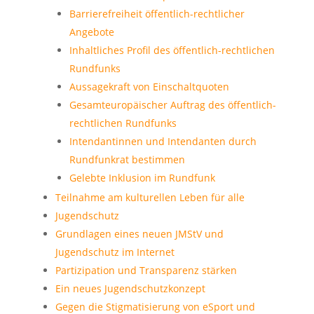
Barrierefreiheit öffentlich-rechtlicher
Angebote
Inhaltliches Profil des öffentlich-rechtlichen
Rundfunks
Aussagekraft von Einschaltquoten
Gesamteuropäischer Auftrag des öffentlich-
rechtlichen Rundfunks
Intendantinnen und Intendanten durch
Rundfunkrat bestimmen
Gelebte Inklusion im Rundfunk
Teilnahme am kulturellen Leben für alle
Jugendschutz
Grundlagen eines neuen JMStV und
Jugendschutz im Internet
Partizipation und Transparenz stärken
Ein neues Jugendschutzkonzept
Gegen die Stigmatisierung von eSport und