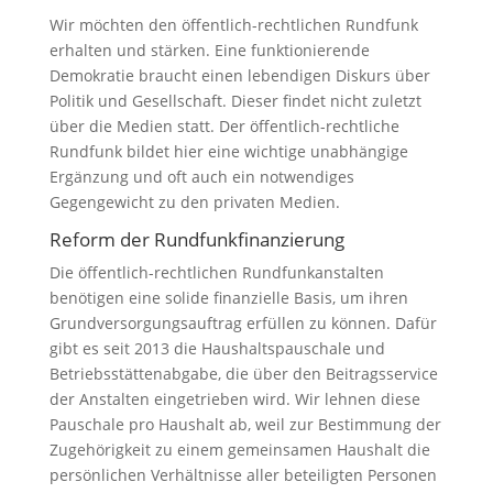
Wir möchten den öffentlich-rechtlichen Rundfunk
erhalten und stärken. Eine funktionierende
Demokratie braucht einen lebendigen Diskurs über
Politik und Gesellschaft. Dieser findet nicht zuletzt
über die Medien statt. Der öffentlich-rechtliche
Rundfunk bildet hier eine wichtige unabhängige
Ergänzung und oft auch ein notwendiges
Gegengewicht zu den privaten Medien.
Reform der Rundfunkfinanzierung
Die öffentlich-rechtlichen Rundfunkanstalten
benötigen eine solide finanzielle Basis, um ihren
Grundversorgungsauftrag erfüllen zu können. Dafür
gibt es seit 2013 die Haushaltspauschale und
Betriebsstättenabgabe, die über den Beitragsservice
der Anstalten eingetrieben wird. Wir lehnen diese
Pauschale pro Haushalt ab, weil zur Bestimmung der
Zugehörigkeit zu einem gemeinsamen Haushalt die
persönlichen Verhältnisse aller beteiligten Personen