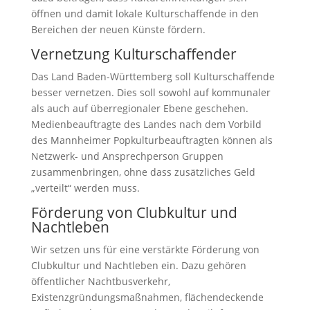
öffnen und damit lokale Kulturschaffende in den
Bereichen der neuen Künste fördern.
Vernetzung Kulturschaffender
Das Land Baden-Württemberg soll Kulturschaffende
besser vernetzen. Dies soll sowohl auf kommunaler
als auch auf überregionaler Ebene geschehen.
Medienbeauftragte des Landes nach dem Vorbild
des Mannheimer Popkulturbeauftragten können als
Netzwerk- und Ansprechperson Gruppen
zusammenbringen, ohne dass zusätzliches Geld
„verteilt“ werden muss.
Förderung von Clubkultur und
Nachtleben
Wir setzen uns für eine verstärkte Förderung von
Clubkultur und Nachtleben ein. Dazu gehören
öffentlicher Nachtbusverkehr,
Existenzgründungsmaßnahmen, flächendeckende