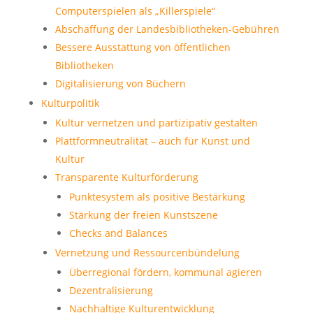
Computerspielen als „Killerspiele“
Abschaffung der Landesbibliotheken-Gebühren
Bessere Ausstattung von öffentlichen
Bibliotheken
Digitalisierung von Büchern
Kulturpolitik
Kultur vernetzen und partizipativ gestalten
Plattformneutralität – auch für Kunst und
Kultur
Transparente Kulturförderung
Punktesystem als positive Bestärkung
Stärkung der freien Kunstszene
Checks and Balances
Vernetzung und Ressourcenbündelung
Überregional fördern, kommunal agieren
Dezentralisierung
Nachhaltige Kulturentwicklung