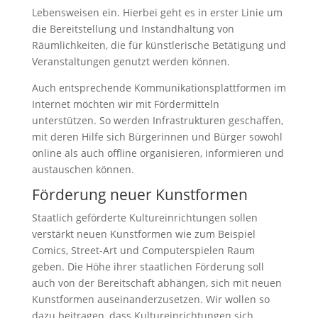
Lebensweisen ein. Hierbei geht es in erster Linie um
die Bereitstellung und Instandhaltung von
Räumlichkeiten, die für künstlerische Betätigung und
Veranstaltungen genutzt werden können.
Auch entsprechende Kommunikationsplattformen im
Internet möchten wir mit Fördermitteln
unterstützen. So werden Infrastrukturen geschaffen,
mit deren Hilfe sich Bürgerinnen und Bürger sowohl
online als auch offline organisieren, informieren und
austauschen können.
Förderung neuer Kunstformen
Staatlich geförderte Kultureinrichtungen sollen
verstärkt neuen Kunstformen wie zum Beispiel
Comics, Street-Art und Computerspielen Raum
geben. Die Höhe ihrer staatlichen Förderung soll
auch von der Bereitschaft abhängen, sich mit neuen
Kunstformen auseinanderzusetzen. Wir wollen so
dazu beitragen, dass Kultureinrichtungen sich