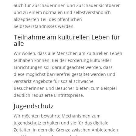
auch für Zuschauerinnen und Zuschauer sichtbarer
und zu einem normalen und selbstverständlich
akzeptierten Teil des öffentlichen
Selbstverständnisses werden.
Teilnahme am kulturellen Leben für
alle
Wir wollen, dass alle Menschen am kulturellen Leben
teilhaben können. Bei der Förderung kultureller
Einrichtungen soll darauf geachtet werden, dass
diese möglichst barrierefrei gestaltet werden und
verstärkt Angebote für sozial schwache
Besucherinnen und Besucher bieten, zum Beispiel
deutlich reduzierte Eintrittspreise.
Jugendschutz
Wir möchten bewährte Mechanismen zum
Jugendschutz erhalten und sie für das digitale
Zeitalter, in dem die Grenze zwischen Anbietenden