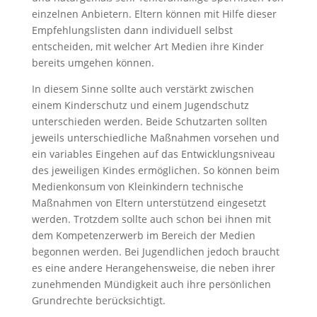
einzelnen Anbietern. Eltern können mit Hilfe dieser
Empfehlungslisten dann individuell selbst
entscheiden, mit welcher Art Medien ihre Kinder
bereits umgehen können.
In diesem Sinne sollte auch verstärkt zwischen
einem Kinderschutz und einem Jugendschutz
unterschieden werden. Beide Schutzarten sollten
jeweils unterschiedliche Maßnahmen vorsehen und
ein variables Eingehen auf das Entwicklungsniveau
des jeweiligen Kindes ermöglichen. So können beim
Medienkonsum von Kleinkindern technische
Maßnahmen von Eltern unterstützend eingesetzt
werden. Trotzdem sollte auch schon bei ihnen mit
dem Kompetenzerwerb im Bereich der Medien
begonnen werden. Bei Jugendlichen jedoch braucht
es eine andere Herangehensweise, die neben ihrer
zunehmenden Mündigkeit auch ihre persönlichen
Grundrechte berücksichtigt.