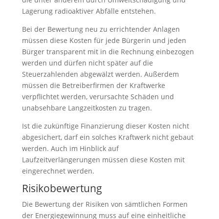
Lagerung radioaktiver Abfälle entstehen.
Bei der Bewertung neu zu errichtender Anlagen
müssen diese Kosten für jede Bürgerin und jeden
Bürger transparent mit in die Rechnung einbezogen
werden und dürfen nicht später auf die
Steuerzahlenden abgewälzt werden. Außerdem
müssen die Betreiberfirmen der Kraftwerke
verpflichtet werden, verursachte Schäden und
unabsehbare Langzeitkosten zu tragen.
Ist die zukünftige Finanzierung dieser Kosten nicht
abgesichert, darf ein solches Kraftwerk nicht gebaut
werden. Auch im Hinblick auf
Laufzeitverlängerungen müssen diese Kosten mit
eingerechnet werden.
Risikobewertung
Die Bewertung der Risiken von sämtlichen Formen
der Energiegewinnung muss auf eine einheitliche