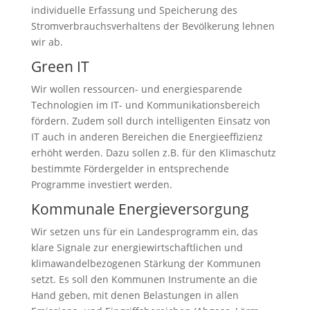
individuelle Erfassung und Speicherung des
Stromverbrauchsverhaltens der Bevölkerung lehnen
wir ab.
Green IT
Wir wollen ressourcen- und energiesparende
Technologien im IT- und Kommunikationsbereich
fördern. Zudem soll durch intelligenten Einsatz von
IT auch in anderen Bereichen die Energieeffizienz
erhöht werden. Dazu sollen z.B. für den Klimaschutz
bestimmte Fördergelder in entsprechende
Programme investiert werden.
Kommunale Energieversorgung
Wir setzen uns für ein Landesprogramm ein, das
klare Signale zur energiewirtschaftlichen und
klimawandelbezogenen Stärkung der Kommunen
setzt. Es soll den Kommunen Instrumente an die
Hand geben, mit denen Belastungen in allen