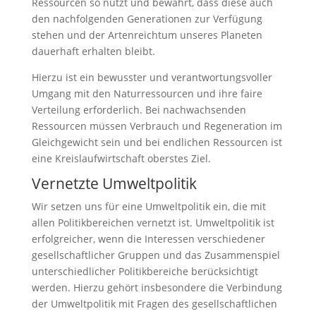
Ressourcen so nutzt und bewahrt, dass diese auch
den nachfolgenden Generationen zur Verfügung
stehen und der Artenreichtum unseres Planeten
dauerhaft erhalten bleibt.
Hierzu ist ein bewusster und verantwortungsvoller
Umgang mit den Naturressourcen und ihre faire
Verteilung erforderlich. Bei nachwachsenden
Ressourcen müssen Verbrauch und Regeneration im
Gleichgewicht sein und bei endlichen Ressourcen ist
eine Kreislaufwirtschaft oberstes Ziel.
Vernetzte Umweltpolitik
Wir setzen uns für eine Umweltpolitik ein, die mit
allen Politikbereichen vernetzt ist. Umweltpolitik ist
erfolgreicher, wenn die Interessen verschiedener
gesellschaftlicher Gruppen und das Zusammenspiel
unterschiedlicher Politikbereiche berücksichtigt
werden. Hierzu gehört insbesondere die Verbindung
der Umweltpolitik mit Fragen des gesellschaftlichen