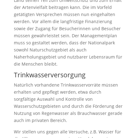
Land seinen Teil zum Umweltschutz und zum Erhalt
der Artenvielfalt beitragen kann. Die im Vorfeld
getätigten Versprechen müssen nun eingehalten
werden. Vor allem die langfristige Finanzierung
sowie der Zugang für Besucherinnen und Besucher
müssen gewährleistet sein. Der Managementplan
muss so gestaltet werden, dass der Nationalpark
sowohl Naturschutzgebiet als auch
Naherholungsgebiet und nutzbarer Lebensraum für
die Menschen bleibt.
Trinkwasserversorgung
Natürlich vorhandene Trinkwasservorräte müssen
erhalten und gepflegt werden, etwa durch
sorgfältige Auswahl und Kontrolle von
Wasserschutzgebieten und durch die Förderung der
Nutzung von Regenwasser als Brauchwasser gerade
auch im privaten Bereich.
Wir stellen uns gegen alle Versuche, z.B. Wasser für