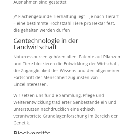
Ausnahmen sind gestattet.
)* Flächengebunde Tierhaltung legt – je nach Tierart
– eine bestimmte Höchstzahl Tiere pro Hektar fest,
die gehalten werden dürfen
Gentechnologie in der
Landwirtschaft
Naturressourcen gehören allen. Patente auf Pflanzen
und Tiere blockieren die Entwicklung der Wirtschaft,
die Zugänglichkeit des Wissens und den allgemeinen
Fortschritt der Menschheit zugunsten von
Einzelinteressen.
Wir setzen uns für die Sammlung, Pflege und
Weiterentwicklung tradierter Genbestände ein und
unterstützen nachdrücklich eine ethisch
verantwortete Grundlagenforschung im Bereich der
Genetik.
Biodiversität