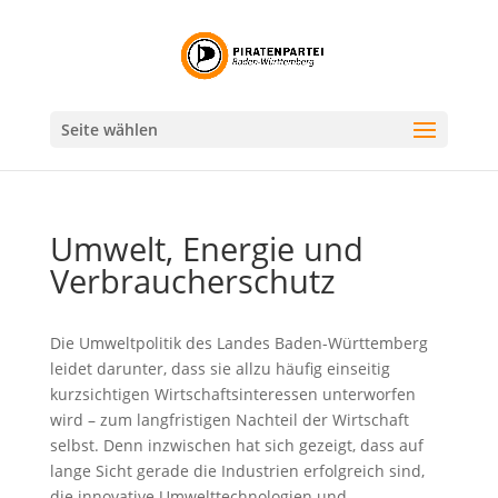
Seite wählen
Umwelt, Energie und
Verbraucherschutz
Die Umweltpolitik des Landes Baden-Württemberg
leidet darunter, dass sie allzu häufig einseitig
kurzsichtigen Wirtschaftsinteressen unterworfen
wird – zum langfristigen Nachteil der Wirtschaft
selbst. Denn inzwischen hat sich gezeigt, dass auf
lange Sicht gerade die Industrien erfolgreich sind,
die innovative Umwelttechnologien und