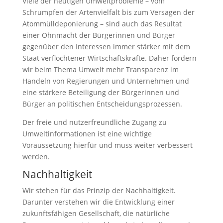
Viele der heutigen Umweltprobleme – vom
Schrumpfen der Artenvielfalt bis zum Versagen der
Atommülldeponierung – sind auch das Resultat
einer Ohnmacht der Bürgerinnen und Bürger
gegenüber den Interessen immer stärker mit dem
Staat verflochtener Wirtschaftskräfte. Daher fordern
wir beim Thema Umwelt mehr Transparenz im
Handeln von Regierungen und Unternehmen und
eine stärkere Beteiligung der Bürgerinnen und
Bürger an politischen Entscheidungsprozessen.
Der freie und nutzerfreundliche Zugang zu
Umweltinformationen ist eine wichtige
Voraussetzung hierfür und muss weiter verbessert
werden.
Nachhaltigkeit
Wir stehen für das Prinzip der Nachhaltigkeit.
Darunter verstehen wir die Entwicklung einer
zukunftsfähigen Gesellschaft, die natürliche