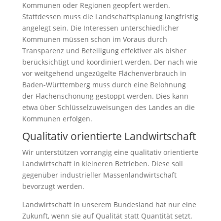
Kommunen oder Regionen geopfert werden.
Stattdessen muss die Landschaftsplanung langfristig
angelegt sein. Die Interessen unterschiedlicher
Kommunen müssen schon im Voraus durch
Transparenz und Beteiligung effektiver als bisher
berücksichtigt und koordiniert werden. Der nach wie
vor weitgehend ungezügelte Flächenverbrauch in
Baden-Württemberg muss durch eine Belohnung
der Flächenschonung gestoppt werden. Dies kann
etwa über Schlüsselzuweisungen des Landes an die
Kommunen erfolgen.
Qualitativ orientierte Landwirtschaft
Wir unterstützen vorrangig eine qualitativ orientierte
Landwirtschaft in kleineren Betrieben. Diese soll
gegenüber industrieller Massenlandwirtschaft
bevorzugt werden.
Landwirtschaft in unserem Bundesland hat nur eine
Zukunft, wenn sie auf Qualität statt Quantität setzt.