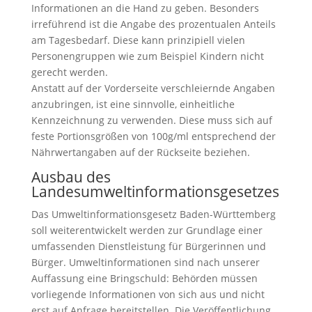
Informationen an die Hand zu geben. Besonders
irreführend ist die Angabe des prozentualen Anteils
am Tagesbedarf. Diese kann prinzipiell vielen
Personengruppen wie zum Beispiel Kindern nicht
gerecht werden.
Anstatt auf der Vorderseite verschleiernde Angaben
anzubringen, ist eine sinnvolle, einheitliche
Kennzeichnung zu verwenden. Diese muss sich auf
feste Portionsgrößen von 100g/ml entsprechend der
Nährwertangaben auf der Rückseite beziehen.
Ausbau des
Landesumweltinformationsgesetzes
Das Umweltinformationsgesetz Baden-Württemberg
soll weiterentwickelt werden zur Grundlage einer
umfassenden Dienstleistung für Bürgerinnen und
Bürger. Umweltinformationen sind nach unserer
Auffassung eine Bringschuld: Behörden müssen
vorliegende Informationen von sich aus und nicht
erst auf Anfrage bereitstellen. Die Veröffentlichung