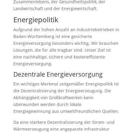
Zusammenlebens, der Gesundheitspolitik, der
Landwirtschaft und der Energiewirtschaft.
Energiepolitik
Aufgrund der hohen Anzahl an Industriebetrieben in
Baden-Württemberg ist eine gesicherte
Energieversorgung besonders wichtig. Wir brauchen
Lösungen, die für alle tragbar sind. Unser Ziel ist
eine nachhaltige, sichere und kosteneffiziente
Energieversorgung.
Dezentrale Energieversorgung
Ein wichtiges Merkmal zeitgemäßer Energiepolitik ist
die Dezentralisierung der Energieerzeugung. Die
Abhängigkeit von Großkraftwerken kann
überwunden werden durch lokale
Energiegewinnung aus umweltfreundlichen Quellen.
Da eine stärkere Dezentralisierung der Strom- und
Wärmeerzeugung eine angepasste Infrastruktur