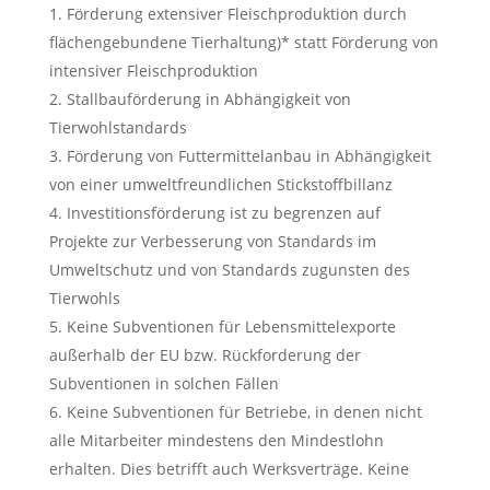
Förderung extensiver Fleischproduktion durch
flächengebundene Tierhaltung)* statt Förderung von
intensiver Fleischproduktion
Stallbauförderung in Abhängigkeit von
Tierwohlstandards
Förderung von Futtermittelanbau in Abhängigkeit
von einer umweltfreundlichen Stickstoffbillanz
Investitionsförderung ist zu begrenzen auf
Projekte zur Verbesserung von Standards im
Umweltschutz und von Standards zugunsten des
Tierwohls
Keine Subventionen für Lebensmittelexporte
außerhalb der EU bzw. Rückforderung der
Subventionen in solchen Fällen
Keine Subventionen für Betriebe, in denen nicht
alle Mitarbeiter mindestens den Mindestlohn
erhalten. Dies betrifft auch Werksverträge. Keine