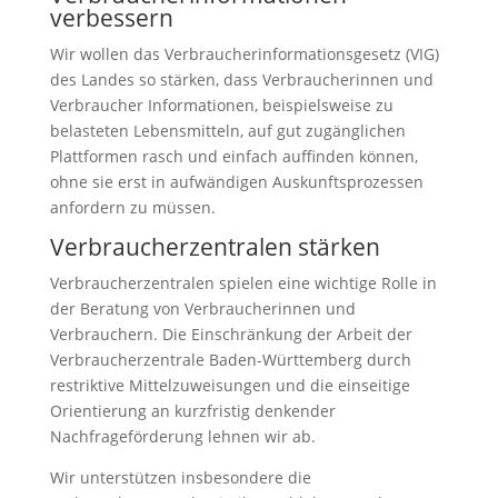
verbessern
Wir wollen das Verbraucherinformationsgesetz (VIG)
des Landes so stärken, dass Verbraucherinnen und
Verbraucher Informationen, beispielsweise zu
belasteten Lebensmitteln, auf gut zugänglichen
Plattformen rasch und einfach auffinden können,
ohne sie erst in aufwändigen Auskunftsprozessen
anfordern zu müssen.
Verbraucherzentralen stärken
Verbraucherzentralen spielen eine wichtige Rolle in
der Beratung von Verbraucherinnen und
Verbrauchern. Die Einschränkung der Arbeit der
Verbraucherzentrale Baden-Württemberg durch
restriktive Mittelzuweisungen und die einseitige
Orientierung an kurzfristig denkender
Nachfrageförderung lehnen wir ab.
Wir unterstützen insbesondere die