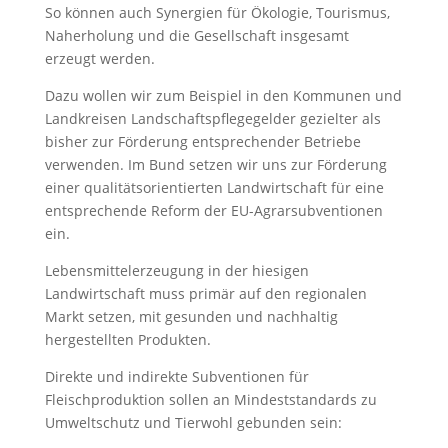
So können auch Synergien für Ökologie, Tourismus,
Naherholung und die Gesellschaft insgesamt
erzeugt werden.
Dazu wollen wir zum Beispiel in den Kommunen und
Landkreisen Landschaftspflegegelder gezielter als
bisher zur Förderung entsprechender Betriebe
verwenden. Im Bund setzen wir uns zur Förderung
einer qualitätsorientierten Landwirtschaft für eine
entsprechende Reform der EU-Agrarsubventionen
ein.
Lebensmittelerzeugung in der hiesigen
Landwirtschaft muss primär auf den regionalen
Markt setzen, mit gesunden und nachhaltig
hergestellten Produkten.
Direkte und indirekte Subventionen für
Fleischproduktion sollen an Mindeststandards zu
Umweltschutz und Tierwohl gebunden sein: