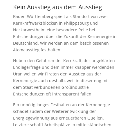
Kein Ausstieg aus dem Ausstieg
Baden-Württemberg spielt als Standort von zwei
Kernkraftwerksblöcken in Philippsburg und
Neckarwestheim eine besondere Rolle bei
Entscheidungen über die Zukunft der Kernenergie in
Deutschland. Wir werden an dem beschlossenen
Atomausstieg festhalten.
Neben den Gefahren der Kernkraft, der ungeklärten
Endlagerfrage und dem immer knapper werdenden
Uran wollen wir Piraten den Ausstieg aus der
Kernenergie auch deshalb, weil in dieser eng mit
dem Staat verbundenen Großindustrie
Entscheidungen oft intransparent fallen.
Ein unnötig langes Festhalten an der Kernenergie
schadet zudem der Weiterentwicklung der
Energiegewinnung aus erneuerbaren Quellen.
Letztere schafft Arbeitsplätze in mittelständischen