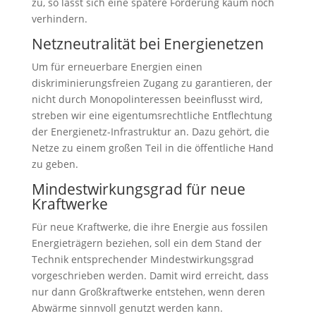
zu, so lässt sich eine spätere Förderung kaum noch
verhindern.
Netzneutralität bei Energienetzen
Um für erneuerbare Energien einen
diskriminierungsfreien Zugang zu garantieren, der
nicht durch Monopolinteressen beeinflusst wird,
streben wir eine eigentumsrechtliche Entflechtung
der Energienetz-Infrastruktur an. Dazu gehört, die
Netze zu einem großen Teil in die öffentliche Hand
zu geben.
Mindestwirkungsgrad für neue
Kraftwerke
Für neue Kraftwerke, die ihre Energie aus fossilen
Energieträgern beziehen, soll ein dem Stand der
Technik entsprechender Mindestwirkungsgrad
vorgeschrieben werden. Damit wird erreicht, dass
nur dann Großkraftwerke entstehen, wenn deren
Abwärme sinnvoll genutzt werden kann.