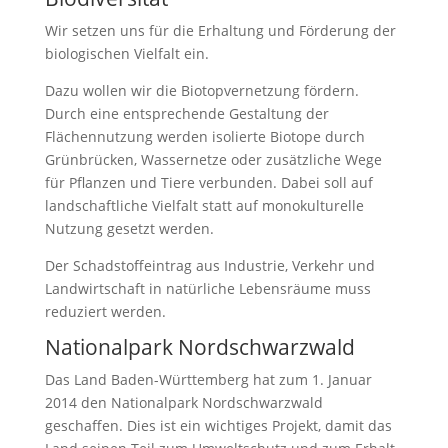
Wir setzen uns für die Erhaltung und Förderung der
biologischen Vielfalt ein.
Dazu wollen wir die Biotopvernetzung fördern.
Durch eine entsprechende Gestaltung der
Flächennutzung werden isolierte Biotope durch
Grünbrücken, Wassernetze oder zusätzliche Wege
für Pflanzen und Tiere verbunden. Dabei soll auf
landschaftliche Vielfalt statt auf monokulturelle
Nutzung gesetzt werden.
Der Schadstoffeintrag aus Industrie, Verkehr und
Landwirtschaft in natürliche Lebensräume muss
reduziert werden.
Nationalpark Nordschwarzwald
Das Land Baden-Württemberg hat zum 1. Januar
2014 den Nationalpark Nordschwarzwald
geschaffen. Dies ist ein wichtiges Projekt, damit das