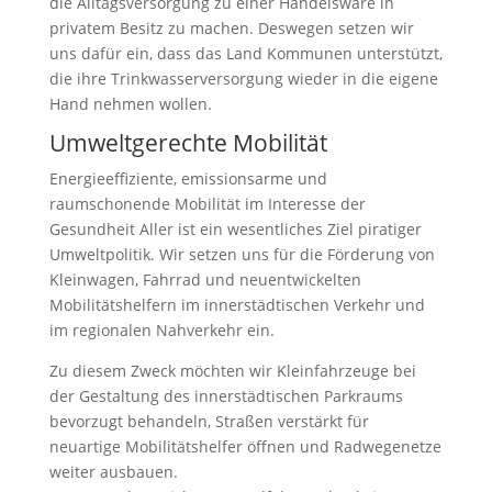
die Alltagsversorgung zu einer Handelsware in
privatem Besitz zu machen. Deswegen setzen wir
uns dafür ein, dass das Land Kommunen unterstützt,
die ihre Trinkwasserversorgung wieder in die eigene
Hand nehmen wollen.
Umweltgerechte Mobilität
Energieeffiziente, emissionsarme und
raumschonende Mobilität im Interesse der
Gesundheit Aller ist ein wesentliches Ziel piratiger
Umweltpolitik. Wir setzen uns für die Förderung von
Kleinwagen, Fahrrad und neuentwickelten
Mobilitätshelfern im innerstädtischen Verkehr und
im regionalen Nahverkehr ein.
Zu diesem Zweck möchten wir Kleinfahrzeuge bei
der Gestaltung des innerstädtischen Parkraums
bevorzugt behandeln, Straßen verstärkt für
neuartige Mobilitätshelfer öffnen und Radwegenetze
weiter ausbauen.