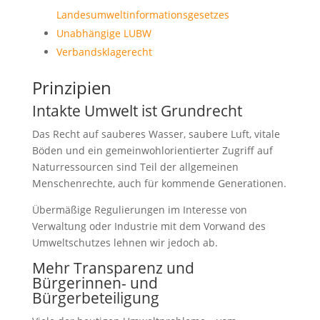
Landesumweltinformationsgesetzes
Unabhängige LUBW
Verbandsklagerecht
Prinzipien
Intakte Umwelt ist Grundrecht
Das Recht auf sauberes Wasser, saubere Luft, vitale
Böden und ein gemeinwohlorientierter Zugriff auf
Naturressourcen sind Teil der allgemeinen
Menschenrechte, auch für kommende Generationen.
Übermäßige Regulierungen im Interesse von
Verwaltung oder Industrie mit dem Vorwand des
Umweltschutzes lehnen wir jedoch ab.
Mehr Transparenz und
Bürgerinnen- und
Bürgerbeteiligung