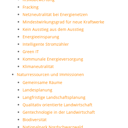
Fracking
Netzneutralität bei Energienetzen
Mindestwirkungsgrad für neue Kraftwerke
Kein Ausstieg aus dem Ausstieg
Energieeinsparung
Intelligente Stromzähler
Green IT
Kommunale Energieversorgung
Klimaneutralität
Naturressourcen und Immissionen
Gemeinsame Räume
Landesplanung
Langfristige Landschaftsplanung
Qualitativ orientierte Landwirtschaft
Gentechnologie in der Landwirtschaft
Biodiversität
Nationalpark Nordschwarzwald