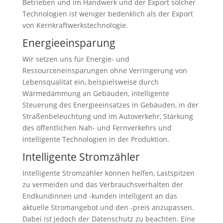
Betrieben und im Handwerk und der Export solcher
Technologien ist weniger bedenklich als der Export
von Kernkraftwerkstechnologie.
Energieeinsparung
Wir setzen uns für Energie- und
Ressourceneinsparungen ohne Verringerung von
Lebensqualität ein, beispielsweise durch
Wärmedämmung an Gebäuden, intelligente
Steuerung des Energieeinsatzes in Gebäuden, in der
Straßenbeleuchtung und im Autoverkehr, Stärkung
des öffentlichen Nah- und Fernverkehrs und
intelligente Technologien in der Produktion.
Intelligente Stromzähler
Intelligente Stromzähler können helfen, Lastspitzen
zu vermeiden und das Verbrauchsverhalten der
Endkundinnen und -kunden intelligent an das
aktuelle Stromangebot und den -preis anzupassen.
Dabei ist jedoch der Datenschutz zu beachten. Eine