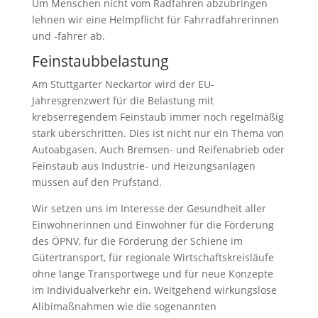
Um Menschen nicht vom Radfahren abzubringen
lehnen wir eine Helmpflicht für Fahrradfahrerinnen
und -fahrer ab.
Feinstaubbelastung
Am Stuttgarter Neckartor wird der EU-
Jahresgrenzwert für die Belastung mit
krebserregendem Feinstaub immer noch regelmäßig
stark überschritten. Dies ist nicht nur ein Thema von
Autoabgasen. Auch Bremsen- und Reifenabrieb oder
Feinstaub aus Industrie- und Heizungsanlagen
müssen auf den Prüfstand.
Wir setzen uns im Interesse der Gesundheit aller
Einwohnerinnen und Einwohner für die Förderung
des ÖPNV, für die Förderung der Schiene im
Gütertransport, für regionale Wirtschaftskreisläufe
ohne lange Transportwege und für neue Konzepte
im Individualverkehr ein. Weitgehend wirkungslose
Alibimaßnahmen wie die sogenannten