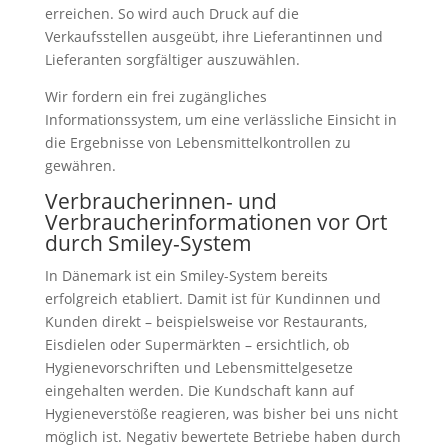
erreichen. So wird auch Druck auf die
Verkaufsstellen ausgeübt, ihre Lieferantinnen und
Lieferanten sorgfältiger auszuwählen.
Wir fordern ein frei zugängliches
Informationssystem, um eine verlässliche Einsicht in
die Ergebnisse von Lebensmittelkontrollen zu
gewähren.
Verbraucherinnen- und
Verbraucherinformationen vor Ort
durch Smiley-System
In Dänemark ist ein Smiley-System bereits
erfolgreich etabliert. Damit ist für Kundinnen und
Kunden direkt – beispielsweise vor Restaurants,
Eisdielen oder Supermärkten – ersichtlich, ob
Hygienevorschriften und Lebensmittelgesetze
eingehalten werden. Die Kundschaft kann auf
Hygieneverstöße reagieren, was bisher bei uns nicht
möglich ist. Negativ bewertete Betriebe haben durch