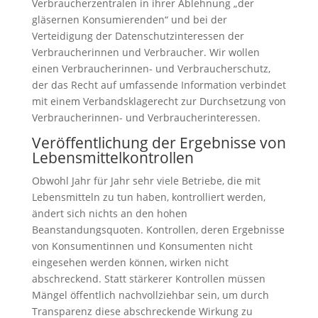
Verbraucherzentralen in ihrer Ablehnung „der
gläsernen Konsumierenden“ und bei der
Verteidigung der Datenschutzinteressen der
Verbraucherinnen und Verbraucher. Wir wollen
einen Verbraucherinnen- und Verbraucherschutz,
der das Recht auf umfassende Information verbindet
mit einem Verbandsklagerecht zur Durchsetzung von
Verbraucherinnen- und Verbraucherinteressen.
Veröffentlichung der Ergebnisse von
Lebensmittelkontrollen
Obwohl Jahr für Jahr sehr viele Betriebe, die mit
Lebensmitteln zu tun haben, kontrolliert werden,
ändert sich nichts an den hohen
Beanstandungsquoten. Kontrollen, deren Ergebnisse
von Konsumentinnen und Konsumenten nicht
eingesehen werden können, wirken nicht
abschreckend. Statt stärkerer Kontrollen müssen
Mängel öffentlich nachvollziehbar sein, um durch
Transparenz diese abschreckende Wirkung zu