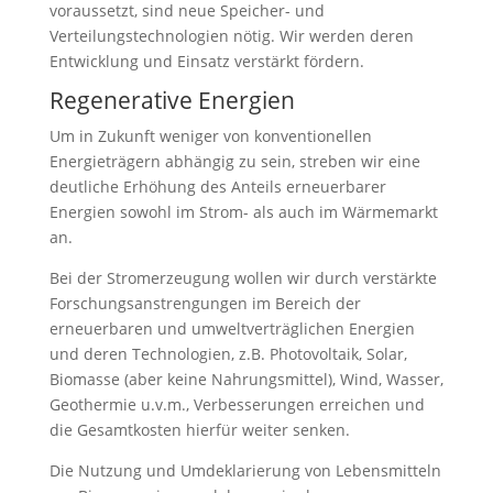
voraussetzt, sind neue Speicher- und
Verteilungstechnologien nötig. Wir werden deren
Entwicklung und Einsatz verstärkt fördern.
Regenerative Energien
Um in Zukunft weniger von konventionellen
Energieträgern abhängig zu sein, streben wir eine
deutliche Erhöhung des Anteils erneuerbarer
Energien sowohl im Strom- als auch im Wärmemarkt
an.
Bei der Stromerzeugung wollen wir durch verstärkte
Forschungsanstrengungen im Bereich der
erneuerbaren und umweltverträglichen Energien
und deren Technologien, z.B. Photovoltaik, Solar,
Biomasse (aber keine Nahrungsmittel), Wind, Wasser,
Geothermie u.v.m., Verbesserungen erreichen und
die Gesamtkosten hierfür weiter senken.
Die Nutzung und Umdeklarierung von Lebensmitteln