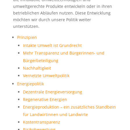
umweltgerechte Produkte entwickeln oder in ihren
betrieblichen Abläufen nutzen. Diese Entwicklung
möchten wir durch unsere Politik weiter
unterstützen.
Prinzipien
Intakte Umwelt ist Grundrecht
Mehr Transparenz und Bürgerinnen- und
Bürgerbeteiligung
Nachhaltigkeit
Vernetzte Umweltpolitik
Energiepolitik
Dezentrale Energieversorgung
Regenerative Energien
Energieproduktion – ein zusätzliches Standbein
für Landwirtinnen und Landwirte
Kostentransparenz
Risikobewertung