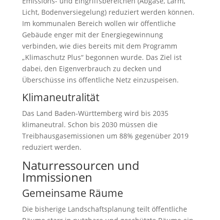
Emissions- und Eingriffsbereichen (Abgase, Lärm,
Licht, Bodenversiegelung) reduziert werden können.
Im kommunalen Bereich wollen wir öffentliche
Gebäude enger mit der Energiegewinnung
verbinden, wie dies bereits mit dem Programm
„Klimaschutz Plus“ begonnen wurde. Das Ziel ist
dabei, den Eigenverbrauch zu decken und
Überschüsse ins öffentliche Netz einzuspeisen.
Klimaneutralität
Das Land Baden-Württemberg wird bis 2035
klimaneutral. Schon bis 2030 müssen die
Treibhausgasemissionen um 88% gegenüber 2019
reduziert werden.
Naturressourcen und
Immissionen
Gemeinsame Räume
Die bisherige Landschaftsplanung teilt öffentliche