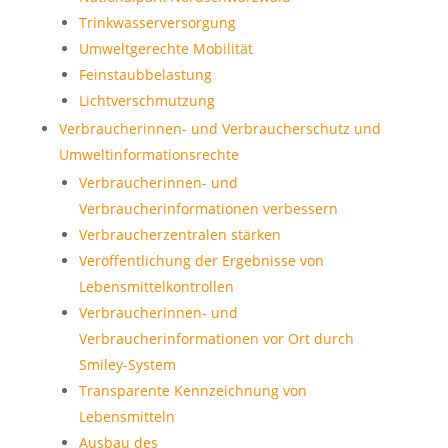
Trinkwasserversorgung
Umweltgerechte Mobilität
Feinstaubbelastung
Lichtverschmutzung
Verbraucherinnen- und Verbraucherschutz und
Umweltinformationsrechte
Verbraucherinnen- und
Verbraucherinformationen verbessern
Verbraucherzentralen stärken
Veröffentlichung der Ergebnisse von
Lebensmittelkontrollen
Verbraucherinnen- und
Verbraucherinformationen vor Ort durch
Smiley-System
Transparente Kennzeichnung von
Lebensmitteln
Ausbau des