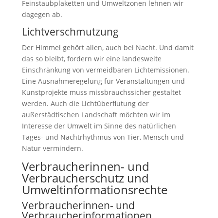
Feinstaubplaketten und Umweltzonen lehnen wir
dagegen ab.
Lichtverschmutzung
Der Himmel gehört allen, auch bei Nacht. Und damit
das so bleibt, fordern wir eine landesweite
Einschränkung von vermeidbaren Lichtemissionen.
Eine Ausnahmeregelung für Veranstaltungen und
Kunstprojekte muss missbrauchssicher gestaltet
werden. Auch die Lichtüberflutung der
außerstädtischen Landschaft möchten wir im
Interesse der Umwelt im Sinne des natürlichen
Tages- und Nachtrhythmus von Tier, Mensch und
Natur vermindern.
Verbraucherinnen- und
Verbraucherschutz und
Umweltinformationsrechte
Verbraucherinnen- und
Verbraucherinformationen