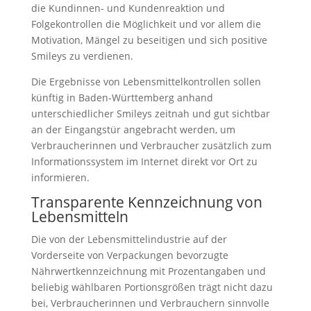
die Kundinnen- und Kundenreaktion und
Folgekontrollen die Möglichkeit und vor allem die
Motivation, Mängel zu beseitigen und sich positive
Smileys zu verdienen.
Die Ergebnisse von Lebensmittelkontrollen sollen
künftig in Baden-Württemberg anhand
unterschiedlicher Smileys zeitnah und gut sichtbar
an der Eingangstür angebracht werden, um
Verbraucherinnen und Verbraucher zusätzlich zum
Informationssystem im Internet direkt vor Ort zu
informieren.
Transparente Kennzeichnung von
Lebensmitteln
Die von der Lebensmittelindustrie auf der
Vorderseite von Verpackungen bevorzugte
Nährwertkennzeichnung mit Prozentangaben und
beliebig wählbaren Portionsgrößen trägt nicht dazu
bei, Verbraucherinnen und Verbrauchern sinnvolle