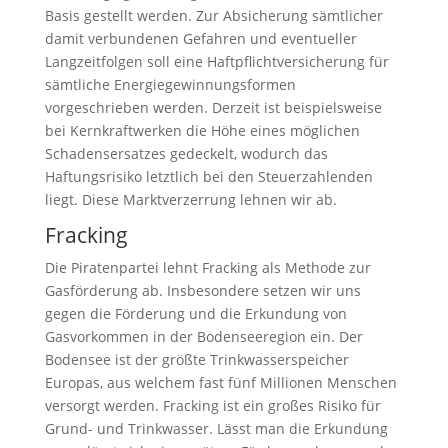
Basis gestellt werden. Zur Absicherung sämtlicher
damit verbundenen Gefahren und eventueller
Langzeitfolgen soll eine Haftpflichtversicherung für
sämtliche Energiegewinnungsformen
vorgeschrieben werden. Derzeit ist beispielsweise
bei Kernkraftwerken die Höhe eines möglichen
Schadensersatzes gedeckelt, wodurch das
Haftungsrisiko letztlich bei den Steuerzahlenden
liegt. Diese Marktverzerrung lehnen wir ab.
Fracking
Die Piratenpartei lehnt Fracking als Methode zur
Gasförderung ab. Insbesondere setzen wir uns
gegen die Förderung und die Erkundung von
Gasvorkommen in der Bodenseeregion ein. Der
Bodensee ist der größte Trinkwasserspeicher
Europas, aus welchem fast fünf Millionen Menschen
versorgt werden. Fracking ist ein großes Risiko für
Grund- und Trinkwasser. Lässt man die Erkundung