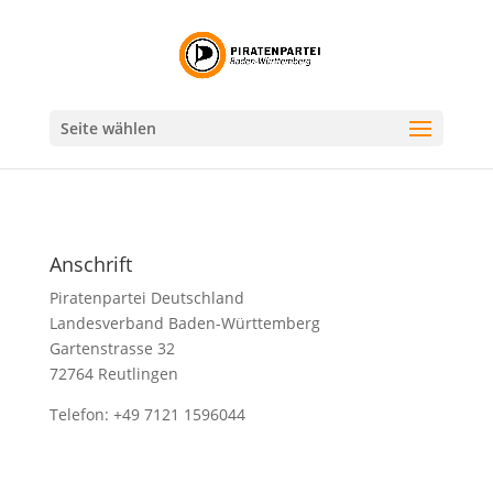
Seite wählen
Anschrift
Piratenpartei Deutschland
Landesverband Baden-Württemberg
Gartenstrasse 32
72764 Reutlingen
Telefon: +49 7121 1596044