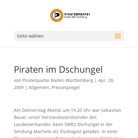
Seite wählen
Piraten im Dschungel
von
Piratenpartei Baden-Württemberg
|
Apr. 28,
2009
|
Allgemein
,
Pressespiegel
Am Donnerstag Abend, um 19.20 Uhr war Sebastian
Bauer, unser Vorstandsvorsitzender des
Landesverbandes, beim SWR2 Dschungel in der
Sendung Machete als Studiogast geladen. In einer