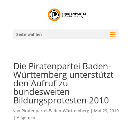
Seite wählen
Die Piratenpartei Baden-
Württemberg unterstützt
den Aufruf zu
bundesweiten
Bildungsprotesten 2010
von
Piratenpartei Baden-Württemberg
|
Mai 29, 2010
|
Allgemein