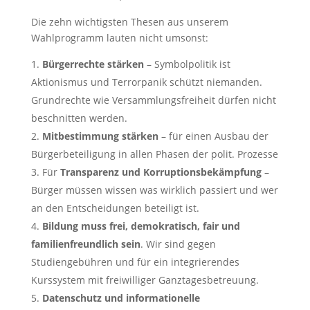
Die zehn wichtigsten Thesen aus unserem
Wahlprogramm lauten nicht umsonst:
Bürgerrechte stärken
– Symbolpolitik ist
Aktionismus und Terrorpanik schützt niemanden.
Grundrechte wie Versammlungsfreiheit dürfen nicht
beschnitten werden.
Mitbestimmung stärken
– für einen Ausbau der
Bürgerbeteiligung in allen Phasen der polit. Prozesse
Für
Transparenz und Korruptionsbekämpfung
–
Bürger müssen wissen was wirklich passiert und wer
an den Entscheidungen beteiligt ist.
Bildung muss frei, demokratisch, fair und
familienfreundlich sein
. Wir sind gegen
Studiengebühren und für ein integrierendes
Kurssystem mit freiwilliger Ganztagesbetreuung.
Datenschutz und informationelle