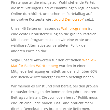
Piratenpartei die einzige zur Wahl stehende Partei,
die ihre Sitzungen und Versammlungen regulär auch
Online durchführt, und schon im Parteialltag auf
innovative Konzepte wie „
Liquid Democracy
“ setzt.
Unser 46 Seiten umfassendes
Wahlprogramm
ist
eine echte Herausforderung an die großen Parteien.
Mit diesem Programm stellen wir eine echte und
wählbare Alternative zur veralteten Politik der
anderen Parteien dar.
Sogar unsere Antworten für den offiziellen
Wahl-O-
Mat für Baden-Württemberg
wurden in einer
Mitgliederbefragung ermittelt, an der sich über 60%
der Baden-Württemberger Piraten beteiligt haben.
Wir meinen es ernst und sind bereit, bei den großen
Herausforderungen der kommenden Jahre unseren
Beitrag zu leisten. Die „von oben herab“-Politik muss
endlich eine Ende haben. Das Land braucht mehr
direkte Demokratie, es braucht echte Reformen.