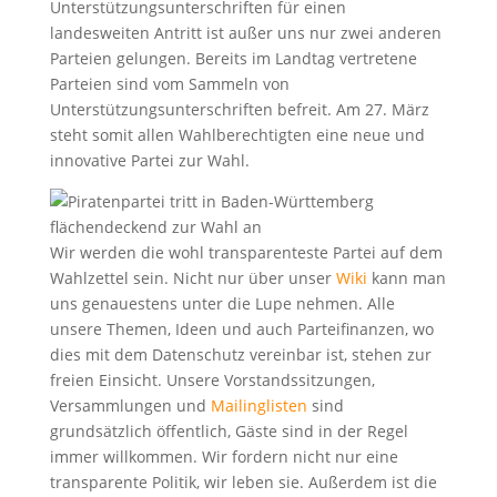
Unterstützungsunterschriften für einen
landesweiten Antritt ist außer uns nur zwei anderen
Parteien gelungen. Bereits im Landtag vertretene
Parteien sind vom Sammeln von
Unterstützungsunterschriften befreit. Am 27. März
steht somit allen Wahlberechtigten eine neue und
innovative Partei zur Wahl.
Wir werden die wohl transparenteste Partei auf dem
Wahlzettel sein. Nicht nur über unser
Wiki
kann man
uns genauestens unter die Lupe nehmen. Alle
unsere Themen, Ideen und auch Parteifinanzen, wo
dies mit dem Datenschutz vereinbar ist, stehen zur
freien Einsicht. Unsere Vorstandssitzungen,
Versammlungen und
Mailinglisten
sind
grundsätzlich öffentlich, Gäste sind in der Regel
immer willkommen. Wir fordern nicht nur eine
transparente Politik, wir leben sie. Außerdem ist die