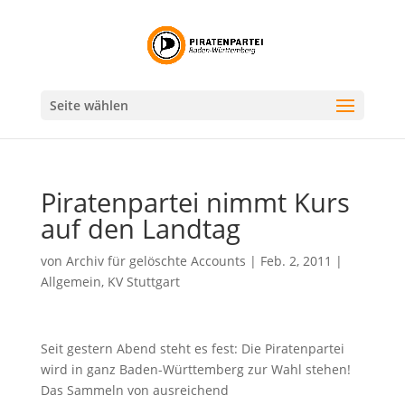
Seite wählen
Piratenpartei nimmt Kurs
auf den Landtag
von
Archiv für gelöschte Accounts
|
Feb. 2, 2011
|
Allgemein
,
KV Stuttgart
Seit gestern Abend steht es fest: Die Piratenpartei
wird in ganz Baden-Württemberg zur Wahl stehen!
Das Sammeln von ausreichend