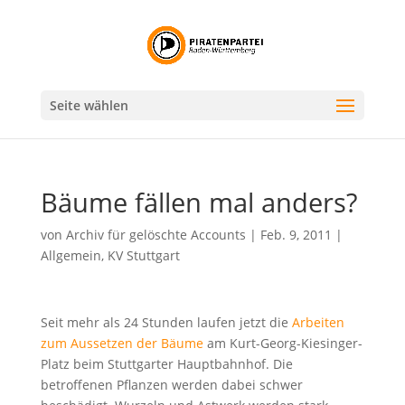
Seite wählen
Bäume fällen mal anders?
von
Archiv für gelöschte Accounts
|
Feb. 9, 2011
|
Allgemein
,
KV Stuttgart
Seit mehr als 24 Stunden laufen jetzt die
Arbeiten
zum Aussetzen der Bäume
am Kurt-Georg-Kiesinger-
Platz beim Stuttgarter Hauptbahnhof. Die
betroffenen Pflanzen werden dabei schwer