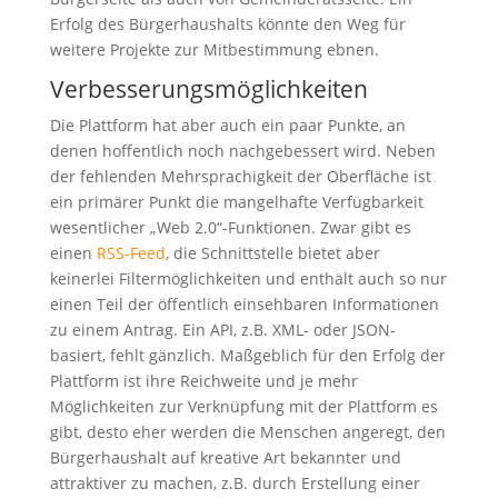
Erfolg des Bürgerhaushalts könnte den Weg für
weitere Projekte zur Mitbestimmung ebnen.
Verbesserungsmöglichkeiten
Die Plattform hat aber auch ein paar Punkte, an
denen hoffentlich noch nachgebessert wird. Neben
der fehlenden Mehrsprachigkeit der Oberfläche ist
ein primärer Punkt die mangelhafte Verfügbarkeit
wesentlicher „Web 2.0“-Funktionen. Zwar gibt es
einen
RSS-Feed
, die Schnittstelle bietet aber
keinerlei Filtermöglichkeiten und enthält auch so nur
einen Teil der öffentlich einsehbaren Informationen
zu einem Antrag. Ein API, z.B. XML- oder JSON-
basiert, fehlt gänzlich. Maßgeblich für den Erfolg der
Plattform ist ihre Reichweite und je mehr
Möglichkeiten zur Verknüpfung mit der Plattform es
gibt, desto eher werden die Menschen angeregt, den
Bürgerhaushalt auf kreative Art bekannter und
attraktiver zu machen, z.B. durch Erstellung einer