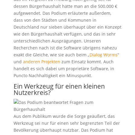
dessen Bürgerhaushalt hätte man an die 500.000 €
aufgewendet. Das Podium erläuterte außerdem,
dass von den Städten und Kommunen in
Deutschland nur sieben überhaupt über ein Konzept
wie den Bürgerhaushalt verfügen, und das in sehr
unterschiedlichen Ausprägungen. Unseren
Recherchen nach ist die Software übrigens nahezu
exakt die Gleiche, wie sie auch beim „
Dialog Worms
“
und
anderen Projekten
zum Einsatz kommt. Auch
handelt es sich dabei um proprietäre Software, in
Puncto Nachhaltigkeit ein Minuspunkt.
Ein Werkzeug für einen kleinen
Nutzerkreis?
Aus dem Publikum wurde die Sorge geäußert, das
Werkzeug sei nur für einen sehr begrenzten Teil der
Bevölkerung überhaupt nutzbar. Das Podium hat