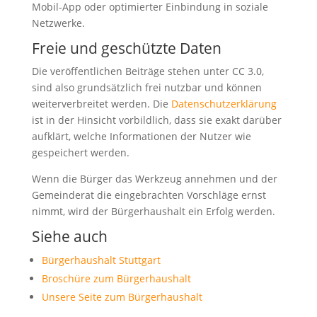
Mobil-App oder optimierter Einbindung in soziale
Netzwerke.
Freie und geschützte Daten
Die veröffentlichen Beiträge stehen unter CC 3.0,
sind also grundsätzlich frei nutzbar und können
weiterverbreitet werden. Die
Datenschutzerklärung
ist in der Hinsicht vorbildlich, dass sie exakt darüber
aufklärt, welche Informationen der Nutzer wie
gespeichert werden.
Wenn die Bürger das Werkzeug annehmen und der
Gemeinderat die eingebrachten Vorschläge ernst
nimmt, wird der Bürgerhaushalt ein Erfolg werden.
Siehe auch
Bürgerhaushalt Stuttgart
Broschüre zum Bürgerhaushalt
Unsere Seite zum Bürgerhaushalt