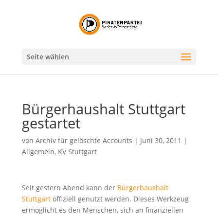
Seite wählen
Bürgerhaushalt Stuttgart
gestartet
von
Archiv für gelöschte Accounts
|
Juni 30, 2011
|
Allgemein
,
KV Stuttgart
Seit gestern Abend kann der
Bürgerhaushalt
Stuttgart
offiziell genutzt werden. Dieses Werkzeug
ermöglicht es den Menschen, sich an finanziellen