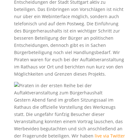
Entscheidungen der Stadt Stuttgart aktiv zu
beteiligen. Das Einbringen von Vorschlägen ist nicht
nur über ein Webinterface möglich, sondern auch
telefonisch und auf dem Postweg. Die Einführung
des Bürgerheraushalts ist ein wichtiger Schritt zur
besseren Beteiligung der Bürger an politischen
Entscheidungen, dennoch gibt es in Sachen
Bürgerbeteiligung noch viel Handlungsbedarf. Wir
Piraten waren für euch bei der Auftaktveranstaltung
im Rathaus vor Ort und berichten nun kurz von den
Möglichkeiten und Grenzen dieses Projekts.
Gestern Abend fand im großen Sitzungssaal im
Rathaus die offizielle Vorstellung des Werkzeugs
statt. Die ungefähr fünfzig Besucher dieser
Veranstaltung konnten einem Vortrag lauschen, das
Werbevideo begutachten und sich anschließend an
der Fragerunde beteiligen. Wir haben
live via Twitter