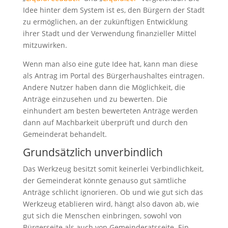
Idee hinter dem System ist es, den Bürgern der Stadt
zu ermöglichen, an der zukünftigen Entwicklung
ihrer Stadt und der Verwendung finanzieller Mittel
mitzuwirken.
Wenn man also eine gute Idee hat, kann man diese
als Antrag im Portal des Bürgerhaushaltes eintragen.
Andere Nutzer haben dann die Möglichkeit, die
Anträge einzusehen und zu bewerten. Die
einhundert am besten bewerteten Anträge werden
dann auf Machbarkeit überprüft und durch den
Gemeinderat behandelt.
Grundsätzlich unverbindlich
Das Werkzeug besitzt somit keinerlei Verbindlichkeit,
der Gemeinderat könnte genauso gut sämtliche
Anträge schlicht ignorieren. Ob und wie gut sich das
Werkzeug etablieren wird, hängt also davon ab, wie
gut sich die Menschen einbringen, sowohl von
Bürgerseite als auch von Gemeinderatsseite. Ein