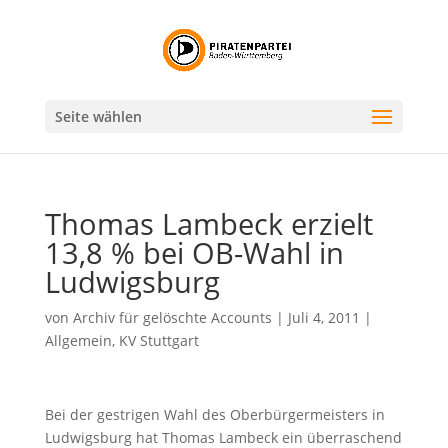
Seite wählen
Thomas Lambeck erzielt
13,8 % bei OB-Wahl in
Ludwigsburg
von
Archiv für gelöschte Accounts
|
Juli 4, 2011
|
Allgemein
,
KV Stuttgart
Bei der gestrigen Wahl des Oberbürgermeisters in
Ludwigsburg hat Thomas Lambeck ein überraschend