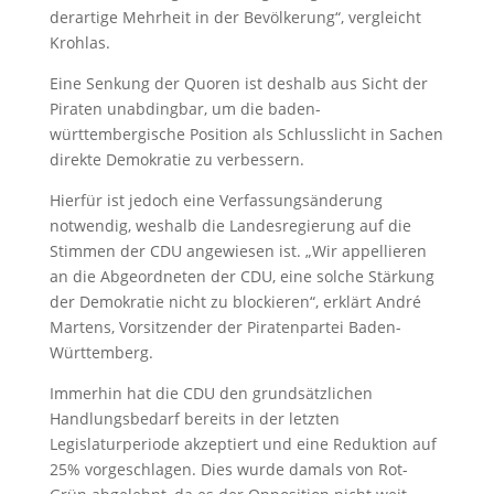
derartige Mehrheit in der Bevölkerung“, vergleicht
Krohlas.
Eine Senkung der Quoren ist deshalb aus Sicht der
Piraten unabdingbar, um die baden-
württembergische Position als Schlusslicht in Sachen
direkte Demokratie zu verbessern.
Hierfür ist jedoch eine Verfassungsänderung
notwendig, weshalb die Landesregierung auf die
Stimmen der CDU angewiesen ist. „Wir appellieren
an die Abgeordneten der CDU, eine solche Stärkung
der Demokratie nicht zu blockieren“, erklärt André
Martens, Vorsitzender der Piratenpartei Baden-
Württemberg.
Immerhin hat die CDU den grundsätzlichen
Handlungsbedarf bereits in der letzten
Legislaturperiode akzeptiert und eine Reduktion auf
25% vorgeschlagen. Dies wurde damals von Rot-