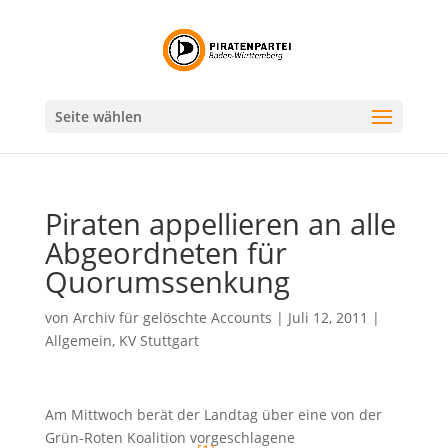
Seite wählen
Piraten appellieren an alle
Abgeordneten für
Quorumssenkung
von
Archiv für gelöschte Accounts
|
Juli 12, 2011
|
Allgemein
,
KV Stuttgart
Am Mittwoch berät der Landtag über eine von der
Grün-Roten Koalition vorgeschlagene