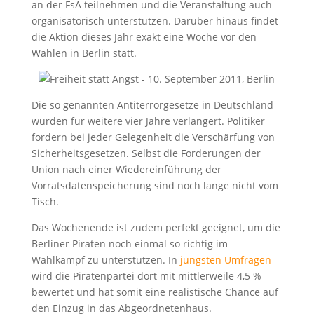
an der FsA teilnehmen und die Veranstaltung auch
organisatorisch unterstützen. Darüber hinaus findet
die Aktion dieses Jahr exakt eine Woche vor den
Wahlen in Berlin statt.
Die so genannten Antiterrorgesetze in Deutschland
wurden für weitere vier Jahre verlängert. Politiker
fordern bei jeder Gelegenheit die Verschärfung von
Sicherheitsgesetzen. Selbst die Forderungen der
Union nach einer Wiedereinführung der
Vorratsdatenspeicherung sind noch lange nicht vom
Tisch.
Das Wochenende ist zudem perfekt geeignet, um die
Berliner Piraten noch einmal so richtig im
Wahlkampf zu unterstützen. In
jüngsten Umfragen
wird die Piratenpartei dort mit mittlerweile 4,5 %
bewertet und hat somit eine realistische Chance auf
den Einzug in das Abgeordnetenhaus.