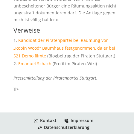
unbescholtener Bürger eine Räumungsaktion nicht
ungestraft dokumentieren darf. Die Anklage gegen
mich ist völlig haltlos«.
Verweise
Kandidat der Piratenpartei bei Räumung von
„Robin Wood“ Baumhaus festgenommen, da er bei
S21 Demo filmte
(Blogbeitrag der Piraten Stuttgart)
Emanuel Schach
(Profil im Piraten-Wiki)
Pressemitteilung der Piratenpartei Stuttgart.
]]>
Kontakt
Impressum
Datenschutzerklärung