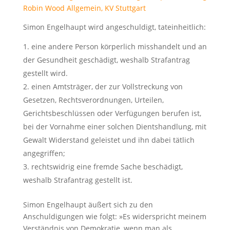
Simon Engelhaupt wird angeschuldigt, tateinheitlich:
eine andere Person körperlich misshandelt und an
der Gesundheit geschädigt, weshalb Strafantrag
gestellt wird.
einen Amtsträger, der zur Vollstreckung von
Gesetzen, Rechtsverordnungen, Urteilen,
Gerichtsbeschlüssen oder Verfügungen berufen ist,
bei der Vornahme einer solchen Dientshandlung, mit
Gewalt Widerstand geleistet und ihn dabei tätlich
angegriffen;
rechtswidrig eine fremde Sache beschädigt,
weshalb Strafantrag gestellt ist.
Simon Engelhaupt äußert sich zu den
Anschuldigungen wie folgt: »Es widerspricht meinem
Verständnis von Demokratie, wenn man als