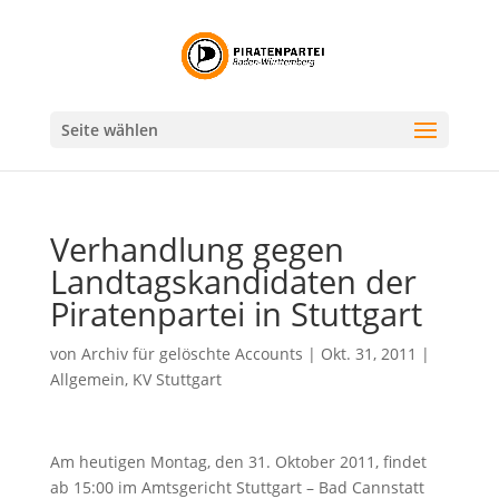
Seite wählen
Verhandlung gegen
Landtagskandidaten der
Piratenpartei in Stuttgart
von
Archiv für gelöschte Accounts
|
Okt. 31, 2011
|
Allgemein
,
KV Stuttgart
Am heutigen Montag, den 31. Oktober 2011, findet
ab 15:00 im Amtsgericht Stuttgart – Bad Cannstatt