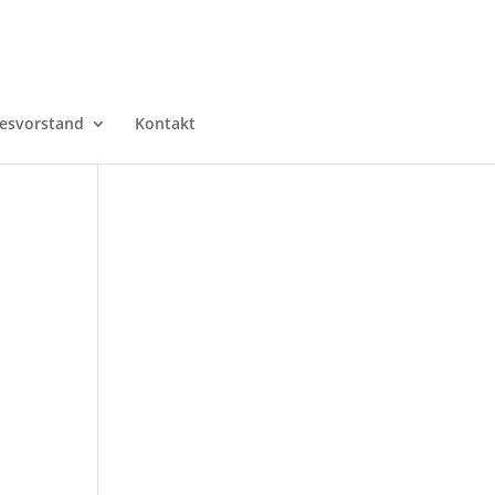
esvorstand
Kontakt
.