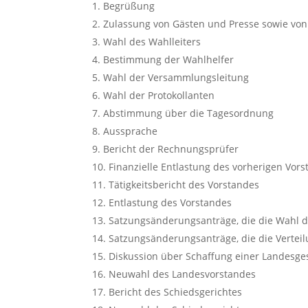
Begrüßung
Zulassung von Gästen und Presse sowie vo
Wahl des Wahlleiters
Bestimmung der Wahlhelfer
Wahl der Versammlungsleitung
Wahl der Protokollanten
Abstimmung über die Tagesordnung
Aussprache
Bericht der Rechnungsprüfer
Finanzielle Entlastung des vorherigen Vor
Tätigkeitsbericht des Vorstandes
Entlastung des Vorstandes
Satzungsänderungsanträge, die die Wahl d
Satzungsänderungsanträge, die die Verteil
Diskussion über Schaffung einer Landesge
Neuwahl des Landesvorstandes
Bericht des Schiedsgerichtes