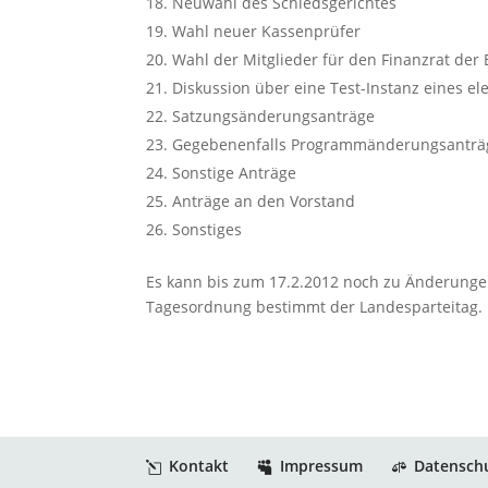
Neuwahl des Schiedsgerichtes
Wahl neuer Kassenprüfer
Wahl der Mitglieder für den Finanzrat der 
Diskussion über eine Test-Instanz eines e
Satzungsänderungsanträge
Gegebenenfalls Programmänderungsanträ
Sonstige Anträge
Anträge an den Vorstand
Sonstiges
Es kann bis zum 17.2.2012 noch zu Änderunge
Tagesordnung bestimmt der Landesparteitag.
Kontakt
Impressum
Datensch