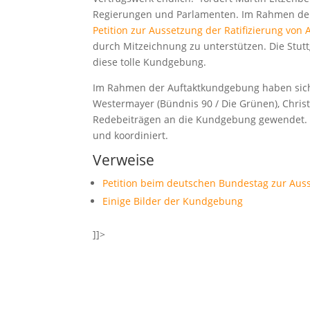
Regierungen und Parlamenten. Im Rahmen der
Petition zur Aussetzung der Ratifizierung von
durch Mitzeichnung zu unterstützen. Die Stutt
diese tolle Kundgebung.
Im Rahmen der Auftaktkundgebung haben sich u
Westermayer (Bündnis 90 / Die Grünen), Christ
Redebeiträgen an die Kundgebung gewendet. D
und koordiniert.
Verweise
Petition beim deutschen Bundestag zur Auss
Einige Bilder der Kundgebung
]]>