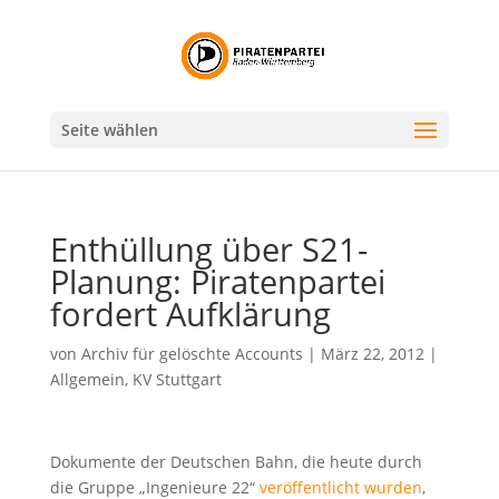
Seite wählen
Enthüllung über S21-
Planung: Piratenpartei
fordert Aufklärung
von
Archiv für gelöschte Accounts
|
März 22, 2012
|
Allgemein
,
KV Stuttgart
Dokumente der Deutschen Bahn, die heute durch
die Gruppe „Ingenieure 22“
veröffentlicht wurden
,