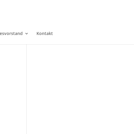
esvorstand
Kontakt