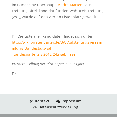
im Bundestag überhaupt.
André Martens
aus
Freiburg, Direktkandidat für den Wahlkreis Freiburg
(281), wurde auf den vierten Listenplatz gewählt.
[1] Die Liste aller Kandidaten findet sich unter:
http://wiki.piratenpartei.de/BW:Aufstellungsversam
mlung_Bundestagswahl_-
_Landesparteitag_2012.2/Ergebnisse
Pressemitteilung der Piratenpartei Stuttgart.
]]>
Kontakt
Impressum
Datenschutzerklärung