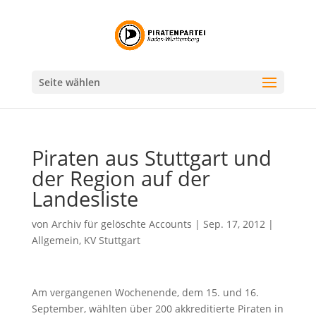
Seite wählen
Piraten aus Stuttgart und
der Region auf der
Landesliste
von
Archiv für gelöschte Accounts
|
Sep. 17, 2012
|
Allgemein
,
KV Stuttgart
Am vergangenen Wochenende, dem 15. und 16.
September, wählten über 200 akkreditierte Piraten in