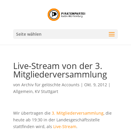
Seite wählen
Live-Stream von der 3.
Mitgliederversammlung
von
Archiv für gelöschte Accounts
|
Okt. 9, 2012
|
Allgemein
,
KV Stuttgart
Wir übertragen die
3. Mitgliederversammlung
, die
heute ab 19:30 in der Landesgeschäftsstelle
stattfinden wird, als
Live-Stream
.