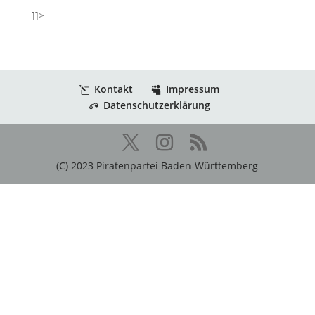
]]>
Kontakt
Impressum
Datenschutzerklärung
(C) 2023 Piratenpartei Baden-Württemberg