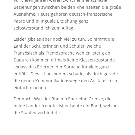
Vor vielen Jahren waren zwischenmenschliche
Beziehungen zwischen beiden Rheinseiten die große
Ausnahme. Heute gehören deutsch-französische
Paare und bilinguale Erziehung ganz
selbstverständlich zum Alltag.
Leider gibt es aber noch viel zu tun. So nimmt die
Zahl der Schülerinnen und Schüler, welche
Französisch als Fremdsprache wählen, stetig ab.
Dadurch kommen oftmals keine Klassen zustande,
sodass das Erlernen der Sprache für viele ganz
entfällt. Dies ist besonders schade, als doch gerade
die neuen Kommunikationswege den Austausch so
einfach machen.
Dennoch: War der Rhein früher eine Grenze, die
beide Länder trennte, ist er heute ein Band, welches
die Staaten verbindet.«