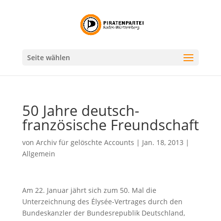
Seite wählen
50 Jahre deutsch-
französische Freundschaft
von
Archiv für gelöschte Accounts
|
Jan. 18, 2013
|
Allgemein
Am 22. Januar jährt sich zum 50. Mal die
Unterzeichnung des Élysée-Vertrages durch den
Bundeskanzler der Bundesrepublik Deutschland,