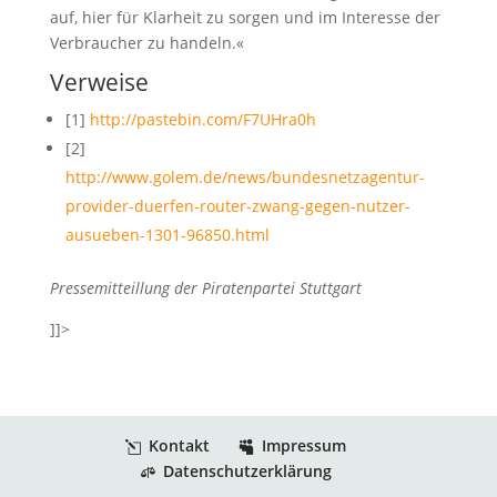
auf, hier für Klarheit zu sorgen und im Interesse der
Verbraucher zu handeln.«
Verweise
[1]
http://pastebin.com/F7UHra0h
[2]
http://www.golem.de/news/bundesnetzagentur-
provider-duerfen-router-zwang-gegen-nutzer-
ausueben-1301-96850.html
Pressemitteillung der Piratenpartei Stuttgart
]]>
Kontakt
Impressum
Datenschutzerklärung