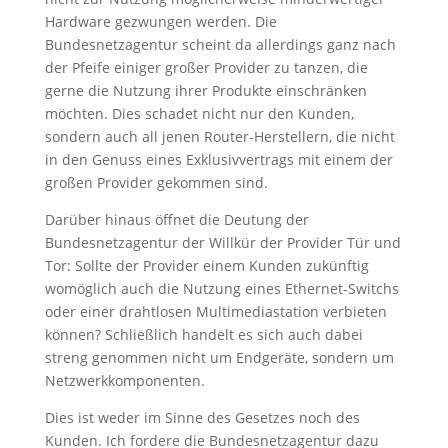
Hardware gezwungen werden. Die
Bundesnetzagentur scheint da allerdings ganz nach
der Pfeife einiger großer Provider zu tanzen, die
gerne die Nutzung ihrer Produkte einschränken
möchten. Dies schadet nicht nur den Kunden,
sondern auch all jenen Router-Herstellern, die nicht
in den Genuss eines Exklusivvertrags mit einem der
großen Provider gekommen sind.
Darüber hinaus öffnet die Deutung der
Bundesnetzagentur der Willkür der Provider Tür und
Tor: Sollte der Provider einem Kunden zukünftig
womöglich auch die Nutzung eines Ethernet-Switchs
oder einer drahtlosen Multimediastation verbieten
können? Schließlich handelt es sich auch dabei
streng genommen nicht um Endgeräte, sondern um
Netzwerkkomponenten.
Dies ist weder im Sinne des Gesetzes noch des
Kunden. Ich fordere die Bundesnetzagentur dazu