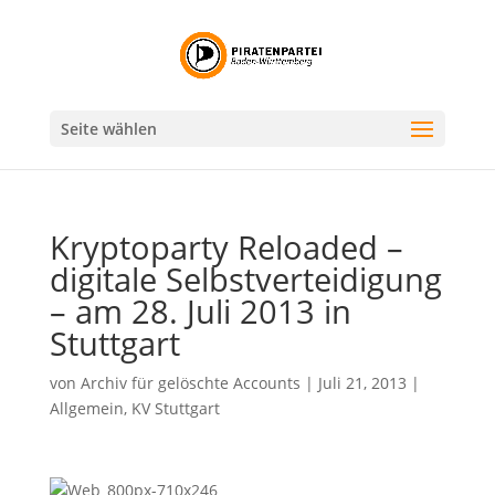
Seite wählen
Kryptoparty Reloaded –
digitale Selbstverteidigung
– am 28. Juli 2013 in
Stuttgart
von
Archiv für gelöschte Accounts
|
Juli 21, 2013
|
Allgemein
,
KV Stuttgart