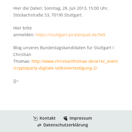
Hier die Daten: Sonntag, 28. Juli 2013, 15:00 Uhr,
Stöckachstraße 53, 70190 Stuttgart.
Hier bitte
anmelden:
https://stuttgart.piratenpad.de/949
Blog unseres Bundestagskandidaten für Stuttgart I
Christian
Thomae:
http://www.christianthomae.de/ai1ec_event
/cryptoparty-digitale-selbstverteidigung-2/
]]>
Kontakt
Impressum
Datenschutzerklärung