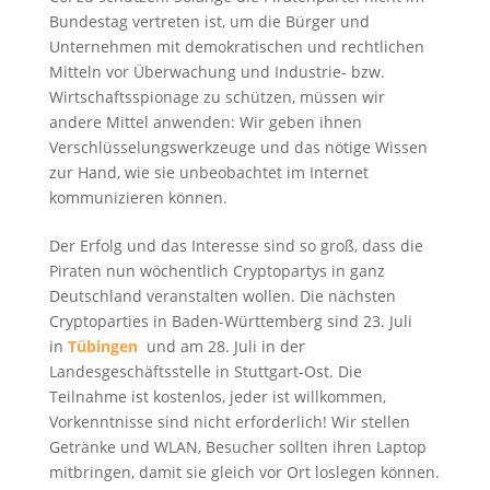
Bundestag vertreten ist, um die Bürger und
Unternehmen mit demokratischen und rechtlichen
Mitteln vor Überwachung und Industrie- bzw.
Wirtschaftsspionage zu schützen, müssen wir
andere Mittel anwenden: Wir geben ihnen
Verschlüsselungswerkzeuge und das nötige Wissen
zur Hand, wie sie unbeobachtet im Internet
kommunizieren können.
Der Erfolg und das Interesse sind so groß, dass die
Piraten nun wöchentlich Cryptopartys in ganz
Deutschland veranstalten wollen. Die nächsten
Cryptoparties in Baden-Württemberg sind 23. Juli
in
Tübingen
und am 28. Juli in der
Landesgeschäftsstelle in Stuttgart-Ost. Die
Teilnahme ist kostenlos, jeder ist willkommen,
Vorkenntnisse sind nicht erforderlich! Wir stellen
Getränke und WLAN, Besucher sollten ihren Laptop
mitbringen, damit sie gleich vor Ort loslegen können.