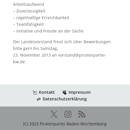
Arbeitsaufwand
– Zuverlässigkeit
– regelmäßige Erreichbarkeit
– Teamfähigkeit
– Initiative und Freude an der Sache
Der Landesvorstand freut sich über Bewerbungen
bitte gern bis Samstag,
23. November 2013 an vorstand@piratenpartei-
bw.de
Kontakt
Impressum
Datenschutzerklärung
(C) 2023 Piratenpartei Baden-Württemberg