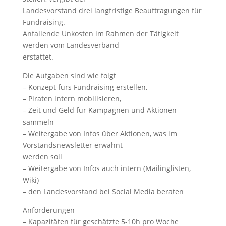
Landesvorstand drei langfristige Beauftragungen für
Fundraising.
Anfallende Unkosten im Rahmen der Tätigkeit
werden vom Landesverband
erstattet.
Die Aufgaben sind wie folgt
– Konzept fürs Fundraising erstellen,
– Piraten intern mobilisieren,
– Zeit und Geld für Kampagnen und Aktionen
sammeln
– Weitergabe von Infos über Aktionen, was im
Vorstandsnewsletter erwähnt
werden soll
– Weitergabe von Infos auch intern (Mailinglisten,
Wiki)
– den Landesvorstand bei Social Media beraten
Anforderungen
– Kapazitäten für geschätzte 5-10h pro Woche