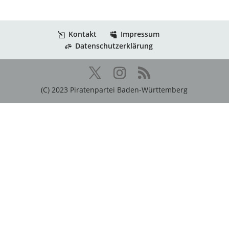
Kontakt
Impressum
Datenschutzerklärung
(C) 2023 Piratenpartei Baden-Württemberg