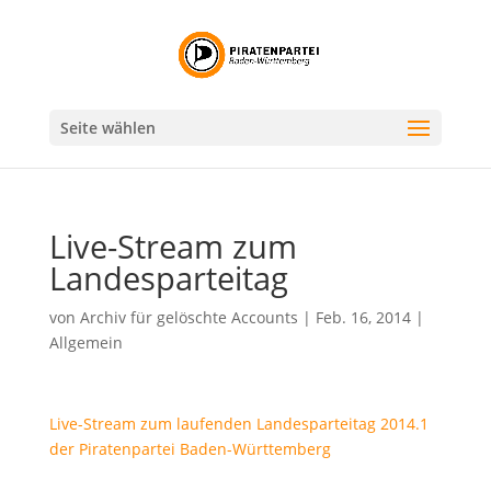
Seite wählen
Live-Stream zum
Landesparteitag
von
Archiv für gelöschte Accounts
|
Feb. 16, 2014
|
Allgemein
Live-Stream zum laufenden Landesparteitag 2014.1
der Piratenpartei Baden-Württemberg