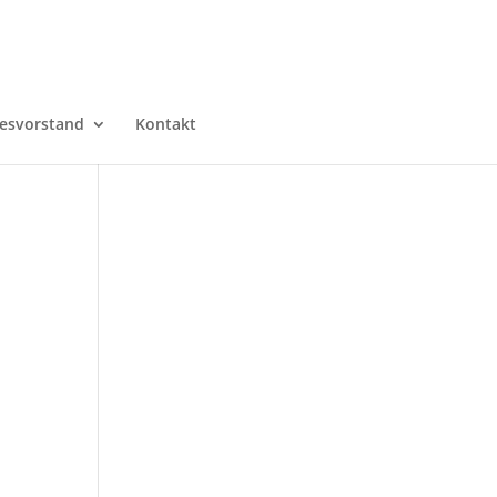
esvorstand
Kontakt