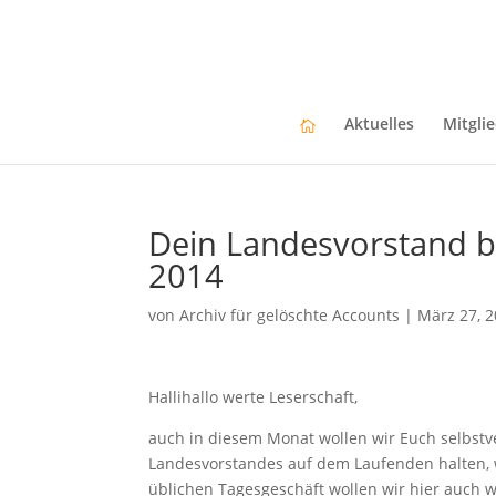
Aktuelles
Mitgli
Dein Landesvorstand b
2014
von
Archiv für gelöschte Accounts
|
März 27, 
Hallihallo werte Leserschaft,
auch in diesem Monat wollen wir Euch selbst
Landesvorstandes auf dem Laufenden halten, w
üblichen Tagesgeschäft wollen wir hier auch