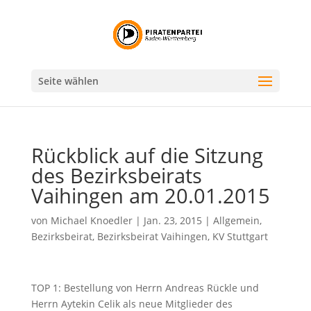
Seite wählen
Rückblick auf die Sitzung
des Bezirksbeirats
Vaihingen am 20.01.2015
von
Michael Knoedler
|
Jan. 23, 2015
|
Allgemein
,
Bezirksbeirat
,
Bezirksbeirat Vaihingen
,
KV Stuttgart
TOP 1: Bestellung von Herrn Andreas Rückle und
Herrn Aytekin Celik als neue Mitglieder des