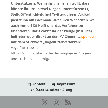
Unterstützung. Wenn ihr uns helfen wollt, dann
könnte ihr uns in zwei Dingen unterstützen:
(1)
Stellt Öffentlichkeit her! Twittert diesen Artikel,
postet ihn auf Facebook, auf euren Webseiten, wo
auch immer!
(2) Helft uns, das Verfahren zu
finanzieren. Dazu könnt ihr der Pledge (in Kürze)
beitreten oder direkt an den KV Chemnitz
spenden
mit dem Stichwort „Vogelfutterverfahren“.
Vogelfutter bestellen:
https://shop.piratenpartei.de/kampagnen/drogen-
und-suchtpolitik.html]]>
Kontakt
Impressum
Datenschutzerklärung