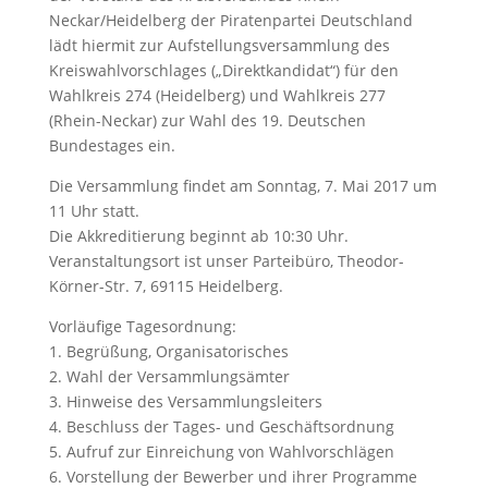
Neckar/Heidelberg der Piratenpartei Deutschland
lädt hiermit zur Aufstellungsversammlung des
Kreiswahlvorschlages („Direktkandidat“) für den
Wahlkreis 274 (Heidelberg) und Wahlkreis 277
(Rhein-Neckar) zur Wahl des 19. Deutschen
Bundestages ein.
Die Versammlung findet am Sonntag, 7. Mai 2017 um
11 Uhr statt.
Die Akkreditierung beginnt ab 10:30 Uhr.
Veranstaltungsort ist unser Parteibüro, Theodor-
Körner-Str. 7, 69115 Heidelberg.
Vorläufige Tagesordnung:
1. Begrüßung, Organisatorisches
2. Wahl der Versammlungsämter
3. Hinweise des Versammlungsleiters
4. Beschluss der Tages- und Geschäftsordnung
5. Aufruf zur Einreichung von Wahlvorschlägen
6. Vorstellung der Bewerber und ihrer Programme