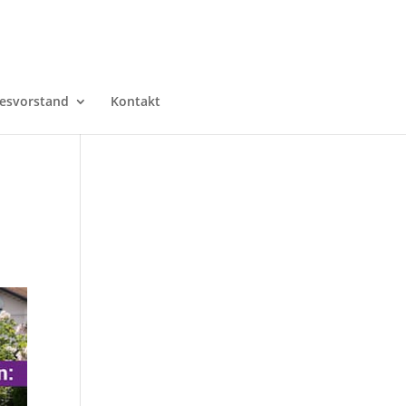
esvorstand
Kontakt