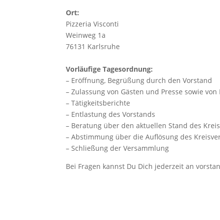
Ort:
Pizzeria Visconti
Weinweg 1a
76131 Karlsruhe
Vorläufige Tagesordnung:
– Eröffnung, Begrüßung durch den Vorstand
– Zulassung von Gästen und Presse sowie von
– Tätigkeitsberichte
– Entlastung des Vorstands
– Beratung über den aktuellen Stand des Krei
– Abstimmung über die Auflösung des Kreisve
– Schließung der Versammlung
Bei Fragen kannst Du Dich jederzeit an vorst