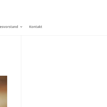
esvorstand
Kontakt