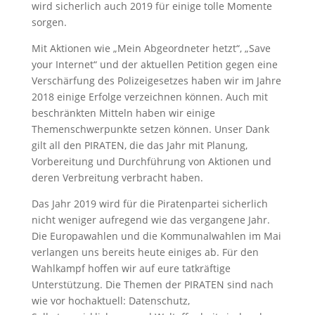
wird sicherlich auch 2019 für einige tolle Momente
sorgen.
Mit Aktionen wie „Mein Abgeordneter hetzt“, „Save
your Internet“ und der aktuellen Petition gegen eine
Verschärfung des Polizeigesetzes haben wir im Jahre
2018 einige Erfolge verzeichnen können. Auch mit
beschränkten Mitteln haben wir einige
Themenschwerpunkte setzen können. Unser Dank
gilt all den PIRATEN, die das Jahr mit Planung,
Vorbereitung und Durchführung von Aktionen und
deren Verbreitung verbracht haben.
Das Jahr 2019 wird für die Piratenpartei sicherlich
nicht weniger aufregend wie das vergangene Jahr.
Die Europawahlen und die Kommunalwahlen im Mai
verlangen uns bereits heute einiges ab. Für den
Wahlkampf hoffen wir auf eure tatkräftige
Unterstützung. Die Themen der PIRATEN sind nach
wie vor hochaktuell: Datenschutz,