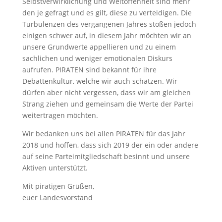
Selbstverwirklichung und Weltoffenheit sind mehr
den je gefragt und es gilt, diese zu verteidigen. Die
Turbulenzen des vergangenen Jahres stoßen jedoch
einigen schwer auf, in diesem Jahr möchten wir an
unsere Grundwerte appellieren und zu einem
sachlichen und weniger emotionalen Diskurs
aufrufen. PIRATEN sind bekannt für ihre
Debattenkultur, welche wir auch schätzen. Wir
dürfen aber nicht vergessen, dass wir am gleichen
Strang ziehen und gemeinsam die Werte der Partei
weitertragen möchten.
Wir bedanken uns bei allen PIRATEN für das Jahr
2018 und hoffen, dass sich 2019 der ein oder andere
auf seine Parteimitgliedschaft besinnt und unsere
Aktiven unterstützt.
Mit piratigen Grüßen,
euer Landesvorstand