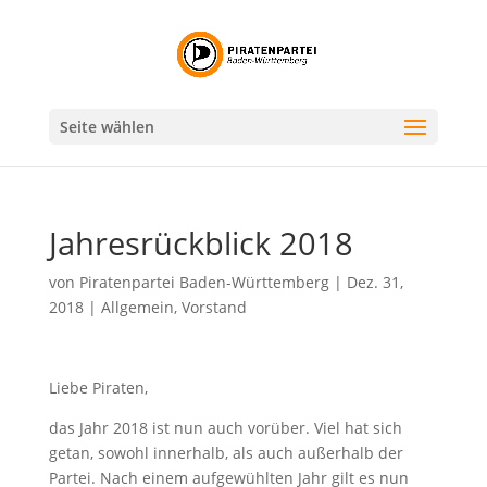
Seite wählen
Jahresrückblick 2018
von
Piratenpartei Baden-Württemberg
|
Dez. 31,
2018
|
Allgemein
,
Vorstand
Liebe Piraten,
das Jahr 2018 ist nun auch vorüber. Viel hat sich
getan, sowohl innerhalb, als auch außerhalb der
Partei. Nach einem aufgewühlten Jahr gilt es nun