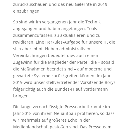
zurückzuschauen und das neu Gelernte in 2019
einzubringen.
So sind wir im vergangenen Jahr die Technik
angegangen und haben angefangen, Tools
zusammenzufassen, zu aktualisieren und zu
revidieren. Eine Herkules-Aufgabe für unsere IT, die
sich aber lohnt. Neben administrativen
Vereinfachungen bedeutet dies auch einen
Zugewinn für die Mitglieder der Partei, die – sobald
die Maßnahmen beendet sind – auf moderne und
gewartete Systeme zurückgreifen können. Im Jahr
2019 wird unser stellvertretender Vorsitzende Borys
folgerichtig auch die Bundes-IT auf Vordermann
bringen.
Die lange vernachlässigte Pressearbeit konnte im
Jahr 2018 von ihrem Neuaufbau profitieren, so dass
wir mehrmals auf größeres Echo in der
Medienlandschaft gestoßen sind. Das Presseteam