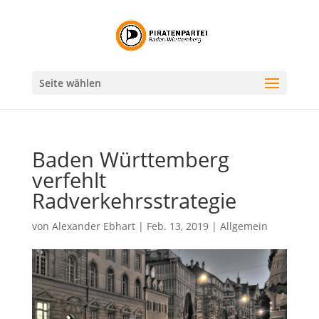
Seite wählen
Baden Württemberg
verfehlt
Radverkehrsstrategie
von
Alexander Ebhart
|
Feb. 13, 2019
|
Allgemein