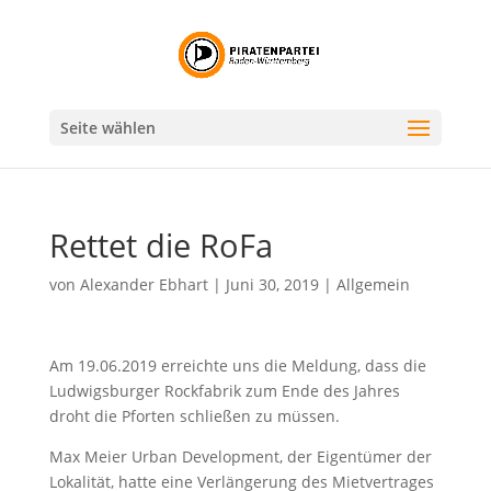
Seite wählen
Rettet die RoFa
von
Alexander Ebhart
|
Juni 30, 2019
|
Allgemein
Am 19.06.2019 erreichte uns die Meldung, dass die
Ludwigsburger Rockfabrik zum Ende des Jahres
droht die Pforten schließen zu müssen.
Max Meier Urban Development, der Eigentümer der
Lokalität, hatte eine Verlängerung des Mietvertrages