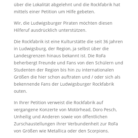
über die Lokalität abgelehnt und die Rockfabrik hat
mittels einer Petition um Hilfe gebeten.
Wir, die Ludwigsburger Piraten möchten diesen
Hilferuf ausdrücklich unterstützen.
Die Rockfabrik ist eine Kulturstätte die seit 36 Jahren
in Ludwigsburg, der Region, ja selbst über die
Landesgrenzen hinaus bekannt ist. Die RoFa
beherbergt Freunde und Fans von den Schülern und
Studenten der Region bis hin zu internationalen
Größen die hier schon auftraten und / oder sich als
bekennende Fans der Ludwigsburger Rockfabrik
outen.
In Ihrer Petition verweist die Rockfabrik auf
vergangene Konzerte von Motörhead, Doro Pesch,
Unheilig und Anderen sowie von öffentlichen
Zurschaustellungen ihrer Verbundenheit zur RoFa
von Größen wie Metallica oder den Scorpions.