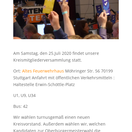
Am Samstag, den 25.Juli 2020 findet unsere
Kreismitgliederversammlung statt.
Ort:
Altes Feuerwehrhaus
Möhringer Str. 56 70199
Stuttgart Anfahrt mit öffentlichen Verkehrsmitteln :
Haltestelle Erwin-Schöttle-Platz
U1, U9, U34
Bus: 42
Wir wählen turnusgemäß einen neuen
Kreisvorstand. Außerdem wählen wir, welchen
Kandidaten zur Oberbürgermeisterwahl die