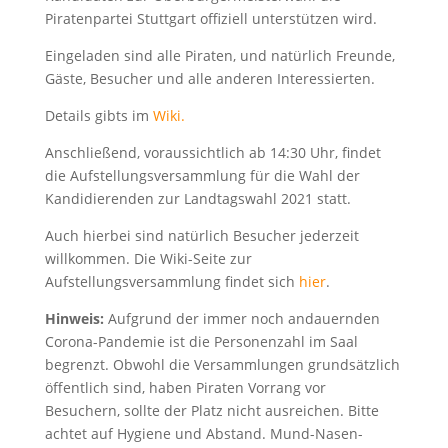
Piratenpartei Stuttgart offiziell unterstützen wird.
Eingeladen sind alle Piraten, und natürlich Freunde,
Gäste, Besucher und alle anderen Interessierten.
Details gibts im
Wiki.
Anschließend, voraussichtlich ab 14:30 Uhr, findet
die Aufstellungsversammlung für die Wahl der
Kandidierenden zur Landtagswahl 2021 statt.
Auch hierbei sind natürlich Besucher jederzeit
willkommen. Die Wiki-Seite zur
Aufstellungsversammlung findet sich
hier
.
Hinweis:
Aufgrund der immer noch andauernden
Corona-Pandemie ist die Personenzahl im Saal
begrenzt. Obwohl die Versammlungen grundsätzlich
öffentlich sind, haben Piraten Vorrang vor
Besuchern, sollte der Platz nicht ausreichen. Bitte
achtet auf Hygiene und Abstand. Mund-Nasen-