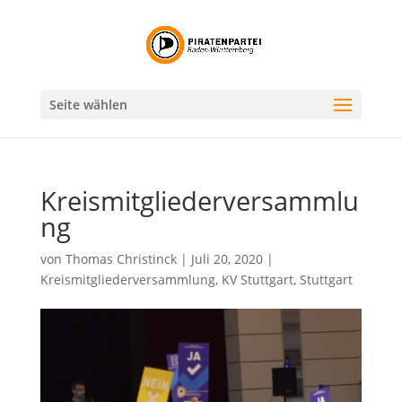
Seite wählen
Kreismitgliederversammlu
ng
von
Thomas Christinck
|
Juli 20, 2020
|
Kreismitgliederversammlung
,
KV Stuttgart
,
Stuttgart