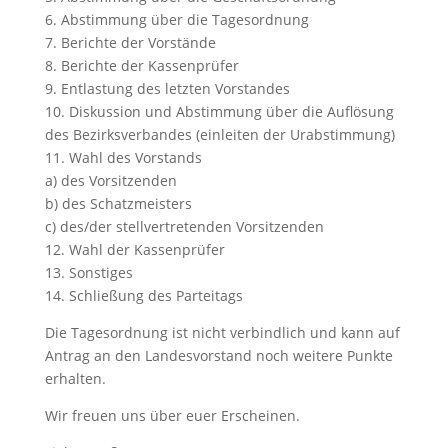
6. Abstimmung über die Tagesordnung
7. Berichte der Vorstände
8. Berichte der Kassenprüfer
9. Entlastung des letzten Vorstandes
10. Diskussion und Abstimmung über die Auflösung
des Bezirksverbandes (einleiten der Urabstimmung)
11. Wahl des Vorstands
a) des Vorsitzenden
b) des Schatzmeisters
c) des/der stellvertretenden Vorsitzenden
12. Wahl der Kassenprüfer
13. Sonstiges
14. Schließung des Parteitags
Die Tagesordnung ist nicht verbindlich und kann auf
Antrag an den Landesvorstand noch weitere Punkte
erhalten.
Wir freuen uns über euer Erscheinen.