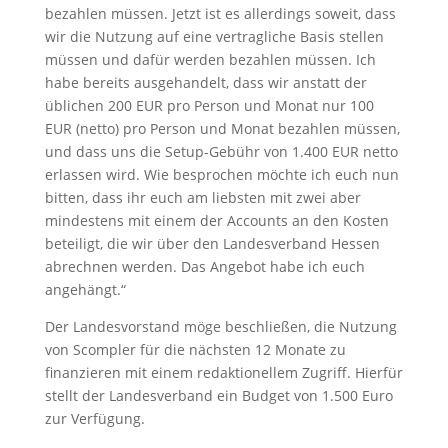
bezahlen müssen. Jetzt ist es allerdings soweit, dass
wir die Nutzung auf eine vertragliche Basis stellen
müssen und dafür werden bezahlen müssen. Ich
habe bereits ausgehandelt, dass wir anstatt der
üblichen 200 EUR pro Person und Monat nur 100
EUR (netto) pro Person und Monat bezahlen müssen,
und dass uns die Setup-Gebühr von 1.400 EUR netto
erlassen wird. Wie besprochen möchte ich euch nun
bitten, dass ihr euch am liebsten mit zwei aber
mindestens mit einem der Accounts an den Kosten
beteiligt, die wir über den Landesverband Hessen
abrechnen werden. Das Angebot habe ich euch
angehängt.“
Der Landesvorstand möge beschließen, die Nutzung
von Scompler für die nächsten 12 Monate zu
finanzieren mit einem redaktionellem Zugriff. Hierfür
stellt der Landesverband ein Budget von 1.500 Euro
zur Verfügung.