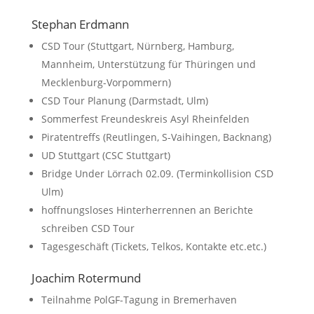
Stephan Erdmann
CSD Tour (Stuttgart, Nürnberg, Hamburg,
Mannheim, Unterstützung für Thüringen und
Mecklenburg-Vorpommern)
CSD Tour Planung (Darmstadt, Ulm)
Sommerfest Freundeskreis Asyl Rheinfelden
Piratentreffs (Reutlingen, S-Vaihingen, Backnang)
UD Stuttgart (CSC Stuttgart)
Bridge Under Lörrach 02.09. (Terminkollision CSD
Ulm)
hoffnungsloses Hinterherrennen an Berichte
schreiben CSD Tour
Tagesgeschäft (Tickets, Telkos, Kontakte etc.etc.)
Joachim Rotermund
Teilnahme PolGF-Tagung in Bremerhaven