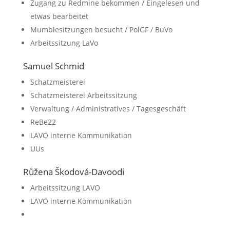
Zugang zu Redmine bekommen / Eingelesen und
etwas bearbeitet
Mumblesitzungen besucht / PolGF / BuVo
Arbeitssitzung LaVo
Samuel Schmid
Schatzmeisterei
Schatzmeisterei Arbeitssitzung
Verwaltung / Administratives / Tagesgeschäft
ReBe22
LAVO interne Kommunikation
UUs
Růžena Škodová-Davoodi
Arbeitssitzung LAVO
LAVO interne Kommunikation