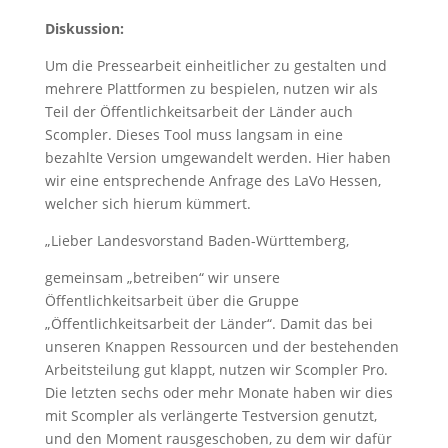
Diskussion:
Um die Pressearbeit einheitlicher zu gestalten und
mehrere Plattformen zu bespielen, nutzen wir als
Teil der Öffentlichkeitsarbeit der Länder auch
Scompler. Dieses Tool muss langsam in eine
bezahlte Version umgewandelt werden. Hier haben
wir eine entsprechende Anfrage des LaVo Hessen,
welcher sich hierum kümmert.
„Lieber Landesvorstand Baden-Württemberg,
gemeinsam „betreiben“ wir unsere
Öffentlichkeitsarbeit über die Gruppe
„Öffentlichkeitsarbeit der Länder“. Damit das bei
unseren Knappen Ressourcen und der bestehenden
Arbeitsteilung gut klappt, nutzen wir Scompler Pro.
Die letzten sechs oder mehr Monate haben wir dies
mit Scompler als verlängerte Testversion genutzt,
und den Moment rausgeschoben, zu dem wir dafür