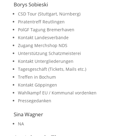
Borys Sobieski
CSD Tour (Stuttgart, Nürnberg)
Piratentreff Reutlingen
PolGF Tagung Bremerhaven
Kontakt Landesverbände
Zugang Merchshop NDS
Unterstützung Schatzmeisterei
Kontakt Untergliederungen
Tagesgeschäft (Tickets, Mails etc.)
Treffen in Bochum
Kontakt Göppingen
Wahlkampf EU / Kommunal vordenken
Pressegedanken
Sina Wagner
NA