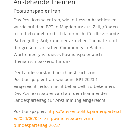
Anstehende Themen
Positionspapier Iran
Das Positionspaier Iran, wie in Hessen beschlossen,
wurde auf dem BPT in Magdeburg aus Zeitgründen
nicht behandelt und ist daher nicht für die gesamte
Partei gültig. Aufgrund der aktuellen Thematik und
der großen Iranischen Community in Baden-
Württemberg ist dieses Positionspaier auch
thematisch passend für uns.
Der Landesvorstand beschließt, sich zum
Positionspapier Iran, wie beim BPT 2023.1
eingereicht, jedoch nicht behandelt, zu bekennen.
Das Positionspapier wird auf dem kommenden
Landesparteitag zur Abstimmung eingereicht.
Positionspapier:
https://aussenpolitik.piratenpartei.d
e/2023/06/04/iran-positionspapier-zum-
bundesparteitag-2023/