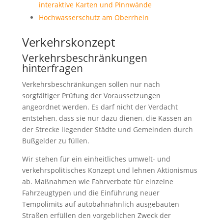
interaktive Karten und Pinnwände
Hochwasserschutz am Oberrhein
Verkehrskonzept
Verkehrsbeschränkungen
hinterfragen
Verkehrsbeschränkungen sollen nur nach
sorgfältiger Prüfung der Voraussetzungen
angeordnet werden. Es darf nicht der Verdacht
entstehen, dass sie nur dazu dienen, die Kassen an
der Strecke liegender Städte und Gemeinden durch
Bußgelder zu füllen.
Wir stehen für ein einheitliches umwelt- und
verkehrspolitisches Konzept und lehnen Aktionismus
ab. Maßnahmen wie Fahrverbote für einzelne
Fahrzeugtypen und die Einführung neuer
Tempolimits auf autobahnähnlich ausgebauten
Straßen erfüllen den vorgeblichen Zweck der