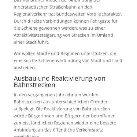
innerstädtischen Straßenbahn an den
Regionalverkehr hat bundesweiten Vorbildcharakter.
Durch direkte Verbindungen können Fahrgäste für
die Schiene gewonnen werden, was zu einer
Attraktivitätssteigerung von Strecken im Umland
einer Stadt führt.
Wir wollen Städte und Regionen unterstützen, die
eine solche Schienenverbindung von Stadt und Land
anstreben.
Ausbau und Reaktivierung von
Bahnstrecken
In den vergangenen Jahrzehnten wurden
Bahnstrecken aus unterschiedlichen Gründen
stillgelegt. Die Reaktivierung von Bahnstrecken
würde Bürgerinnen und Bürgern der betroffenen,
zumeist ländlichen Regionen wieder eine bessere
Anbindung an das öffentliche Verkehrsnetz
ermöglichen.