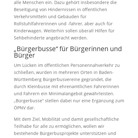
alle Menschen ein. Dazu gehört insbesondere die
Beseitigung von Hindernissen in öffentlichen
Verkehrsmitteln und Gebäuden für
Rollstuhlfahrerinnen und -fahrer, aber auch für
Kinderwagen. Weiterhin sollen überall Hilfen für
Sehbehinderte angebracht werden.
„Bürgerbusse“ für Bürgerinnen und
Bürger
Um Lücken im öffentlichen Personennahverkehr zu
schließen, wurden in mehreren Orten in Baden-
Württemberg Bürgerbusvereine gegründet, die
durch Kleinbusse mit ehrenamtlichen Fahrerinnen
und Fahrern ein Minimalangebot gewährleisten.
„Bürgerbusse“ stellen dabei nur eine Ergänzung zum
ÖPNV dar.
Mit dem Ziel, Mobilität und damit gesellschaftliche
Teilhabe für alle zu ermöglichen, wollen wir
bestehende Bürgerbusprojekte unterstützen und