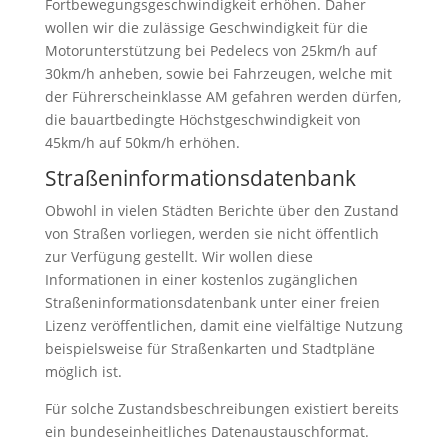
Fortbewegungsgeschwindigkeit erhöhen. Daher
wollen wir die zulässige Geschwindigkeit für die
Motorunterstützung bei Pedelecs von 25km/h auf
30km/h anheben, sowie bei Fahrzeugen, welche mit
der Führerscheinklasse AM gefahren werden dürfen,
die bauartbedingte Höchstgeschwindigkeit von
45km/h auf 50km/h erhöhen.
Straßeninformationsdatenbank
Obwohl in vielen Städten Berichte über den Zustand
von Straßen vorliegen, werden sie nicht öffentlich
zur Verfügung gestellt. Wir wollen diese
Informationen in einer kostenlos zugänglichen
Straßeninformationsdatenbank unter einer freien
Lizenz veröffentlichen, damit eine vielfältige Nutzung
beispielsweise für Straßenkarten und Stadtpläne
möglich ist.
Für solche Zustandsbeschreibungen existiert bereits
ein bundeseinheitliches Datenaustauschformat.