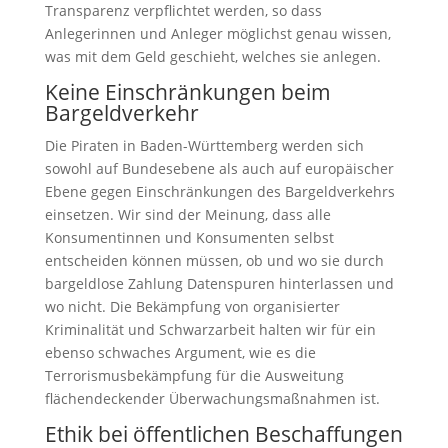
Transparenz verpflichtet werden, so dass
Anlegerinnen und Anleger möglichst genau wissen,
was mit dem Geld geschieht, welches sie anlegen.
Keine Einschränkungen beim
Bargeldverkehr
Die Piraten in Baden-Württemberg werden sich
sowohl auf Bundesebene als auch auf europäischer
Ebene gegen Einschränkungen des Bargeldverkehrs
einsetzen. Wir sind der Meinung, dass alle
Konsumentinnen und Konsumenten selbst
entscheiden können müssen, ob und wo sie durch
bargeldlose Zahlung Datenspuren hinterlassen und
wo nicht. Die Bekämpfung von organisierter
Kriminalität und Schwarzarbeit halten wir für ein
ebenso schwaches Argument, wie es die
Terrorismusbekämpfung für die Ausweitung
flächendeckender Überwachungsmaßnahmen ist.
Ethik bei öffentlichen Beschaffungen