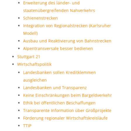
Erweiterung des länder- und
staatenübergreifenden Nahverkehrs
Schienenstrecken
Integration von Regionalstrecken (Karlsruher
Modell)
Ausbau und Reaktivierung von Bahnstrecken
Alpentransversale besser bedienen
Stuttgart 21
Wirtschaftspolitik
Landesbanken sollen Kreditklemmen
ausgleichen
Landesbanken und Transparenz
Keine Einschränkungen beim Bargeldverkehr
Ethik bei öffentlichen Beschaffungen
Transparente Information über Großprojekte
Förderung regionaler Wirtschaftskreisläufe
TTIP