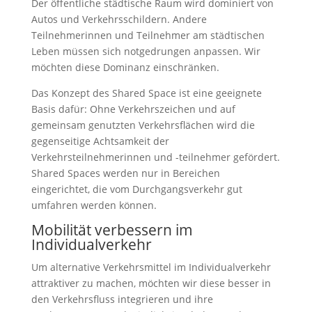
Der öffentliche städtische Raum wird dominiert von
Autos und Verkehrsschildern. Andere
Teilnehmerinnen und Teilnehmer am städtischen
Leben müssen sich notgedrungen anpassen. Wir
möchten diese Dominanz einschränken.
Das Konzept des Shared Space ist eine geeignete
Basis dafür: Ohne Verkehrszeichen und auf
gemeinsam genutzten Verkehrsflächen wird die
gegenseitige Achtsamkeit der
Verkehrsteilnehmerinnen und -teilnehmer gefördert.
Shared Spaces werden nur in Bereichen
eingerichtet, die vom Durchgangsverkehr gut
umfahren werden können.
Mobilität verbessern im
Individualverkehr
Um alternative Verkehrsmittel im Individualverkehr
attraktiver zu machen, möchten wir diese besser in
den Verkehrsfluss integrieren und ihre