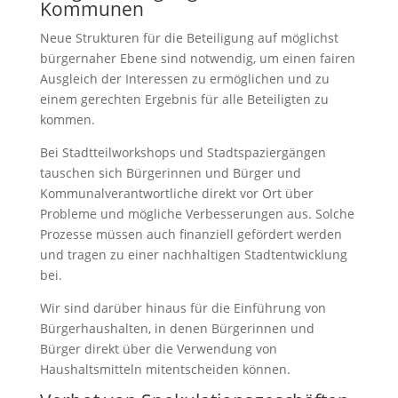
Kommunen
Neue Strukturen für die Beteiligung auf möglichst
bürgernaher Ebene sind notwendig, um einen fairen
Ausgleich der Interessen zu ermöglichen und zu
einem gerechten Ergebnis für alle Beteiligten zu
kommen.
Bei Stadtteilworkshops und Stadtspaziergängen
tauschen sich Bürgerinnen und Bürger und
Kommunalverantwortliche direkt vor Ort über
Probleme und mögliche Verbesserungen aus. Solche
Prozesse müssen auch finanziell gefördert werden
und tragen zu einer nachhaltigen Stadtentwicklung
bei.
Wir sind darüber hinaus für die Einführung von
Bürgerhaushalten, in denen Bürgerinnen und
Bürger direkt über die Verwendung von
Haushaltsmitteln mitentscheiden können.