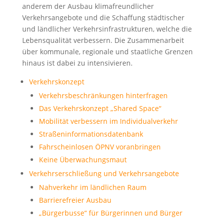
anderem der Ausbau klimafreundlicher
Verkehrsangebote und die Schaffung städtischer
und ländlicher Verkehrsinfrastrukturen, welche die
Lebensqualität verbessern. Die Zusammenarbeit
über kommunale, regionale und staatliche Grenzen
hinaus ist dabei zu intensivieren.
Verkehrskonzept
Verkehrsbeschränkungen hinterfragen
Das Verkehrskonzept „Shared Space“
Mobilität verbessern im Individualverkehr
Straßeninformationsdatenbank
Fahrscheinlosen ÖPNV voranbringen
Keine Überwachungsmaut
Verkehrserschließung und Verkehrsangebote
Nahverkehr im ländlichen Raum
Barrierefreier Ausbau
„Bürgerbusse“ für Bürgerinnen und Bürger