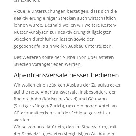
Aktuelle Untersuchungen bestätigen, dass sich die
Reaktivierung einiger Strecken auch wirtschaftlich
lohnen würde. Deshalb wollen wir weitere Kosten-
Nutzen-Analysen zur Reaktivierung stillgelegter
Strecken durchführen lassen sowie den
gegebenenfalls sinnvollen Ausbau unterstützen.
Des Weiteren sollte der Ausbau von überlasteten
Strecken vorangetrieben werden.
Alpentransversale besser bedienen
Wir wollen einen zügigen Ausbau der Zulaufstrecken
auf die neue Alpentransversale, insbesondere der
Rheintalbahn (Karlsruhe-Basel) und Gäubahn
(Stuttgart-Singen-Zürich), um dem hohen Anteil an
Gütertransitverkehr auf der Schiene gerecht zu
werden.
Wir setzen uns dafür ein, den im Staatsvertrag mit
der Schweiz zugesagten viergleisigen Ausbau der