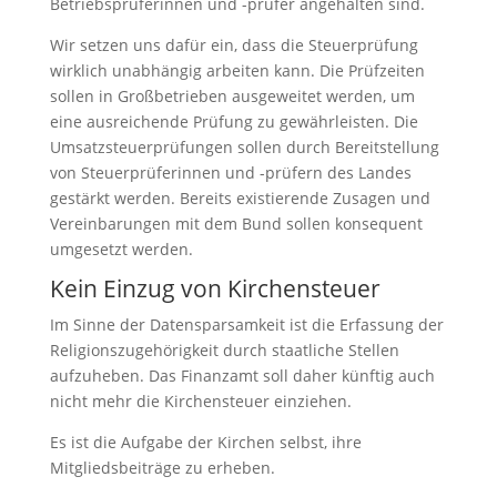
Betriebsprüferinnen und -prüfer angehalten sind.
Wir setzen uns dafür ein, dass die Steuerprüfung
wirklich unabhängig arbeiten kann. Die Prüfzeiten
sollen in Großbetrieben ausgeweitet werden, um
eine ausreichende Prüfung zu gewährleisten. Die
Umsatzsteuerprüfungen sollen durch Bereitstellung
von Steuerprüferinnen und -prüfern des Landes
gestärkt werden. Bereits existierende Zusagen und
Vereinbarungen mit dem Bund sollen konsequent
umgesetzt werden.
Kein Einzug von Kirchensteuer
Im Sinne der Datensparsamkeit ist die Erfassung der
Religionszugehörigkeit durch staatliche Stellen
aufzuheben. Das Finanzamt soll daher künftig auch
nicht mehr die Kirchensteuer einziehen.
Es ist die Aufgabe der Kirchen selbst, ihre
Mitgliedsbeiträge zu erheben.