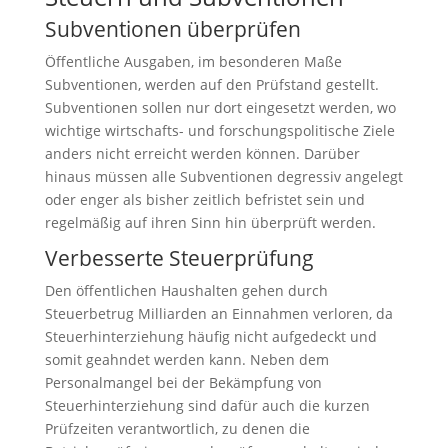
Subventionen überprüfen
Öffentliche Ausgaben, im besonderen Maße
Subventionen, werden auf den Prüfstand gestellt.
Subventionen sollen nur dort eingesetzt werden, wo
wichtige wirtschafts- und forschungspolitische Ziele
anders nicht erreicht werden können. Darüber
hinaus müssen alle Subventionen degressiv angelegt
oder enger als bisher zeitlich befristet sein und
regelmäßig auf ihren Sinn hin überprüft werden.
Verbesserte Steuerprüfung
Den öffentlichen Haushalten gehen durch
Steuerbetrug Milliarden an Einnahmen verloren, da
Steuerhinterziehung häufig nicht aufgedeckt und
somit geahndet werden kann. Neben dem
Personalmangel bei der Bekämpfung von
Steuerhinterziehung sind dafür auch die kurzen
Prüfzeiten verantwortlich, zu denen die