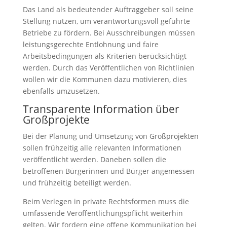
Das Land als bedeutender Auftraggeber soll seine
Stellung nutzen, um verantwortungsvoll geführte
Betriebe zu fördern. Bei Ausschreibungen müssen
leistungsgerechte Entlohnung und faire
Arbeitsbedingungen als Kriterien berücksichtigt
werden. Durch das Veröffentlichen von Richtlinien
wollen wir die Kommunen dazu motivieren, dies
ebenfalls umzusetzen.
Transparente Information über
Großprojekte
Bei der Planung und Umsetzung von Großprojekten
sollen frühzeitig alle relevanten Informationen
veröffentlicht werden. Daneben sollen die
betroffenen Bürgerinnen und Bürger angemessen
und frühzeitig beteiligt werden.
Beim Verlegen in private Rechtsformen muss die
umfassende Veröffentlichungspflicht weiterhin
gelten. Wir fordern eine offene Kommunikation bei