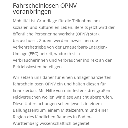
Fahrscheinlosen ÖPNV
voranbringen
Mobilität ist Grundlage für die Teilnahme am
sozialen und kulturellen Leben. Bereits jetzt wird der
öffentliche Personennahverkehr (ÖPNV) stark
bezuschusst. Zudem werden inzwischen die
Verkehrsbetriebe von der Erneuerbare-Energien-
Umlage (EEG) befreit, wodurch sich
Verbraucherinnen und Verbraucher indirekt an den
Betriebskosten beteiligen.
Wir setzen uns daher für einen umlagefinanzierten,
fahrscheinlosen ÖPNV ein und halten diesen für
finanzierbar. Mit Hilfe von mindestens drei großen
Feldversuchen wollen wir diese Ansicht überprüfen.
Diese Untersuchungen sollen jeweils in einem
Ballungszentrum, einem Mittelzentrum und einer
Region des ländlichen Raumes in Baden-
Württemberg wissenschaftlich begleitet