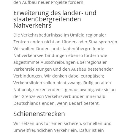
den Aufbau neuer Projekte fördern.
Erweiterung des länder- und
staatenübergreifenden
Nahverkehrs
Die Verkehrsbedürfnisse im Umfeld regionaler
Zentren enden nicht an Länder- oder Staatsgrenzen.
Wir wollen länder- und staatenübergreifende
Nahverkehrsverbindungen ebenso fördern wie
abgestimmte Ausschreibungen überregionaler
Verkehrsleistungen und den Ausbau bestehender
Verbindungen. Wir denken dabei europäisch;
Verkehrslinien sollen nicht zwangsläufig an alten
Nationalgrenzen enden – genausowenig, wie sie an
der Grenze von Verkehrsverbünden innerhalb
Deutschlands enden, wenn Bedarf besteht.
Schienenstrecken
Wir setzen uns für einen sicheren, schnellen und
umweltfreundichen Verkehr ein. Dafür ist ein