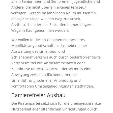
allem Seniorinnen und Seniorenen, Jugendliche und
Andere, die nicht über ein eigenes Fahrzeug
verfügen. Gerade im ländlichen Raum müssen für
alltägliche Dinge wie den Weg zur Arbeit,
Arztbesuche oder das Einkaufen immer längere
Wege in Kauf genommen werden.
Wir wollen in diesen Gebieten ein besseres
Mobilitätsangebot schaffen, das neben einer
Ausweitung des Linienbus- und
Schienennahverkehrs auch durch bedarfsorientierte
Verkehrsmittel wie Anrufsammeltaxen oder
Kleinbusse unterstützt wird. Hierbei muss eine
Abwägung zwischen flächendeckender
Linienführung, schneller Anbindung und
komfortablen Umsteigebedingungen stattfinden.
Barrierefreier Ausbau
Die Piratenpartei setzt sich für die uneingeschränkte
Nutzbarkeit aller öffentlichen Einrichtungen durch