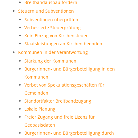
Breitbandausbau fördern
Steuern und Subventionen
Subventionen überprüfen
Verbesserte Steuerprüfung
Kein Einzug von Kirchensteuer
Staatsleistungen an Kirchen beenden
Kommunen in der Verantwortung
Stärkung der Kommunen
Bürgerinnen- und Bürgerbeteiligung in den
Kommunen
Verbot von Spekulationsgeschäften für
Gemeinden
Standortfaktor Breitbandzugang
Lokale Planung
Freier Zugang und freie Lizenz für
Geobasisdaten
Bürgerinnen- und Bürgerbeteiligung durch