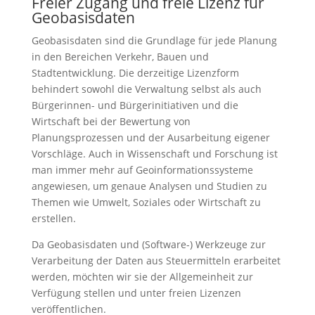
Freier Zugang und freie Lizenz für
Geobasisdaten
Geobasisdaten sind die Grundlage für jede Planung
in den Bereichen Verkehr, Bauen und
Stadtentwicklung. Die derzeitige Lizenzform
behindert sowohl die Verwaltung selbst als auch
Bürgerinnen- und Bürgerinitiativen und die
Wirtschaft bei der Bewertung von
Planungsprozessen und der Ausarbeitung eigener
Vorschläge. Auch in Wissenschaft und Forschung ist
man immer mehr auf Geoinformationssysteme
angewiesen, um genaue Analysen und Studien zu
Themen wie Umwelt, Soziales oder Wirtschaft zu
erstellen.
Da Geobasisdaten und (Software-) Werkzeuge zur
Verarbeitung der Daten aus Steuermitteln erarbeitet
werden, möchten wir sie der Allgemeinheit zur
Verfügung stellen und unter freien Lizenzen
veröffentlichen.