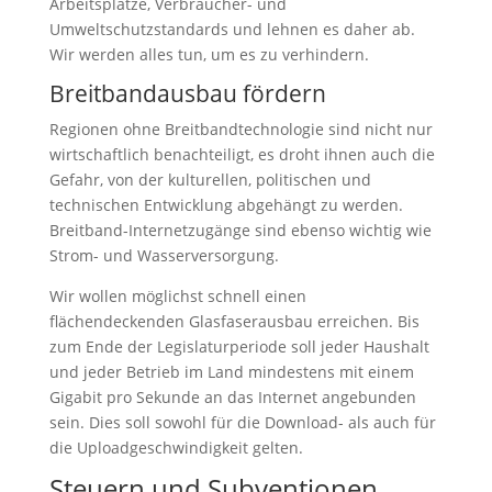
Arbeitsplätze, Verbraucher- und
Umweltschutzstandards und lehnen es daher ab.
Wir werden alles tun, um es zu verhindern.
Breitbandausbau fördern
Regionen ohne Breitbandtechnologie sind nicht nur
wirtschaftlich benachteiligt, es droht ihnen auch die
Gefahr, von der kulturellen, politischen und
technischen Entwicklung abgehängt zu werden.
Breitband-Internetzugänge sind ebenso wichtig wie
Strom- und Wasserversorgung.
Wir wollen möglichst schnell einen
flächendeckenden Glasfaserausbau erreichen. Bis
zum Ende der Legislaturperiode soll jeder Haushalt
und jeder Betrieb im Land mindestens mit einem
Gigabit pro Sekunde an das Internet angebunden
sein. Dies soll sowohl für die Download- als auch für
die Uploadgeschwindigkeit gelten.
Steuern und Subventionen