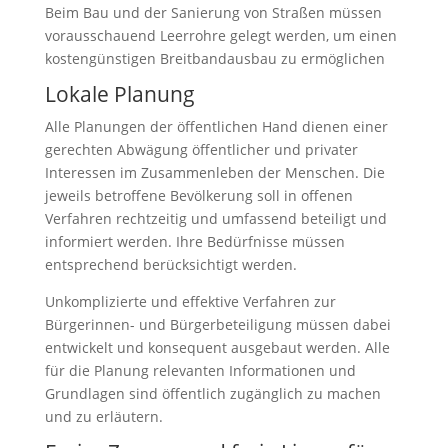
Beim Bau und der Sanierung von Straßen müssen
vorausschauend Leerrohre gelegt werden, um einen
kostengünstigen Breitbandausbau zu ermöglichen
Lokale Planung
Alle Planungen der öffentlichen Hand dienen einer
gerechten Abwägung öffentlicher und privater
Interessen im Zusammenleben der Menschen. Die
jeweils betroffene Bevölkerung soll in offenen
Verfahren rechtzeitig und umfassend beteiligt und
informiert werden. Ihre Bedürfnisse müssen
entsprechend berücksichtigt werden.
Unkomplizierte und effektive Verfahren zur
Bürgerinnen- und Bürgerbeteiligung müssen dabei
entwickelt und konsequent ausgebaut werden. Alle
für die Planung relevanten Informationen und
Grundlagen sind öffentlich zugänglich zu machen
und zu erläutern.