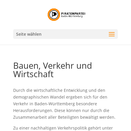
Seite wählen
Bauen, Verkehr und
Wirtschaft
Durch die wirtschaftliche Entwicklung und den
demographischen Wandel ergeben sich für den
Verkehr in Baden-Württemberg besondere
Herausforderungen. Diese können nur durch die
Zusammenarbeit aller Beteiligten bewältigt werden.
Zu einer nachhaltigen Verkehrspolitik gehört unter