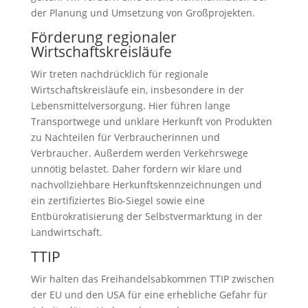
der Planung und Umsetzung von Großprojekten.
Förderung regionaler
Wirtschaftskreisläufe
Wir treten nachdrücklich für regionale
Wirtschaftskreisläufe ein, insbesondere in der
Lebensmittelversorgung. Hier führen lange
Transportwege und unklare Herkunft von Produkten
zu Nachteilen für Verbraucherinnen und
Verbraucher. Außerdem werden Verkehrswege
unnötig belastet. Daher fordern wir klare und
nachvollziehbare Herkunftskennzeichnungen und
ein zertifiziertes Bio-Siegel sowie eine
Entbürokratisierung der Selbstvermarktung in der
Landwirtschaft.
TTIP
Wir halten das Freihandelsabkommen TTIP zwischen
der EU und den USA für eine erhebliche Gefahr für