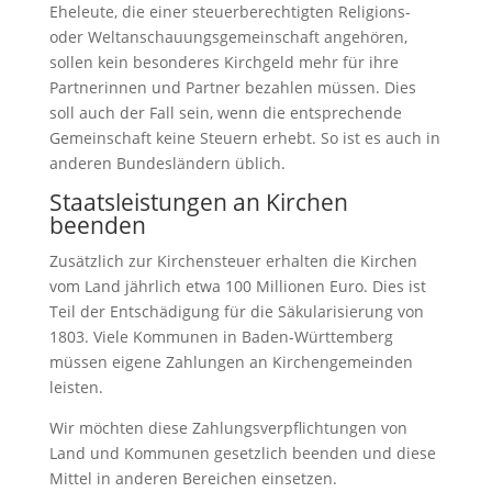
Eheleute, die einer steuerberechtigten Religions-
oder Weltanschauungsgemeinschaft angehören,
sollen kein besonderes Kirchgeld mehr für ihre
Partnerinnen und Partner bezahlen müssen. Dies
soll auch der Fall sein, wenn die entsprechende
Gemeinschaft keine Steuern erhebt. So ist es auch in
anderen Bundesländern üblich.
Staatsleistungen an Kirchen
beenden
Zusätzlich zur Kirchensteuer erhalten die Kirchen
vom Land jährlich etwa 100 Millionen Euro. Dies ist
Teil der Entschädigung für die Säkularisierung von
1803. Viele Kommunen in Baden-Württemberg
müssen eigene Zahlungen an Kirchengemeinden
leisten.
Wir möchten diese Zahlungsverpflichtungen von
Land und Kommunen gesetzlich beenden und diese
Mittel in anderen Bereichen einsetzen.