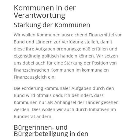
Kommunen in der
Verantwortung
Stärkung der Kommunen
Wir wollen Kommunen ausreichend Finanzmittel von
Bund und Ländern zur Verfügung stellen, damit
diese ihre Aufgaben ordnungsgemäß erfüllen und
eigenständig politisch handeln können. Wir setzen
uns dabei auch für eine Stärkung der Position von
finanzschwachen Kommunen im kommunalen
Finanzausgleich ein.
Die Förderung kommunaler Aufgaben durch den
Bund wird oftmals dadurch behindert, dass
Kommunen nur als Anhängsel der Länder gesehen
werden. Dies wollen wir auch durch Initiativen im
Bundesrat ändern.
Bürgerinnen- und
Bürgerbeteiligung in den