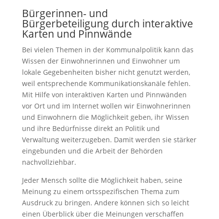
Bürgerinnen- und
Bürgerbeteiligung durch interaktive
Karten und Pinnwände
Bei vielen Themen in der Kommunalpolitik kann das
Wissen der Einwohnerinnen und Einwohner um
lokale Gegebenheiten bisher nicht genutzt werden,
weil entsprechende Kommunikationskanäle fehlen.
Mit Hilfe von interaktiven Karten und Pinnwänden
vor Ort und im Internet wollen wir Einwohnerinnen
und Einwohnern die Möglichkeit geben, ihr Wissen
und ihre Bedürfnisse direkt an Politik und
Verwaltung weiterzugeben. Damit werden sie stärker
eingebunden und die Arbeit der Behörden
nachvollziehbar.
Jeder Mensch sollte die Möglichkeit haben, seine
Meinung zu einem ortsspezifischen Thema zum
Ausdruck zu bringen. Andere können sich so leicht
einen Überblick über die Meinungen verschaffen