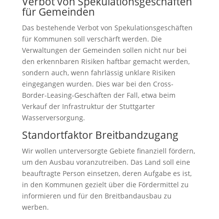
Verbot von Spekulationsgeschäften
für Gemeinden
Das bestehende Verbot von Spekulationsgeschäften
für Kommunen soll verschärft werden. Die
Verwaltungen der Gemeinden sollen nicht nur bei
den erkennbaren Risiken haftbar gemacht werden,
sondern auch, wenn fahrlässig unklare Risiken
eingegangen wurden. Dies war bei den Cross-
Border-Leasing-Geschäften der Fall, etwa beim
Verkauf der Infrastruktur der Stuttgarter
Wasserversorgung.
Standortfaktor Breitbandzugang
Wir wollen unterversorgte Gebiete finanziell fördern,
um den Ausbau voranzutreiben. Das Land soll eine
beauftragte Person einsetzen, deren Aufgabe es ist,
in den Kommunen gezielt über die Fördermittel zu
informieren und für den Breitbandausbau zu
werben.