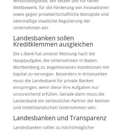
Wirtschaftspolitik. Wir setzen uns für fairen
Wettbewerb, für die Förderung von Innovationen
sowie gegen privatwirtschaftliche Monopole und
übermäßige staatliche Regulierung der
Unternehmen ein.
Landesbanken sollen
Kreditklemmen ausgleichen
Die L-Bank hat unserer Meinung nach die
Hauptaufgabe, die Unternehmen in Baden-
Württemberg zu angemessenen Konditionen mit
Kapital zu versorgen. Besonders in Krisenzeiten
muss die Landesbank für private Banken
einspringen, wenn diese ihre Aufgaben nur
unzureichend erfüllen. Gerade dann muss die
Landesbank ein verlässlicher Partner der kleinen
und mittelständischen Unternehmen sein.
Landesbanken und Transparenz
Landesbanken sollen zu höchstmöglicher