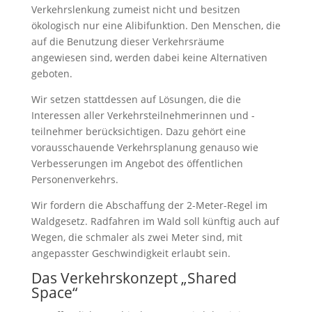
Verkehrslenkung zumeist nicht und besitzen
ökologisch nur eine Alibifunktion. Den Menschen, die
auf die Benutzung dieser Verkehrsräume
angewiesen sind, werden dabei keine Alternativen
geboten.
Wir setzen stattdessen auf Lösungen, die die
Interessen aller Verkehrsteilnehmerinnen und -
teilnehmer berücksichtigen. Dazu gehört eine
vorausschauende Verkehrsplanung genauso wie
Verbesserungen im Angebot des öffentlichen
Personenverkehrs.
Wir fordern die Abschaffung der 2-Meter-Regel im
Waldgesetz. Radfahren im Wald soll künftig auch auf
Wegen, die schmaler als zwei Meter sind, mit
angepasster Geschwindigkeit erlaubt sein.
Das Verkehrskonzept „Shared
Space“