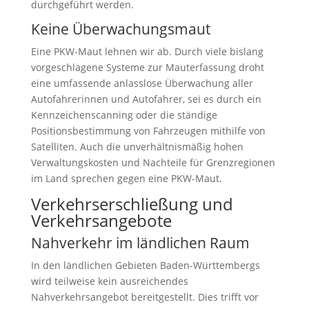
durchgeführt werden.
Keine Überwachungsmaut
Eine PKW-Maut lehnen wir ab. Durch viele bislang
vorgeschlagene Systeme zur Mauterfassung droht
eine umfassende anlasslose Überwachung aller
Autofahrerinnen und Autofahrer, sei es durch ein
Kennzeichenscanning oder die ständige
Positionsbestimmung von Fahrzeugen mithilfe von
Satelliten. Auch die unverhältnismäßig hohen
Verwaltungskosten und Nachteile für Grenzregionen
im Land sprechen gegen eine PKW-Maut.
Verkehrserschließung und
Verkehrsangebote
Nahverkehr im ländlichen Raum
In den ländlichen Gebieten Baden-Württembergs
wird teilweise kein ausreichendes
Nahverkehrsangebot bereitgestellt. Dies trifft vor