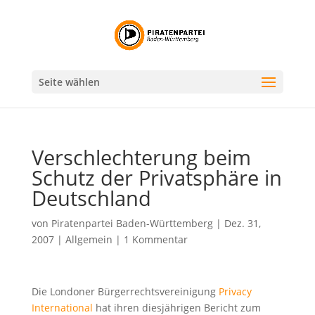
Seite wählen
Verschlechterung beim
Schutz der Privatsphäre in
Deutschland
von
Piratenpartei Baden-Württemberg
|
Dez. 31,
2007
|
Allgemein
|
1 Kommentar
Die Londoner Bürgerrechtsvereinigung
Privacy
International
hat ihren diesjährigen Bericht zum