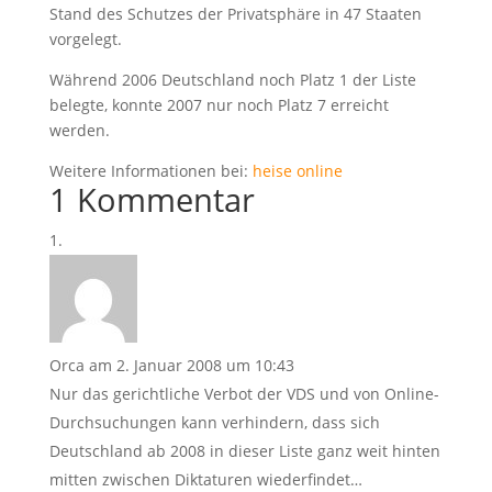
Stand des Schutzes der Privatsphäre in 47 Staaten
vorgelegt.
Während 2006 Deutschland noch Platz 1 der Liste
belegte, konnte 2007 nur noch Platz 7 erreicht
werden.
Weitere Informationen bei:
heise online
1 Kommentar
Orca
am 2. Januar 2008 um 10:43
Nur das gerichtliche Verbot der VDS und von Online-
Durchsuchungen kann verhindern, dass sich
Deutschland ab 2008 in dieser Liste ganz weit hinten
mitten zwischen Diktaturen wiederfindet…