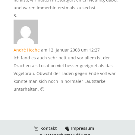
und waren immerhin erstmals zu sechst…
André Höche
am 12. Januar 2008 um 12:27
Ich fand es auch sehr nett und vor allem ist der
Drachen als Location viel besser geeignet als das
Vogelbräu. Obwohl der Laden gegen Ende voll war
konnte man sich noch in normaler Lautstärke
unterhalten. 🙂
Kontakt
Impressum