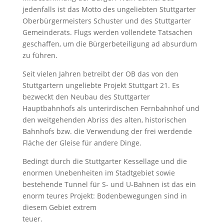
jedenfalls ist das Motto des ungeliebten Stuttgarter
Oberbürgermeisters Schuster und des Stuttgarter
Gemeinderats. Flugs werden vollendete Tatsachen
geschaffen, um die Bürgerbeteiligung ad absurdum
zu führen.
Seit vielen Jahren betreibt der OB das von den
Stuttgartern ungeliebte Projekt Stuttgart 21. Es
bezweckt den Neubau des Stuttgarter
Hauptbahnhofs als unterirdischen Fernbahnhof und
den weitgehenden Abriss des alten, historischen
Bahnhofs bzw. die Verwendung der frei werdende
Fläche der Gleise für andere Dinge.
Bedingt durch die Stuttgarter Kessellage und die
enormen Unebenheiten im Stadtgebiet sowie
bestehende Tunnel für S- und U-Bahnen ist das ein
enorm teures Projekt: Bodenbewegungen sind in
diesem Gebiet extrem
teuer.