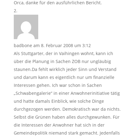
Orca, danke für den ausführlichen Bericht.
badbone
am 8. Februar 2008 um 3:12
Als Stuttgarter, der in Vaihingen wohnt, kann ich
über die Planung in Sachen ZOB nur ungläubig
staunen.Da fehlt wirklich jeder Sinn und Verstand
und darum kann es eigentlich nur um finanzielle
Interessen gehen. Ich war schon in Sachen
„Schwabengalerie“ in einer Anwohnerinitiative tätig
und hatte damals Einblick, wie solche Dinge
durchgezogen werden. Demokratisch war da nichts.
Selbst die Grünen haben alles durchgewunken. Für
die Interessen der Anwohner hat sich in der
Gemeindepolitik niemand stark gemacht. Jedenfalls