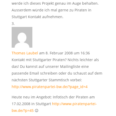
werde ich dieses Projekt genau im Auge behalten.
Ausserdem würde ich mal gerne zu Piraten in
Stuttgart Kontakt aufnehmen.
Thomas Laubel
am 8. Februar 2008 um 16:36
Kontakt mit Stuttgarter Piraten? Nichts leichter als
das! Du kannst auf unserer Mailingliste eine
passende Email schreiben oder du schaust auf dem
nächsten Stuttgarter Stammtisch vorbei:
http://www.piratenpartei-bw.de/?page_id=4
Heute neu im Angebot: Infotisch der Piraten am
17.02.2008 in Stuttgart
http://www.piratenpartei-
bw.de/?p=45
😉