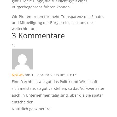
gibt zuviele Dinge, die zur Nichtigkeit eines
Bürgerbegehrens führen können.
Wir Piraten treten für mehr Transparenz des Staates
und Mitbeiligung der Bürger ein, lasst uns dies
weiterhin tun!
3 Kommentare
NoEwS
am 1. Februar 2008 um 19:07
Eine Frechheit, wie gut das Politik und Wirtschaft
sich meistens so gut verstehen, so das Volksvertreter
auch in Unternehmen tätig sind, über die Sie später
entscheiden.
Natürlich ganz neutral.