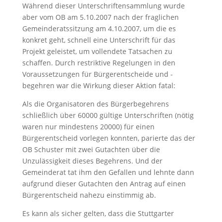
Während dieser Unterschriftensammlung wurde
aber vom OB am 5.10.2007 nach der fraglichen
Gemeinderatssitzung am 4.10.2007, um die es
konkret geht, schnell eine Unterschrift für das
Projekt geleistet, um vollendete Tatsachen zu
schaffen. Durch restriktive Regelungen in den
Voraussetzungen für Bürgerentscheide und -
begehren war die Wirkung dieser Aktion fatal:
Als die Organisatoren des Bürgerbegehrens
schließlich über 60000 gültige Unterschriften (nötig
waren nur mindestens 20000) für einen
Bürgerentscheid vorlegen konnten, parierte das der
OB Schuster mit zwei Gutachten über die
Unzulässigkeit dieses Begehrens. Und der
Gemeinderat tat ihm den Gefallen und lehnte dann
aufgrund dieser Gutachten den Antrag auf einen
Bürgerentscheid nahezu einstimmig ab.
Es kann als sicher gelten, dass die Stuttgarter