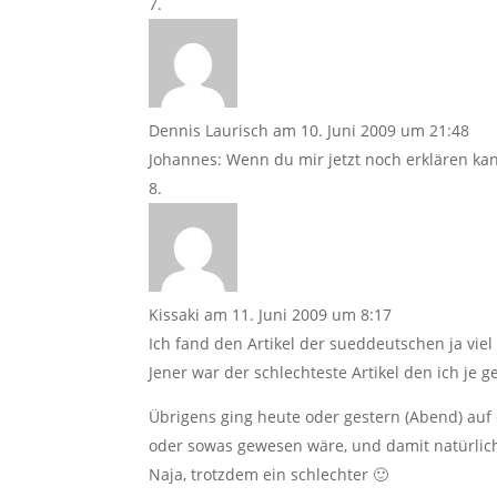
Dennis Laurisch
am 10. Juni 2009 um 21:48
Johannes: Wenn du mir jetzt noch erklären kan
Kissaki
am 11. Juni 2009 um 8:17
Ich fand den Artikel der sueddeutschen ja vie
Jener war der schlechteste Artikel den ich je 
Übrigens ging heute oder gestern (Abend) auf 
oder sowas gewesen wäre, und damit natürlic
Naja, trotzdem ein schlechter 🙂