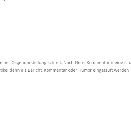
h einer Gegendarstellung schreit. Nach Floris Kommentar meine ich
tikel denn als Bericht, Kommentar oder Humor eingetsuft werden