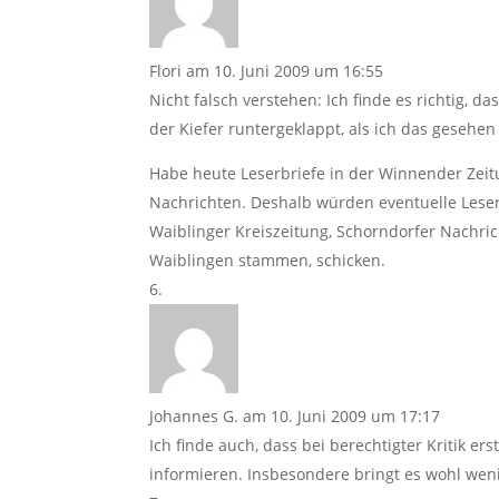
Flori
am 10. Juni 2009 um 16:55
Nicht falsch verstehen: Ich finde es richtig, 
der Kiefer runtergeklappt, als ich das gesehen
Habe heute Leserbriefe in der Winnender Zeit
Nachrichten. Deshalb würden eventuelle Lese
Waiblinger Kreiszeitung, Schorndorfer Nachri
Waiblingen stammen, schicken.
Johannes G.
am 10. Juni 2009 um 17:17
Ich finde auch, dass bei berechtigter Kritik er
informieren. Insbesondere bringt es wohl weni