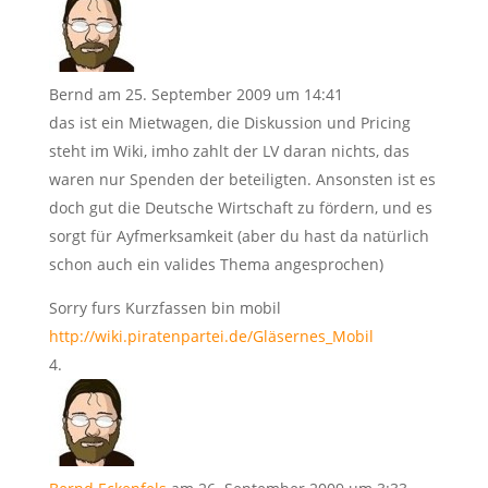
Bernd
am 25. September 2009 um 14:41
das ist ein Mietwagen, die Diskussion und Pricing
steht im Wiki, imho zahlt der LV daran nichts, das
waren nur Spenden der beteiligten. Ansonsten ist es
doch gut die Deutsche Wirtschaft zu fördern, und es
sorgt für Ayfmerksamkeit (aber du hast da natürlich
schon auch ein valides Thema angesprochen)
Sorry furs Kurzfassen bin mobil
http://wiki.piratenpartei.de/Gläsernes_Mobil