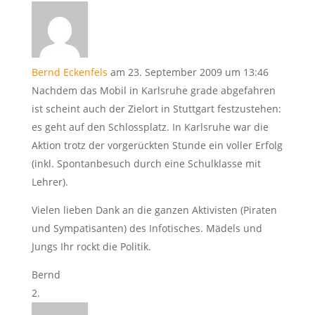
Bernd Eckenfels
am 23. September 2009 um 13:46
Nachdem das Mobil in Karlsruhe grade abgefahren
ist scheint auch der Zielort in Stuttgart festzustehen:
es geht auf den Schlossplatz. In Karlsruhe war die
Aktion trotz der vorgerückten Stunde ein voller Erfolg
(inkl. Spontanbesuch durch eine Schulklasse mit
Lehrer).
Vielen lieben Dank an die ganzen Aktivisten (Piraten
und Sympatisanten) des Infotisches. Mädels und
Jungs Ihr rockt die Politik.
Bernd