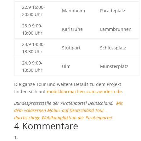
22.9 16:00-
Mannheim
Paradeplatz
20:00 Uhr
23.9 9:00-
Karlsruhe
Lammbrunnen
13:00 Uhr
23.9 14:30-
Stuttgart
Schlossplatz
18:30 Uhr
24.9 9:00-
Ulm
Münsterplatz
10:30 Uhr
Die ganze Tour und weitere Details zu dem Projekt
finden sich auf
mobil.klarmachen-zum-aendern.de
.
Bundespressestelle der Piratenpartei Deutschland
:
Mit
dem »Gläsernen Mobil« auf Deutschland-Tour –
durchsichtige Wahlkampfaktion der Piratenpartei
4 Kommentare