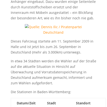
Anhänger eingebaut. Dazu wurden einige Seitenteile
durch Kunststoffscheiben ersetzt und der
Innenraum mit Möbeln ausgestattet – ein Blickfang
der besonderen Art, wie es ihn bisher noch nie gab.
Dieses Fahrzeug startete am 11. September 2009 in
Halle und ist jetzt bis zum 26. September in
Deutschland (mehr als 3.000km) unterwegs.
In etwa 34 Städten werden die Wähler auf der Straße
auf die aktuelle Situation in Hinsicht auf
Überwachung und Vorratsdatenspeicherung in
Deutschland aufmerksam gemacht, informiert und
zum Wählen aufgefordert.
Die Stationen in Baden-Württemberg:
Datum/Zeit
Stadt
Standort