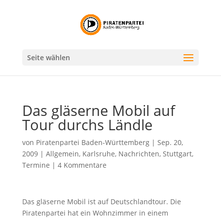
Seite wählen
Das gläserne Mobil auf
Tour durchs Ländle
von
Piratenpartei Baden-Württemberg
|
Sep. 20,
2009
|
Allgemein
,
Karlsruhe
,
Nachrichten
,
Stuttgart
,
Termine
|
4 Kommentare
Das gläserne Mobil ist auf Deutschlandtour. Die
Piratenpartei hat ein Wohnzimmer in einem