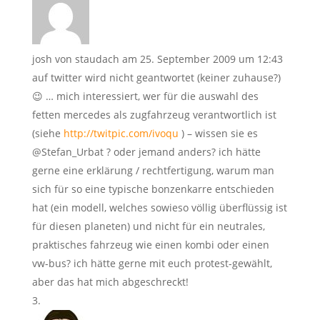
josh von staudach
am 25. September 2009 um 12:43
auf twitter wird nicht geantwortet (keiner zuhause?)
😉 … mich interessiert, wer für die auswahl des
fetten mercedes als zugfahrzeug verantwortlich ist
(siehe
http://twitpic.com/ivoqu
) – wissen sie es
@Stefan_Urbat ? oder jemand anders? ich hätte
gerne eine erklärung / rechtfertigung, warum man
sich für so eine typische bonzenkarre entschieden
hat (ein modell, welches sowieso völlig überflüssig ist
für diesen planeten) und nicht für ein neutrales,
praktisches fahrzeug wie einen kombi oder einen
vw-bus? ich hätte gerne mit euch protest-gewählt,
aber das hat mich abgeschreckt!