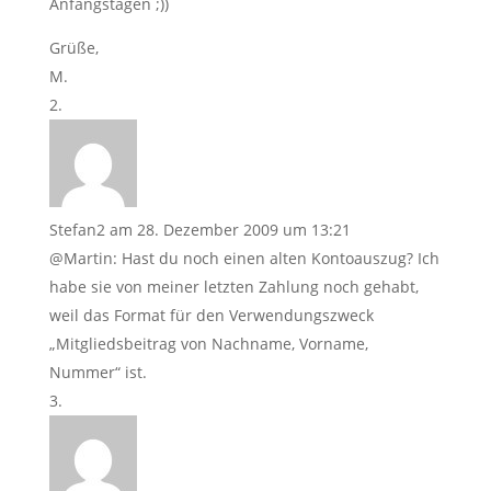
Anfangstagen ;))
Grüße,
M.
Stefan2
am 28. Dezember 2009 um 13:21
@Martin: Hast du noch einen alten Kontoauszug? Ich
habe sie von meiner letzten Zahlung noch gehabt,
weil das Format für den Verwendungszweck
„Mitgliedsbeitrag von Nachname, Vorname,
Nummer“ ist.