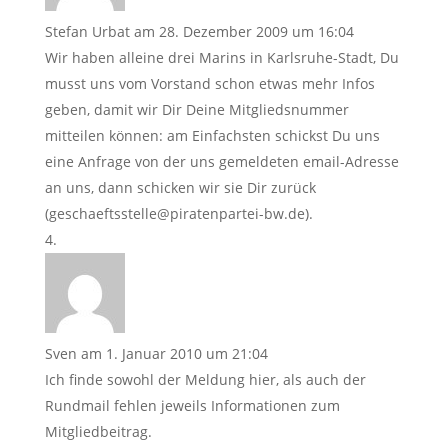
Stefan Urbat
am 28. Dezember 2009 um 16:04
Wir haben alleine drei Marins in Karlsruhe-Stadt, Du
musst uns vom Vorstand schon etwas mehr Infos
geben, damit wir Dir Deine Mitgliedsnummer
mitteilen können: am Einfachsten schickst Du uns
eine Anfrage von der uns gemeldeten email-Adresse
an uns, dann schicken wir sie Dir zurück
(geschaeftsstelle@piratenpartei-bw.de).
Sven
am 1. Januar 2010 um 21:04
Ich finde sowohl der Meldung hier, als auch der
Rundmail fehlen jeweils Informationen zum
Mitgliedbeitrag.