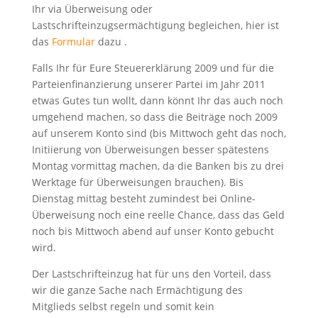
Ihr via Überweisung oder
Lastschrifteinzugsermächtigung begleichen, hier ist
das
Formular
dazu .
Falls Ihr für Eure Steuererklärung 2009 und für die
Parteienfinanzierung unserer Partei im Jahr 2011
etwas Gutes tun wollt, dann könnt Ihr das auch noch
umgehend machen, so dass die Beiträge noch 2009
auf unserem Konto sind (bis Mittwoch geht das noch,
Initiierung von Überweisungen besser spätestens
Montag vormittag machen, da die Banken bis zu drei
Werktage für Überweisungen brauchen). Bis
Dienstag mittag besteht zumindest bei Online-
Überweisung noch eine reelle Chance, dass das Geld
noch bis Mittwoch abend auf unser Konto gebucht
wird.
Der Lastschrifteinzug hat für uns den Vorteil, dass
wir die ganze Sache nach Ermächtigung des
Mitglieds selbst regeln und somit kein