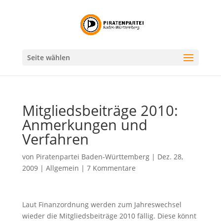
Seite wählen
Mitgliedsbeiträge 2010:
Anmerkungen und
Verfahren
von
Piratenpartei Baden-Württemberg
|
Dez. 28,
2009
|
Allgemein
|
7 Kommentare
Laut Finanzordnung werden zum Jahreswechsel
wieder die Mitgliedsbeiträge 2010 fällig. Diese könnt