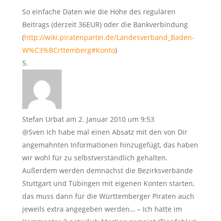
So einfache Daten wie die Höhe des regulären
Beitrags (derzeit 36EUR) oder die Bankverbindung
(
http://wiki.piratenpartei.de/Landesverband_Baden-
W%C3%BCrttemberg#Konto
)
Stefan Urbat
am 2. Januar 2010 um 9:53
@Sven Ich habe mal einen Absatz mit den von Dir
angemahnten Informationen hinzugefügt, das haben
wir wohl für zu selbstverständlich gehalten.
Außerdem werden demnächst die Bezirksverbände
Stuttgart und Tübingen mit eigenen Konten starten,
das muss dann für die Württemberger Piraten auch
jeweils extra angegeben werden… – Ich hatte im