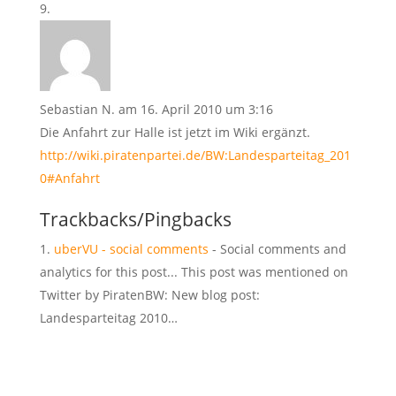
Sebastian N.
am 16. April 2010 um 3:16
Die Anfahrt zur Halle ist jetzt im Wiki ergänzt.
http://wiki.piratenpartei.de/BW:Landesparteitag_201
0#Anfahrt
Trackbacks/Pingbacks
uberVU - social comments
- Social comments and
analytics for this post... This post was mentioned on
Twitter by PiratenBW: New blog post:
Landesparteitag 2010…