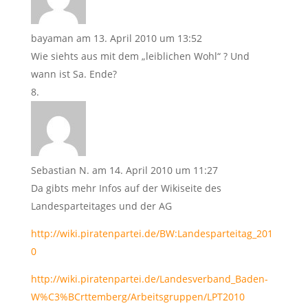
bayaman
am 13. April 2010 um 13:52
Wie siehts aus mit dem „leiblichen Wohl“ ? Und
wann ist Sa. Ende?
Sebastian N.
am 14. April 2010 um 11:27
Da gibts mehr Infos auf der Wikiseite des
Landesparteitages und der AG
http://wiki.piratenpartei.de/BW:Landesparteitag_201
0
http://wiki.piratenpartei.de/Landesverband_Baden-
W%C3%BCrttemberg/Arbeitsgruppen/LPT2010