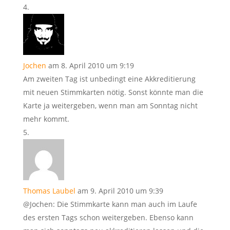
Jochen
am 8. April 2010 um 9:19
Am zweiten Tag ist unbedingt eine Akkreditierung
mit neuen Stimmkarten nötig. Sonst könnte man die
Karte ja weitergeben, wenn man am Sonntag nicht
mehr kommt.
Thomas Laubel
am 9. April 2010 um 9:39
@Jochen: Die Stimmkarte kann man auch im Laufe
des ersten Tags schon weitergeben. Ebenso kann