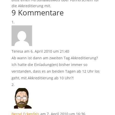
die Akkreditierung mit.
9 Kommentare
Teresa
am 6. April 2010 um 21:40
Ab wann ist dann am zweiten Tag Akkreditierung?
Ich hatte die Einladung(en) bisher immer so
verstanden, dass es an beiden Tagen ab 12 Uhr los
geht, mit Akkreditierung ab 10 Uhr?!
Bernd Eckenfels
am 7. April 2010 um 16:36