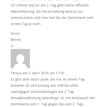
Ich nehme mal an am 2. Tag gibts keine offizielle
Akkreditierung, die Veranstaltung wird ja nur
unterbrochen und man hat die die Stimmkarte vom
ersten Tag ja noch.
Gruss
Bernd
Teresa
am 7. April 2010 um 17:55
Es gibt aber auch Leute, die nur an einem Tag
kommen 😉 Und bislang war mW bei allen
zweitägigen Veranstaltungen am 2. Tag
Neuakkreditierung (allerdings i.A. mit Austausch der
Stimmkarte vom 1. Tag gegen die vom 2. Tag).