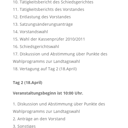
Tätigkeitsbericht des Schiedsgerichtes
Tätigkeitsberichts des Vorstandes
Entlastung des Vorstandes
Satzungsänderungsanträge
Vorstandswahl
Wahl der Kassenprüfer 2010/2011
Schiedsgerichtswahl
Diskussion und Abstimmung über Punkte des
Wahlprogramms zur Landtagswahl
Vertagung auf Tag 2 (18.April)
Tag 2 (18.April)
Veranstaltungsbeginn ist 10:00 Uhr.
Diskussion und Abstimmung über Punkte des
Wahlprogramms zur Landtagswahl
Anträge an den Vorstand
Sonstiges