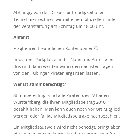
Abhängig von der Diskussionfreudigkeit aller
Teilnehmer rechnen wir mit einem offiziellen Ende
der Veranstaltung am Sonntag um 18:00 Uhr.
Anfahrt
Fragt euren freundlichen Routenplaner 🙂
Infos über Parkplätze in der Nähe und Anreise per
Bus und Bahn werden wir in den nächsten Tagen
von den Tübinger Piraten ergänzen lassen.
Wer ist stimmberechtigt?
Stimmberechtigt sind alle Piraten des LV Baden-
Württemberg, die ihren Mitgliedsbeitrag 2010
bezahlt haben. Man kann auch noch vor Ort Mitglied
werden oder fällige Mitgliedsbeiträge nachbezahlen.
Ein Mitgliedsausweis wird nicht benötigt, bringt aber
bitte einen Personalausweis oder Führerschein für