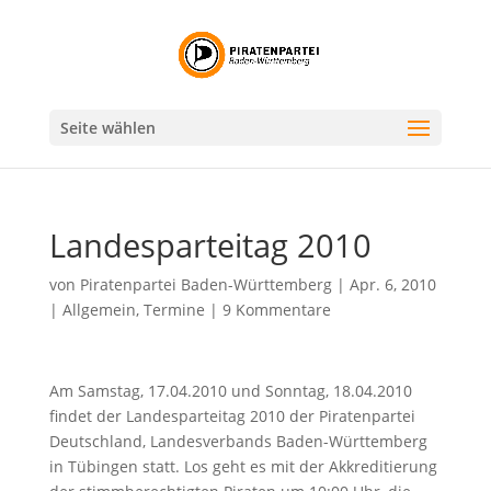
Seite wählen
Landesparteitag 2010
von
Piratenpartei Baden-Württemberg
|
Apr. 6, 2010
|
Allgemein
,
Termine
|
9 Kommentare
Am Samstag, 17.04.2010 und Sonntag, 18.04.2010
findet der Landesparteitag 2010 der Piratenpartei
Deutschland, Landesverbands Baden-Württemberg
in Tübingen statt. Los geht es mit der Akkreditierung