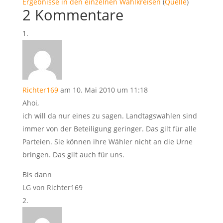
Ergebnisse in den einzelnen Wahlkreisen
(
Quelle
)
2 Kommentare
Richter169
am 10. Mai 2010 um 11:18
Ahoi,
ich will da nur eines zu sagen. Landtagswahlen sind
immer von der Beteiligung geringer. Das gilt für alle
Parteien. Sie können ihre Wähler nicht an die Urne
bringen. Das gilt auch für uns.
Bis dann
LG von Richter169