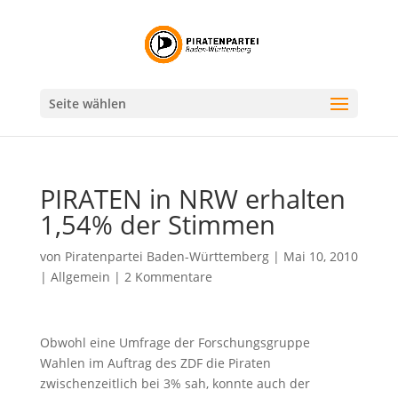
Seite wählen
PIRATEN in NRW erhalten
1,54% der Stimmen
von
Piratenpartei Baden-Württemberg
|
Mai 10, 2010
|
Allgemein
|
2 Kommentare
Obwohl eine Umfrage der Forschungsgruppe
Wahlen im Auftrag des ZDF die Piraten
zwischenzeitlich bei 3% sah, konnte auch der