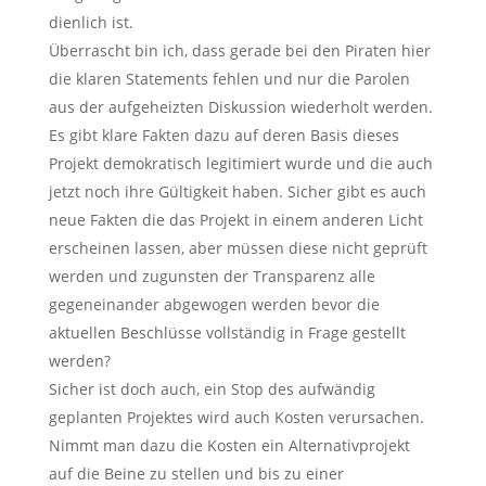
dienlich ist.
Überrascht bin ich, dass gerade bei den Piraten hier
die klaren Statements fehlen und nur die Parolen
aus der aufgeheizten Diskussion wiederholt werden.
Es gibt klare Fakten dazu auf deren Basis dieses
Projekt demokratisch legitimiert wurde und die auch
jetzt noch ihre Gültigkeit haben. Sicher gibt es auch
neue Fakten die das Projekt in einem anderen Licht
erscheinen lassen, aber müssen diese nicht geprüft
werden und zugunsten der Transparenz alle
gegeneinander abgewogen werden bevor die
aktuellen Beschlüsse vollständig in Frage gestellt
werden?
Sicher ist doch auch, ein Stop des aufwändig
geplanten Projektes wird auch Kosten verursachen.
Nimmt man dazu die Kosten ein Alternativprojekt
auf die Beine zu stellen und bis zu einer