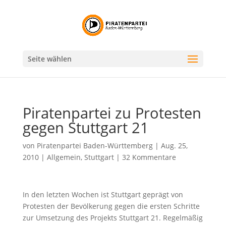
Seite wählen
Piratenpartei zu Protesten
gegen Stuttgart 21
von
Piratenpartei Baden-Württemberg
|
Aug. 25,
2010
|
Allgemein
,
Stuttgart
|
32 Kommentare
In den letzten Wochen ist Stuttgart geprägt von
Protesten der Bevölkerung gegen die ersten Schritte
zur Umsetzung des Projekts Stuttgart 21. Regelmäßig