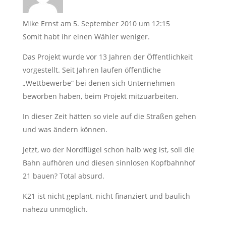
Mike Ernst
am 5. September 2010 um 12:15
Somit habt ihr einen Wähler weniger.
Das Projekt wurde vor 13 Jahren der Öffentlichkeit
vorgestellt. Seit Jahren laufen öffentliche
„Wettbewerbe“ bei denen sich Unternehmen
beworben haben, beim Projekt mitzuarbeiten.
In dieser Zeit hätten so viele auf die Straßen gehen
und was ändern können.
Jetzt, wo der Nordflügel schon halb weg ist, soll die
Bahn aufhören und diesen sinnlosen Kopfbahnhof
21 bauen? Total absurd.
K21 ist nicht geplant, nicht finanziert und baulich
nahezu unmöglich.