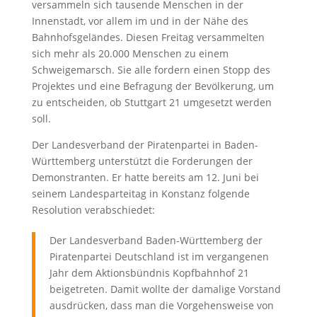
versammeln sich tausende Menschen in der
Innenstadt, vor allem im und in der Nähe des
Bahnhofsgeländes. Diesen Freitag versammelten
sich mehr als 20.000 Menschen zu einem
Schweigemarsch. Sie alle fordern einen Stopp des
Projektes und eine Befragung der Bevölkerung, um
zu entscheiden, ob Stuttgart 21 umgesetzt werden
soll.
Der Landesverband der Piratenpartei in Baden-
Württemberg unterstützt die Forderungen der
Demonstranten. Er hatte bereits am 12. Juni bei
seinem Landesparteitag in Konstanz folgende
Resolution verabschiedet:
Der Landesverband Baden-Württemberg der
Piratenpartei Deutschland ist im vergangenen
Jahr dem Aktionsbündnis Kopfbahnhof 21
beigetreten. Damit wollte der damalige Vorstand
ausdrücken, dass man die Vorgehensweise von