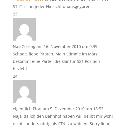
ST 21 ist in jeder Hinsicht unausgegoren.
NasiGoreng
am 16. November 2010 um 0:39
Schade, liebe Piraten. Mein Stimme im März
bekommt eine Partei, die klar für S21 Position
bezieht.
eigentlich Pirat
am 5. Dezember 2010 um 18:53
Naja, da ich den Bahnhof haben will belibt mir wohl
nichts anders übrig als CDU zu wählen. Sorry liebe