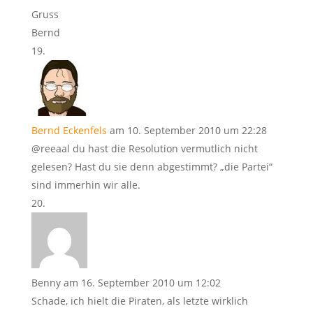
Gruss
Bernd
Bernd Eckenfels
am 10. September 2010 um 22:28
@reeaal du hast die Resolution vermutlich nicht
gelesen? Hast du sie denn abgestimmt? „die Partei“
sind immerhin wir alle.
Benny
am 16. September 2010 um 12:02
Schade, ich hielt die Piraten, als letzte wirklich