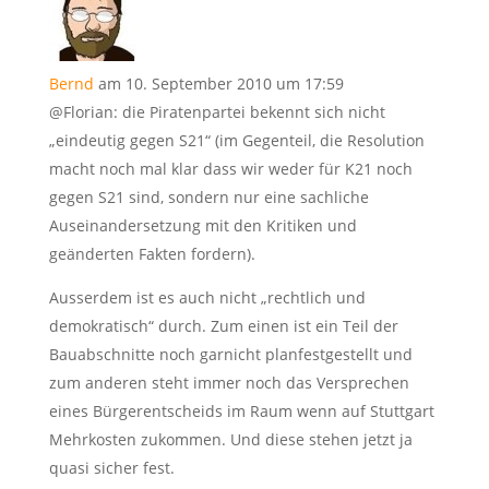
Bernd
am 10. September 2010 um 17:59
@Florian: die Piratenpartei bekennt sich nicht
„eindeutig gegen S21“ (im Gegenteil, die Resolution
macht noch mal klar dass wir weder für K21 noch
gegen S21 sind, sondern nur eine sachliche
Auseinandersetzung mit den Kritiken und
geänderten Fakten fordern).
Ausserdem ist es auch nicht „rechtlich und
demokratisch“ durch. Zum einen ist ein Teil der
Bauabschnitte noch garnicht planfestgestellt und
zum anderen steht immer noch das Versprechen
eines Bürgerentscheids im Raum wenn auf Stuttgart
Mehrkosten zukommen. Und diese stehen jetzt ja
quasi sicher fest.