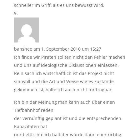
schneller im Griff, als es uns bewusst wird.
banshee
am 1. September 2010 um 15:27
Ich finde wir Piraten sollten nicht den Fehler machen
und uns auf ideologische Diskussionen einlassen.
Rein sachlich wirtschaftlich ist das Projekt nicht
sinnvoll und die Art und Weise wie es zustande
gekommen ist, halte ich auch nicht für tragbar.
Ich bin der Meinung man kann auch über einen
Tiefbahnhof reden
der vernünftig geplant ist und die entsprechenden
Kapazitäten hat
nur befürchte ich halt der würde dann eher richtig