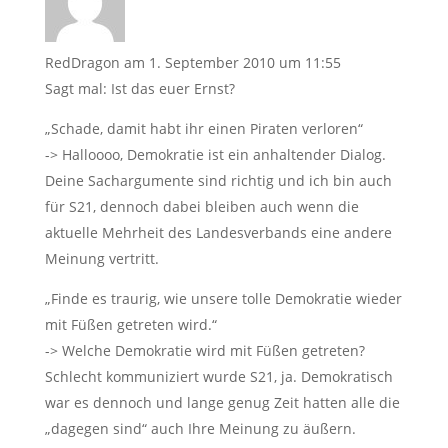
RedDragon
am 1. September 2010 um 11:55
Sagt mal: Ist das euer Ernst?
„Schade, damit habt ihr einen Piraten verloren“
-> Halloooo, Demokratie ist ein anhaltender Dialog.
Deine Sachargumente sind richtig und ich bin auch
für S21, dennoch dabei bleiben auch wenn die
aktuelle Mehrheit des Landesverbands eine andere
Meinung vertritt.
„Finde es traurig, wie unsere tolle Demokratie wieder
mit Füßen getreten wird.“
-> Welche Demokratie wird mit Füßen getreten?
Schlecht kommuniziert wurde S21, ja. Demokratisch
war es dennoch und lange genug Zeit hatten alle die
„dagegen sind“ auch Ihre Meinung zu äußern.