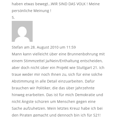
haben etwas bewegt…WIR SIND DAS VOLK ! Meine
persönliche Meinung !
Stefan
am 28. August 2010 um 11:59
Mann kann vielleicht über eine Brunnenbohrung mit
einem Stimmzettel Ja/Nein/Enthaltung entscheiden,
aber doch nicht über ein Projekt wie Stuttgart 21. Ich
traue weder mir noch Ihnen zu, sich für eine solche
Abstimmung in alle Detail einzuarbeiten. Dafür
brauchen wir Politiker, die das über Jahrzehnte
hinweg erarbeiten. Das ist für mich Demokratie und
nicht Ängste schüren um Menschen gegen eine
Sache aufzuhetzen. Mein letztes Kreuz habe ich bei
den Piraten gemacht und dennoch bin ich für S21!