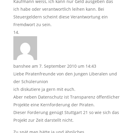
Kaufmann weiss, ich kann nur Geld ausgeben das
ich habe oder verantwortlich leihen kann. Bei
Steuergeldern scheint diese Verantwortung ein
Fremdwort zu sein.
banshee
am 7. September 2010 um 14:43
Liebe Piratenfreunde von den Jungen Liberalen und
der Schülerunion
ich diskutiere ja gern mit euch.
Aber neben Datenschutz ist Transparenz öffentlicher
Projekte eine Kernforderung der Piraten.
Dieser Forderung genügt Stuttgart 21 so wie sich das
Projekt zur Zeit darstellt nicht.
Zu spät man hätte ja und ähnliches.