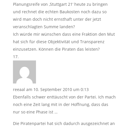
Planungsreife von ‚Stuttgart 21‘ heute zu bringen
und rechnet die echten Baukosten noch dazu so
wird man doch nicht ernsthaft unter der jetzt
veranschlagten Summe landen?
Ich würde mir wünschen dass eine Fraktion den Mut
hat sich für diese Objektivität und Transparenz
einzusetzen. Können die Piraten das leisten?
reeaal
am 10. September 2010 um 0:13
Ebenfalls schwer enttäuscht von der Partei. Ich mach
noch eine Zeit lang mit in der Hoffnung, dass das
nur so eine Phase ist …
Die Piratenpartei hat sich dadurch ausgezeichnet an