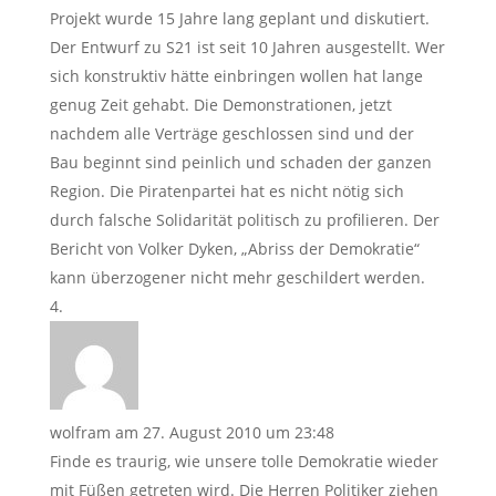
Projekt wurde 15 Jahre lang geplant und diskutiert.
Der Entwurf zu S21 ist seit 10 Jahren ausgestellt. Wer
sich konstruktiv hätte einbringen wollen hat lange
genug Zeit gehabt. Die Demonstrationen, jetzt
nachdem alle Verträge geschlossen sind und der
Bau beginnt sind peinlich und schaden der ganzen
Region. Die Piratenpartei hat es nicht nötig sich
durch falsche Solidarität politisch zu profilieren. Der
Bericht von Volker Dyken, „Abriss der Demokratie“
kann überzogener nicht mehr geschildert werden.
wolfram
am 27. August 2010 um 23:48
Finde es traurig, wie unsere tolle Demokratie wieder
mit Füßen getreten wird. Die Herren Politiker ziehen