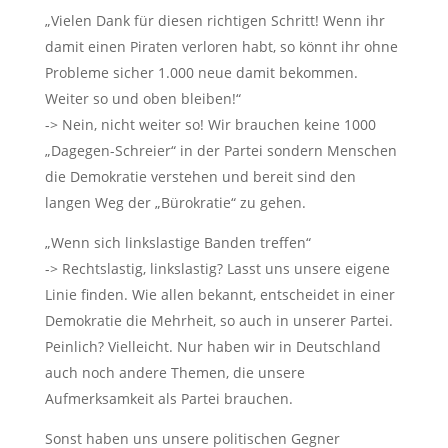
„Vielen Dank für diesen richtigen Schritt! Wenn ihr
damit einen Piraten verloren habt, so könnt ihr ohne
Probleme sicher 1.000 neue damit bekommen.
Weiter so und oben bleiben!“
-> Nein, nicht weiter so! Wir brauchen keine 1000
„Dagegen-Schreier“ in der Partei sondern Menschen
die Demokratie verstehen und bereit sind den
langen Weg der „Bürokratie“ zu gehen.
„Wenn sich linkslastige Banden treffen“
-> Rechtslastig, linkslastig? Lasst uns unsere eigene
Linie finden. Wie allen bekannt, entscheidet in einer
Demokratie die Mehrheit, so auch in unserer Partei.
Peinlich? Vielleicht. Nur haben wir in Deutschland
auch noch andere Themen, die unsere
Aufmerksamkeit als Partei brauchen.
Sonst haben uns unsere politischen Gegner