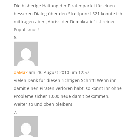
Die bisherige Haltung der Piratenpartei für einen
besseren Dialog über den Streitpunkt S21 konnte ich
mittragen aber „Abriss der Demokratie“ ist reiner
Populismus!
daMax
am 28. August 2010 um 12:57
Vielen Dank für diesen richtigen Schritt! Wenn ihr
damit einen Piraten verloren habt, so könnt ihr ohne
Probleme sicher 1.000 neue damit bekommen.
Weiter so und oben bleiben!