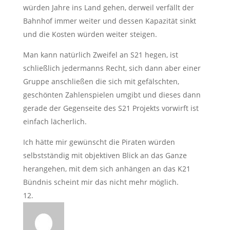
würden Jahre ins Land gehen, derweil verfällt der
Bahnhof immer weiter und dessen Kapazität sinkt
und die Kosten würden weiter steigen.
Man kann natürlich Zweifel an S21 hegen, ist
schließlich jedermanns Recht, sich dann aber einer
Gruppe anschließen die sich mit gefälschten,
geschönten Zahlenspielen umgibt und dieses dann
gerade der Gegenseite des S21 Projekts vorwirft ist
einfach lächerlich.
Ich hätte mir gewünscht die Piraten würden
selbstständig mit objektiven Blick an das Ganze
herangehen, mit dem sich anhängen an das K21
Bündnis scheint mir das nicht mehr möglich.