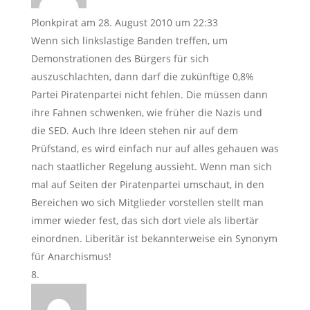
Plonkpirat
am 28. August 2010 um 22:33
Wenn sich linkslastige Banden treffen, um
Demonstrationen des Bürgers für sich
auszuschlachten, dann darf die zukünftige 0,8%
Partei Piratenpartei nicht fehlen. Die müssen dann
ihre Fahnen schwenken, wie früher die Nazis und
die SED. Auch Ihre Ideen stehen nir auf dem
Prüfstand, es wird einfach nur auf alles gehauen was
nach staatlicher Regelung aussieht. Wenn man sich
mal auf Seiten der Piratenpartei umschaut, in den
Bereichen wo sich Mitglieder vorstellen stellt man
immer wieder fest, das sich dort viele als libertär
einordnen. Liberitär ist bekannterweise ein Synonym
für Anarchismus!