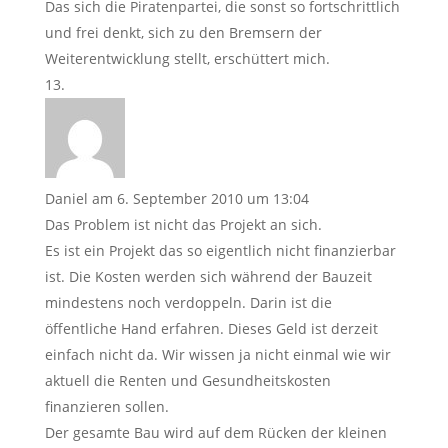
Das sich die Piratenpartei, die sonst so fortschrittlich
und frei denkt, sich zu den Bremsern der
Weiterentwicklung stellt, erschüttert mich.
Daniel
am 6. September 2010 um 13:04
Das Problem ist nicht das Projekt an sich.
Es ist ein Projekt das so eigentlich nicht finanzierbar
ist. Die Kosten werden sich während der Bauzeit
mindestens noch verdoppeln. Darin ist die
öffentliche Hand erfahren. Dieses Geld ist derzeit
einfach nicht da. Wir wissen ja nicht einmal wie wir
aktuell die Renten und Gesundheitskosten
finanzieren sollen.
Der gesamte Bau wird auf dem Rücken der kleinen