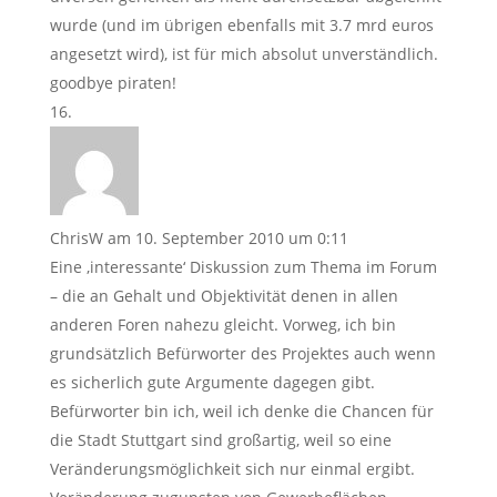
wurde (und im übrigen ebenfalls mit 3.7 mrd euros
angesetzt wird), ist für mich absolut unverständlich.
goodbye piraten!
ChrisW
am 10. September 2010 um 0:11
Eine ‚interessante‘ Diskussion zum Thema im Forum
– die an Gehalt und Objektivität denen in allen
anderen Foren nahezu gleicht. Vorweg, ich bin
grundsätzlich Befürworter des Projektes auch wenn
es sicherlich gute Argumente dagegen gibt.
Befürworter bin ich, weil ich denke die Chancen für
die Stadt Stuttgart sind großartig, weil so eine
Veränderungsmöglichkeit sich nur einmal ergibt.