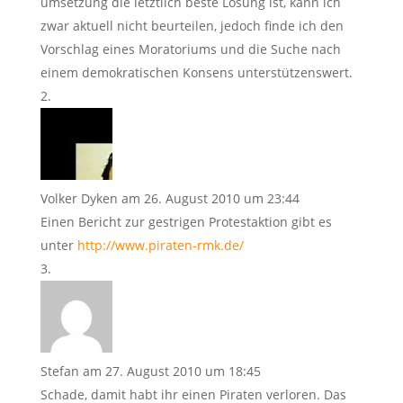
umsetzung die letztlich beste Lösung ist, kann ich
zwar aktuell nicht beurteilen, jedoch finde ich den
Vorschlag eines Moratoriums und die Suche nach
einem demokratischen Konsens unterstützenswert.
Volker Dyken
am 26. August 2010 um 23:44
Einen Bericht zur gestrigen Protestaktion gibt es
unter
http://www.piraten-rmk.de/
Stefan
am 27. August 2010 um 18:45
Schade, damit habt ihr einen Piraten verloren. Das