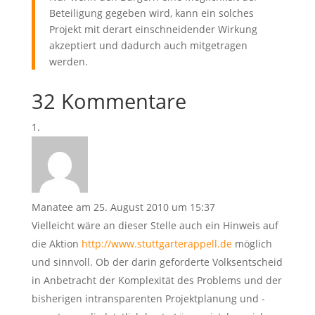
Beteiligung gegeben wird, kann ein solches
Projekt mit derart einschneidender Wirkung
akzeptiert und dadurch auch mitgetragen
werden.
32 Kommentare
Manatee
am 25. August 2010 um 15:37
Vielleicht wäre an dieser Stelle auch ein Hinweis auf
die Aktion
http://www.stuttgarterappell.de
möglich
und sinnvoll. Ob der darin geforderte Volksentscheid
in Anbetracht der Komplexität des Problems und der
bisherigen intransparenten Projektplanung und -