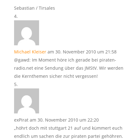
Sebastian / Tirsales
Michael Kleiser
am 30. November 2010 um 21:58
@gawd: Im Moment höre ich gerade bei piraten-
radio.net eine Sendung über das JMStV. Wir werden
die Kernthemen sicher nicht vergessen!
exPirat
am 30. November 2010 um 22:20
„höhrt doch mit stuttgart 21 auf und kümmert euch
endlich um sachen die zur piraten partei gehöhren.