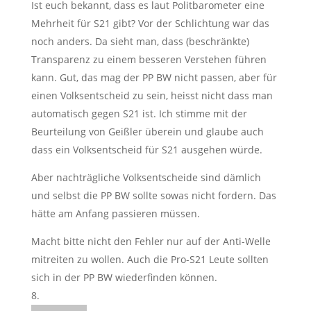
Ist euch bekannt, dass es laut Politbarometer eine
Mehrheit für S21 gibt? Vor der Schlichtung war das
noch anders. Da sieht man, dass (beschränkte)
Transparenz zu einem besseren Verstehen führen
kann. Gut, das mag der PP BW nicht passen, aber für
einen Volksentscheid zu sein, heisst nicht dass man
automatisch gegen S21 ist. Ich stimme mit der
Beurteilung von Geißler überein und glaube auch
dass ein Volksentscheid für S21 ausgehen würde.
Aber nachträgliche Volksentscheide sind dämlich
und selbst die PP BW sollte sowas nicht fordern. Das
hätte am Anfang passieren müssen.
Macht bitte nicht den Fehler nur auf der Anti-Welle
mitreiten zu wollen. Auch die Pro-S21 Leute sollten
sich in der PP BW wiederfinden können.