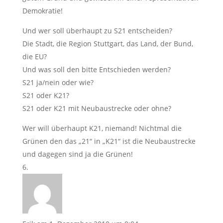
Demokratie!
Und wer soll überhaupt zu S21 entscheiden?
Die Stadt, die Region Stuttgart, das Land, der Bund,
die EU?
Und was soll den bitte Entschieden werden?
S21 ja/nein oder wie?
S21 oder K21?
S21 oder K21 mit Neubaustrecke oder ohne?
Wer will überhaupt K21, niemand! Nichtmal die
Grünen den das „21“ in „K21“ ist die Neubaustrecke
und dagegen sind ja die Grünen!