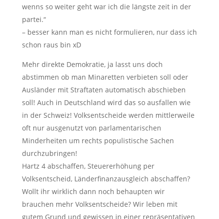
wenns so weiter geht war ich die längste zeit in der
partei.“
– besser kann man es nicht formulieren, nur dass ich
schon raus bin xD
Mehr direkte Demokratie, ja lasst uns doch
abstimmen ob man Minaretten verbieten soll oder
Ausländer mit Straftaten automatisch abschieben
soll! Auch in Deutschland wird das so ausfallen wie
in der Schweiz! Volksentscheide werden mittlerweile
oft nur ausgenutzt von parlamentarischen
Minderheiten um rechts populistische Sachen
durchzubringen!
Hartz 4 abschaffen, Steuererhöhung per
Volksentscheid, Länderfinanzausgleich abschaffen?
Wollt ihr wirklich dann noch behaupten wir
brauchen mehr Volksentscheide? Wir leben mit
gutem Grund und gewissen in einer repräsentativen