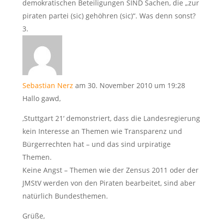
demokratischen Beteiligungen SIND Sachen, die „zur
piraten partei (sic) gehöhren (sic)“. Was denn sonst?
Sebastian Nerz
am 30. November 2010 um 19:28
Hallo gawd,
‚Stuttgart 21‘ demonstriert, dass die Landesregierung
kein Interesse an Themen wie Transparenz und
Bürgerrechten hat – und das sind urpiratige
Themen.
Keine Angst – Themen wie der Zensus 2011 oder der
JMStV werden von den Piraten bearbeitet, sind aber
natürlich Bundesthemen.
Grüße,