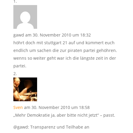
gawd
am 30. November 2010 um 18:32
höhrt doch mit stuttgart 21 auf und kümmert euch
endlich um sachen die zur piraten partei gehöhren.
wenns so weiter geht war ich die längste zeit in der
partei.
Sven
am 30. November 2010 um 18:58
„Mehr Demokratie ja, aber bitte nicht jetzt“ – passt.
@gawd: Transparenz und Teilhabe an