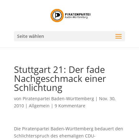
Seite wählen
Stuttgart 21: Der fade
Nachgeschmack einer
Schlichtung
von
Piratenpartei Baden-Württemberg
|
Nov. 30,
2010
|
Allgemein
|
9 Kommentare
Die Piratenpartei Baden-Württemberg bedauert den
Schlichterspruch des ehemaligen CDU-