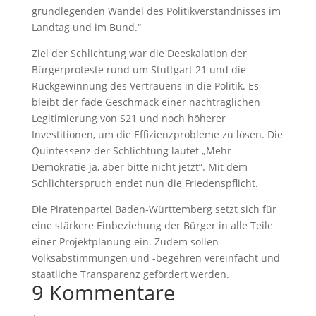
grundlegenden Wandel des Politikverständnisses im
Landtag und im Bund.“
Ziel der Schlichtung war die Deeskalation der
Bürgerproteste rund um Stuttgart 21 und die
Rückgewinnung des Vertrauens in die Politik. Es
bleibt der fade Geschmack einer nachträglichen
Legitimierung von S21 und noch höherer
Investitionen, um die Effizienzprobleme zu lösen. Die
Quintessenz der Schlichtung lautet „Mehr
Demokratie ja, aber bitte nicht jetzt“. Mit dem
Schlichterspruch endet nun die Friedenspflicht.
Die Piratenpartei Baden-Württemberg setzt sich für
eine stärkere Einbeziehung der Bürger in alle Teile
einer Projektplanung ein. Zudem sollen
Volksabstimmungen und -begehren vereinfacht und
staatliche Transparenz gefördert werden.
9 Kommentare