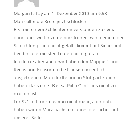
Morgan le Fay
am 1. Dezember 2010 um 9:58
Man sollte die Kröte jetzt schlucken.
Erst mit einem Schlichter einverstanden zu sein,
dann aber weiter zu demonstrieren, wenn einem der
Schlichterspruch nicht gefällt, kommt mit Sicherheit
bei den allermeisten Leuten nicht gut an.
Ich denke aber auch, wir haben den Mappus´ und
Rechs und Konsorten die Flausen ordentlich
ausgetrieben. Man dürfte nun in Stuttgart kapiert
haben, dass eine „Bastsa-Politik“ mit uns nicht zu
machen ist.
Für S21 hilft uns das nun nicht mehr, aber dafür
haben wir im März nächsten Jahres die Lacher auf
unserer Seite.