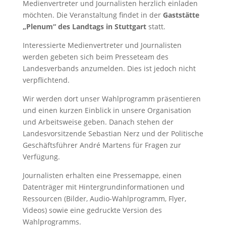
Medienvertreter und Journalisten herzlich einladen
möchten. Die Veranstaltung findet in der
Gaststätte
„Plenum“ des Landtags in Stuttgart
statt.
Interessierte Medienvertreter und Journalisten
werden gebeten sich beim Presseteam des
Landesverbands anzumelden. Dies ist jedoch nicht
verpflichtend.
Wir werden dort unser Wahlprogramm präsentieren
und einen kurzen Einblick in unsere Organisation
und Arbeitsweise geben. Danach stehen der
Landesvorsitzende Sebastian Nerz und der Politische
Geschäftsführer André Martens für Fragen zur
Verfügung.
Journalisten erhalten eine Pressemappe, einen
Datenträger mit Hintergrundinformationen und
Ressourcen (Bilder, Audio-Wahlprogramm, Flyer,
Videos) sowie eine gedruckte Version des
Wahlprogramms.