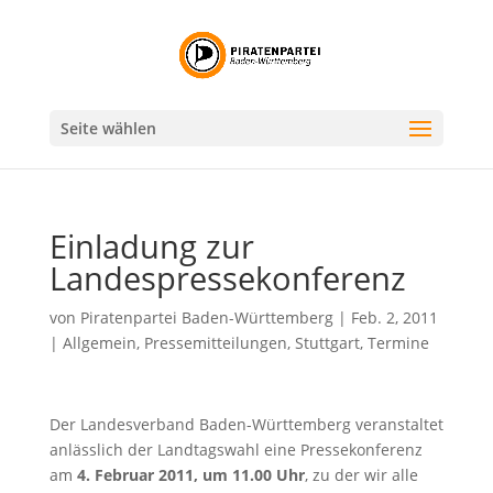
Seite wählen
Einladung zur
Landespressekonferenz
von
Piratenpartei Baden-Württemberg
|
Feb. 2, 2011
|
Allgemein
,
Pressemitteilungen
,
Stuttgart
,
Termine
Der Landesverband Baden-Württemberg veranstaltet
anlässlich der Landtagswahl eine Pressekonferenz
am
4. Februar 2011, um 11.00 Uhr
, zu der wir alle